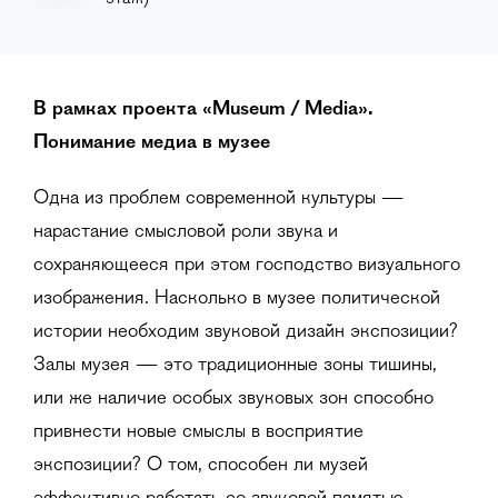
В рамках проекта
«Museum / Media».
Понимание медиа в музее
Одна из проблем современной культуры —
нарастание смысловой роли звука и
сохраняющееся при этом господство визуального
изображения. Насколько в музее политической
истории необходим звуковой дизайн экспозиции?
Залы музея — это традиционные зоны тишины,
или же наличие особых звуковых зон способно
привнести новые смыслы в восприятие
экспозиции? О том, способен ли музей