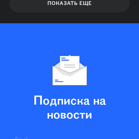
ПОКАЗАТЬ ЕЩЕ
Подписка на
новости