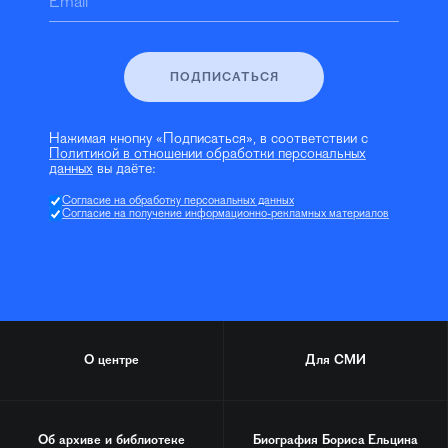
Email
ПОДПИСАТЬСЯ
Нажимая кнопку «Подписаться», в соответствии с
Политикой в отношении обработки персональных
данных
вы даёте:
Согласие на обработку персональных данных
Согласие на получение информационно-рекламных материалов
О центре
Для СМИ
Об архиве и библиотеке
Биография
Бориса Ельцина