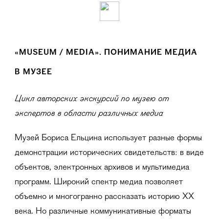
«MUSEUM / MEDIA». ПОНИМАНИЕ МЕДИА
В МУЗЕЕ
Цикл авторских экскурсий по музею от
экспертов в области различных медиа
Музей Бориса Ельцина использует разные формы
демонстрации исторических свидетельств: в виде
объектов, электронных архивов и мультимедиа
программ. Широкий спектр медиа позволяет
объемно и многогранно рассказать историю ХХ
века. Но различные коммуникативные форматы