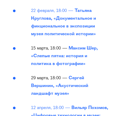
22 февраля, 18:00 —
Татьяна
Круглова, «Документальное и
фикциональное в экспозиции
музея политической истории»
15 марта, 18:00 —
Максим Шер,
«Слепые пятна: история и
политика в фотографии»
29 марта, 18:00 —
Сергей
Вершинин, «Акустический
ландшафт музея»
12 апреля, 18:00 —
Вильяр Похомов,
«Цифровые технологии в музее: