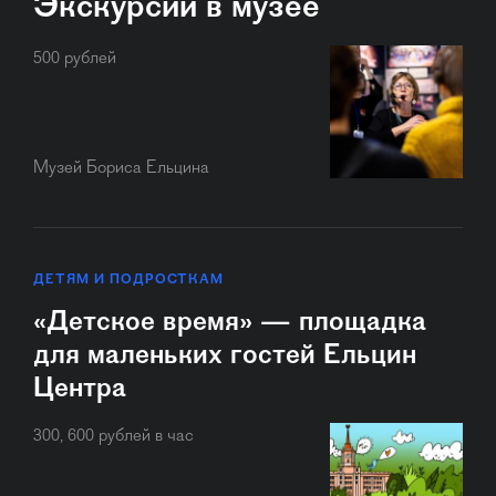
Экскурсии в музее
500 рублей
Музей Бориса Ельцина
ДЕТЯМ И ПОДРОСТКАМ
«Детское время» — площадка
для маленьких гостей Ельцин
Центра
300, 600 рублей в час