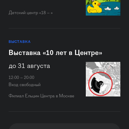
Детский центр «18 – »
ВЫСТАВКА
Выставка «10 лет в Центре»
до 31 августа
12:00 – 20:00
Вход свободный
Филиал Ельцин Центра в Москве