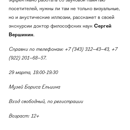
эффективно работать со звуковой памятью
посетителей, нужны ли там не только визуальные,
но и акустические иллюзии, расскажет в своей
экскурсии доктор философских наук
Сергей
Вершинин
.
Справки по телефонам: +7 (343) 312–43–43, +7
(922) 201–68–57.
29 марта, 18:00-19:30
Музей Бориса Ельцина
Вход свободный, по регистрации
Возраст: 12+