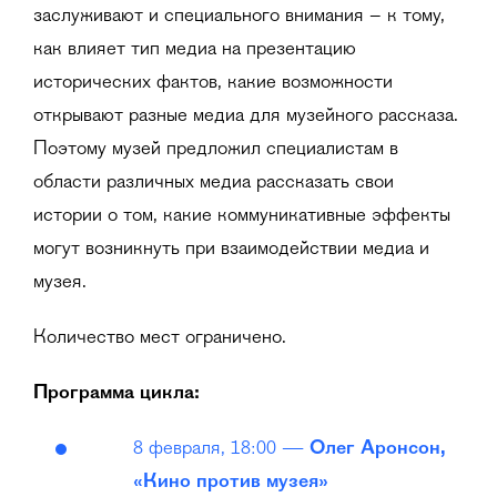
заслуживают и специального внимания – к тому,
как влияет тип медиа на презентацию
исторических фактов, какие возможности
открывают разные медиа для музейного рассказа.
Поэтому музей предложил специалистам в
области различных медиа рассказать свои
истории о том, какие коммуникативные эффекты
могут возникнуть при взаимодействии медиа и
музея.
Количество мест ограничено.
Программа цикла:
8 февраля, 18:00 —
Олег Аронсон,
«Кино против музея»