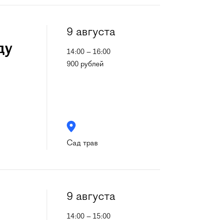
9 августа
ду
14:00 – 16:00
900 рублей
Сад трав
9 августа
14:00 – 15:00