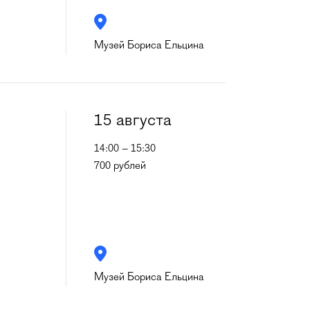
Музей Бориса Ельцина
15 августа
14:00 – 15:30
700 рублей
Музей Бориса Ельцина