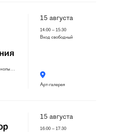
15 августа
14:00 – 15:30
Вход свободный
ния
школы
…
Арт-галерея
15 августа
ор
16:00 – 17:30