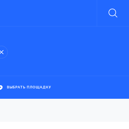
ВЫБРАТЬ ПЛОЩАДКУ