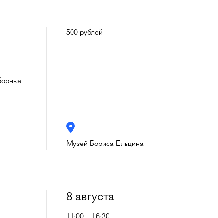
500 рублей
борные
Музей Бориса Ельцина
8 августа
11:00 – 16:30