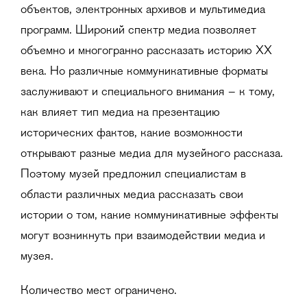
объектов, электронных архивов и мультимедиа
программ. Широкий спектр медиа позволяет
объемно и многогранно рассказать историю ХХ
века. Но различные коммуникативные форматы
заслуживают и специального внимания – к тому,
как влияет тип медиа на презентацию
исторических фактов, какие возможности
открывают разные медиа для музейного рассказа.
Поэтому музей предложил специалистам в
области различных медиа рассказать свои
истории о том, какие коммуникативные эффекты
могут возникнуть при взаимодействии медиа и
музея.
Количество мест ограничено.