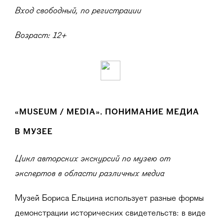
Вход свободный, по регистрации
Возраст: 12+
«MUSEUM / MEDIA». ПОНИМАНИЕ МЕДИА
В МУЗЕЕ
Цикл авторских экскурсий по музею от
экспертов в области различных медиа
Музей Бориса Ельцина использует разные формы
демонстрации исторических свидетельств: в виде