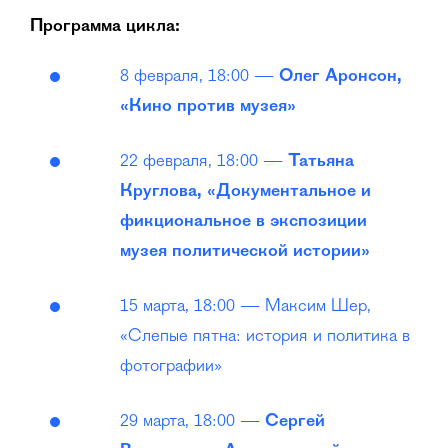
Программа цикла:
8 февраля, 18:00 —
Олег Аронсон,
«Кино против музея»
22 февраля, 18:00 —
Татьяна
Круглова, «Документальное и
фикциональное в экспозиции
музея политической истории»
15 марта, 18:00 — Максим Шер,
«Слепые пятна: история и политика в
фотографии»
29 марта, 18:00 —
Сергей