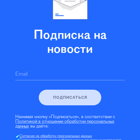
Подписка на
новости
Email
ПОДПИСАТЬСЯ
Нажимая кнопку «Подписаться», в соответствии с
Политикой в отношении обработки персональных
данных
вы даёте:
Согласие на обработку персональных данных