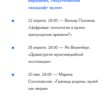
Вершинин, «Акустический
ландшафт музея»
12 апреля, 18:00 — Вильяр Похомов,
«Цифровые технологии в музее:
принуждение времени?»
26 апреля, 18:00 — Ян Визинберг,
«Драматургия мультимедийной
экспозиции»
10 мая, 18:00 — Марина
Соколовская, «Границы родины: музей
как медиа»