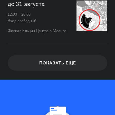
до 31 августа
12:00 – 20:00
Вход свободный
Филиал Ельцин Центра в Москве
ПОКАЗАТЬ ЕЩЕ