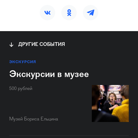
ДРУГИЕ СОБЫТИЯ
ЭКСКУРСИЯ
Экскурсии в музее
500 рублей
Музей Бориса Ельцина