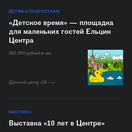
ДЕТЯМ И ПОДРОСТКАМ
«Детское время» — площадка
для маленьких гостей Ельцин
Центра
300, 600 рублей в час
Детский центр «18 – »
ВЫСТАВКА
Выставка «10 лет в Центре»