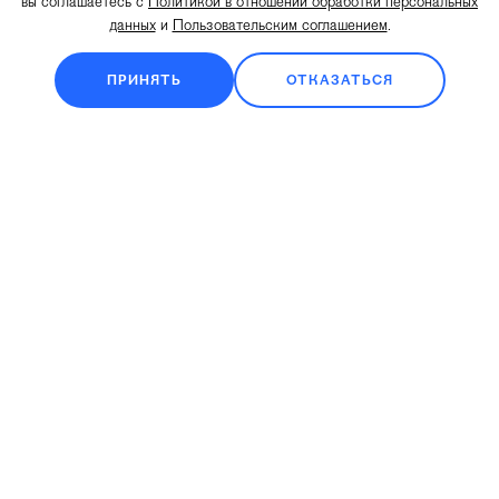
вы соглашаетесь с
Политикой в отношении обработки персональных
данных
и
Пользовательским соглашением
.
ПРИНЯТЬ
ОТКАЗАТЬСЯ
Подписка на
новости