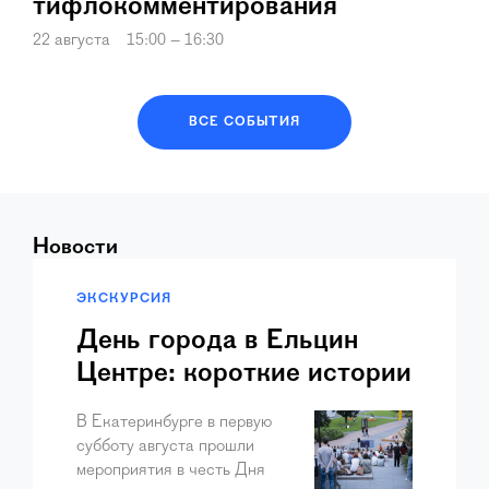
тифлокомментирования
22 августа
15:00 – 16:30
ВСЕ СОБЫТИЯ
Новости
ЭКСКУРСИЯ
День города в Ельцин
Центре: короткие истории
о Екатеринбурге
В Екатеринбурге в первую
субботу августа прошли
мероприятия в честь Дня