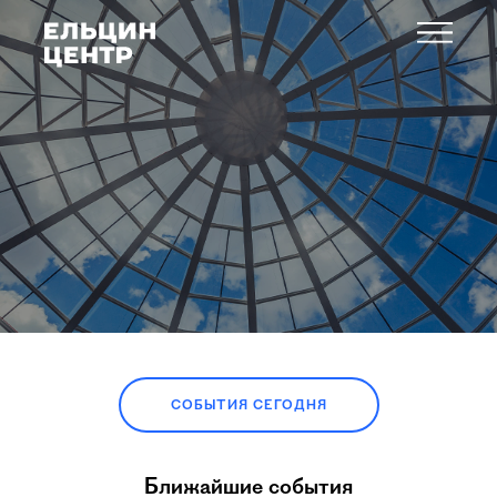
СОБЫТИЯ СЕГОДНЯ
Ближайшие события