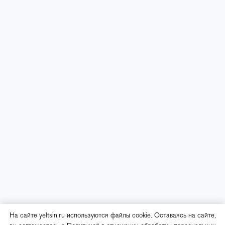
На сайте yeltsin.ru используются файлы cookie. Оставаясь на сайте,