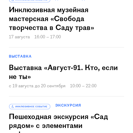
Инклюзивная музейная
мастерская «Свобода
творчества в Саду трав»
17 августа
16:00 – 17:00
ВЫСТАВКА
Выставка «Август-91. Кто, если
не ты»
c 19 августа до 20 сентября
10:00 – 22:00
ЭКСКУРСИЯ
Пешеходная экскурсия «Сад
рядом» с элементами