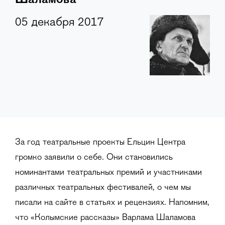
05 декабря 2017
За год театральные проекты Ельцин Центра
громко заявили о себе. Они становились
номинантами театральных премий и участниками
различных театральных фестивалей, о чем мы
писали на сайте в статьях и рецензиях. Напомним,
что «Колымские рассказы» Варлама Шаламова