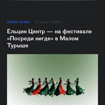
30 июля 2026 г.
ПРЕСС-РЕЛИЗ
Ельцин Центр — на фестивале
«Посреди нигде» в Малом
Турыше