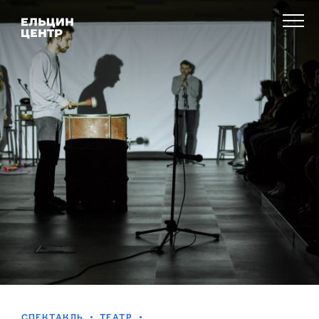
СПЕКТАКЛЬ
ТЕАТР