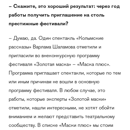
–
Скажите, это хороший результат: через год
работы получить приглашение на столь
престижные фестивали?
– Думаю, да. Один спектакль «Колымские
рассказы» Варлама Шаламова отметили и
пригласили во внеконкурсную программу
фестиваля «Золотая маска» – «Маска плюс».
Программа приглашает спектакли, которые по тем
или иным причинам не вошли в основную
программу фестиваля. В любом случае, это
работы, которые эксперты «Золотой маски»
отметили, нашли интересными, не хотят обойти
вниманием и желают представить театральному
сообществу. В списке «Маски плюс» мы стоим