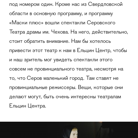
под номером один. Кроме нас из Свердловской
области в основную программу, и программу
«Маски плюс» вошли спектакли Серовского
Театра драмы им. Чехова. На него, действительно,
стоит обратить внимание. Нам бы хотелось
привести этот театр к нам в Ельцин Центр, чтобы
и наш зритель мог увидеть спектакли этого
совсем не провинциального театра, несмотря на
то, что Серов маленький город. Там ставят не
провинциальные режиссеры. Вещи, которые они
делают могут, быть очень интересны театралам
Ельцин Центра.