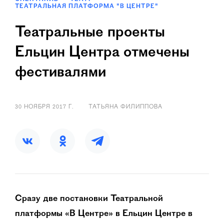
ТЕАТРАЛЬНАЯ ПЛАТФОРМА "В ЦЕНТРЕ"
Театральные проекты
Ельцин Центра отмечены
фестивалями
30 НОЯБРЯ 2017 Г.
ТАТЬЯНА ФИЛИППОВА
Сразу две постановки Театральной
платформы «В Центре» в Ельцин Центре в