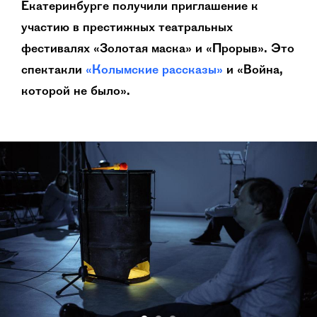
Екатеринбурге получили приглашение к
участию в престижных театральных
фестивалях «Золотая маска» и «Прорыв». Это
спектакли
«Колымские рассказы»
и «Война,
которой не было».