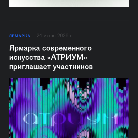
24 июля 2026 г.
ЯРМАРКА
Ярмарка современного
искусства «АТРИУМ»
приглашает участников