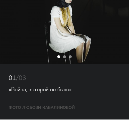
01
/03
«Война, которой не было»
ФОТО ЛЮБОВИ КАБАЛИНОВОЙ