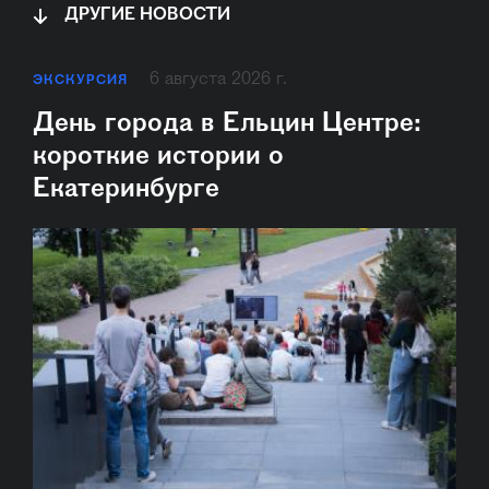
ДРУГИЕ НОВОСТИ
6 августа 2026 г.
ЭКСКУРСИЯ
День города в Ельцин Центре:
короткие истории о
Екатеринбурге