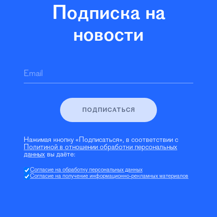
Подписка на
новости
Email
ПОДПИСАТЬСЯ
Нажимая кнопку «Подписаться», в соответствии с
Политикой в отношении обработки персональных
данных
вы даёте:
Согласие на обработку персональных данных
Согласие на получение информационно-рекламных материалов