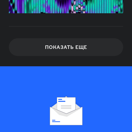
ПОКАЗАТЬ ЕЩЕ