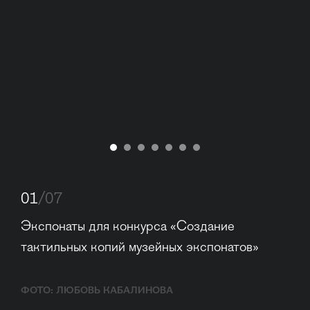
01
/07
Экспонаты для конкурса «Создание 
тактильных копий музейных экспонатов»
ФОТО: ЛЮБОВЬ КАБАЛИНОВА