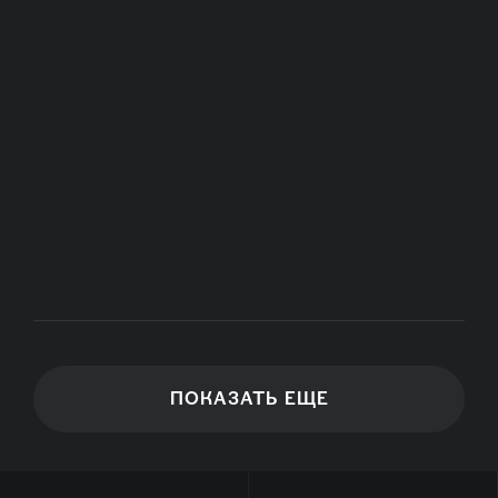
ПОКАЗАТЬ ЕЩЕ