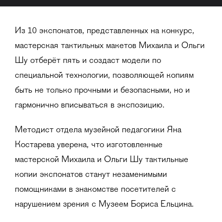
Из 10 экспонатов, представленных на конкурс,
мастерская тактильных макетов Михаила и Ольги
Шу отберёт пять и создаст модели по
специальной технологии, позволяющей копиям
быть не только прочными и безопасными, но и
гармонично вписываться в экспозицию.
Методист отдела музейной педагогики Яна
Костарева уверена, что изготовленные
мастерской Михаила и Ольги Шу тактильные
копии экспонатов станут незаменимыми
помощниками в знакомстве посетителей с
нарушением зрения с Музеем Бориса Ельцина.