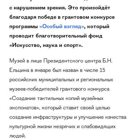
с нарушением зрения. Это произойдёт
благодаря победе в грантовом конкурсе
программы
«Особый взгляд»
, который
проводит благотворительный фонд
«Искусство, наука и спорт».
Музей в лице Президентского центра Б.Н.
Ельцина в январе был назван в числе 15
российских муниципальных и региональных
музеев-победителей грантового конкурса
«Создание тактильных копий музейных
экспонатов», который ставит своей целью
создание инфраструктуры и улучшение качества
культурной жизни незрячих и слабовидящих
людей.