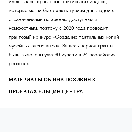
имеют адаптированные тактильные модели,
которые могли бы сделать туризм для людей с
ограничениями по зрению доступным и
комфортным, поэтому с 2020 года проводит
грантовый конкурс «Создание тактильных копий
музейных экспонатов». За весь период гранты
были выделены уже 60 музеям в 24 российских
регионах.
МАТЕРИАЛЫ ОБ ИНКЛЮЗИВНЫХ
ПРОЕКТАХ ЕЛЬЦИН ЦЕНТРА