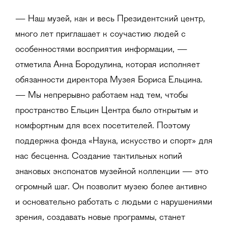
— Наш музей, как и весь Президентский центр,
много лет приглашает к соучастию людей с
особенностями восприятия информации, —
отметила Анна Бородулина, которая исполняет
обязанности директора Музея Бориса Ельцина.
— Мы непрерывно работаем над тем, чтобы
пространство Ельцин Центра было открытым и
комфортным для всех посетителей. Поэтому
поддержка фонда «Наука, искусство и спорт» для
нас бесценна. Создание тактильных копий
знаковых экспонатов музейной коллекции — это
огромный шаг. Он позволит музею более активно
и основательно работать с людьми с нарушениями
зрения, создавать новые программы, станет