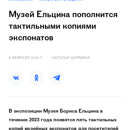
Музей Ельцина пополнится
тактильными копиями
экспонатов
8 ФЕВРАЛЯ 2023 Г.
НАТАЛЬЯ ШУРМИНА
В экспозиции Музея Бориса Ельцина в
течение 2023 года появятся пять тактильных
копий музейных экспонатов для посетителей