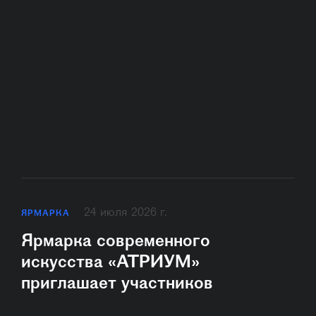
24 июля 2026 г.
ЯРМАРКА
Ярмарка современного
искусства «АТРИУМ»
приглашает участников