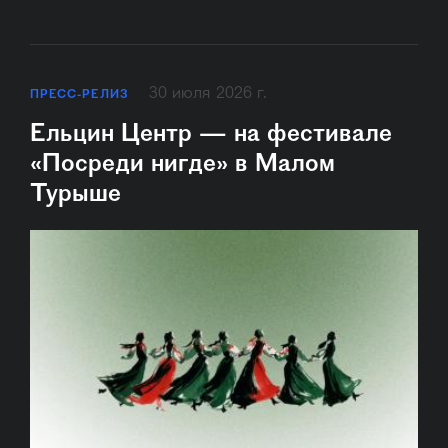
30 июля 2026 г.
ПРЕСС-РЕЛИЗ
Ельцин Центр — на фестивале
«Посреди нигде» в Малом
Турыше