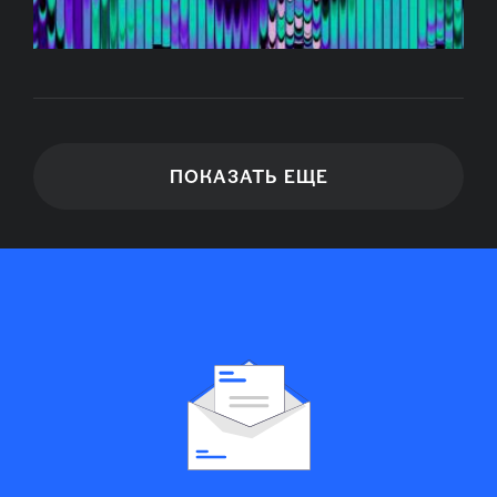
ПОКАЗАТЬ ЕЩЕ