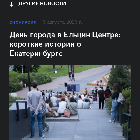
ДРУГИЕ НОВОСТИ
6 августа 2026 г.
ЭКСКУРСИЯ
День города в Ельцин Центре:
короткие истории о
Екатеринбурге