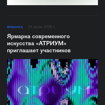
24 июля 2026 г.
ЯРМАРКА
Ярмарка современного
искусства «АТРИУМ»
приглашает участников