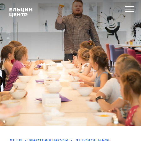
ДЕТИ
МАСТЕР-КЛАССЫ
ДЕТСКОЕ КАФЕ