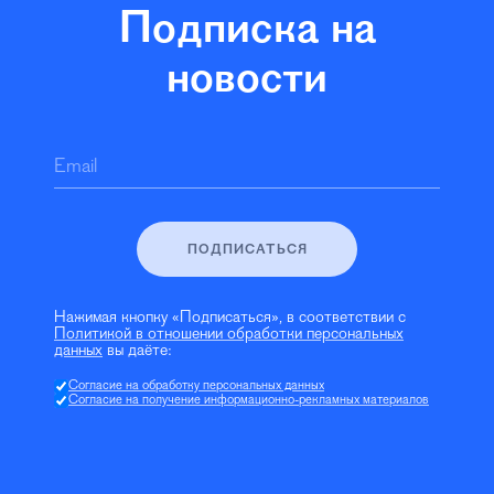
Подписка на
новости
Email
ПОДПИСАТЬСЯ
Нажимая кнопку «Подписаться», в соответствии с
Политикой в отношении обработки персональных
данных
вы даёте:
Согласие на обработку персональных данных
Согласие на получение информационно-рекламных материалов