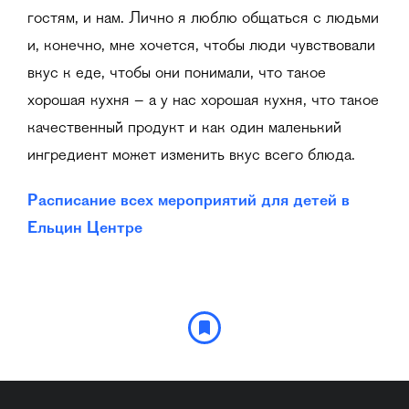
гостям, и нам. Лично я люблю общаться с людьми
и, конечно, мне хочется, чтобы люди чувствовали
вкус к еде, чтобы они понимали, что такое
хорошая кухня – а у нас хорошая кухня, что такое
качественный продукт и как один маленький
ингредиент может изменить вкус всего блюда.
Расписание всех мероприятий для детей в
Ельцин Центре