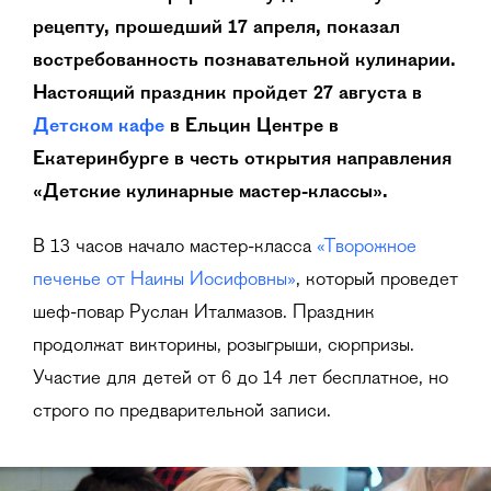
рецепту, прошедший 17 апреля, показал
востребованность познавательной кулинарии.
Настоящий праздник пройдет 27 августа в
Детском кафе
в Ельцин Центре в
Екатеринбурге в честь открытия направления
«Детские кулинарные мастер-классы».
В 13 часов начало мастер-класса
«Творожное
печенье от Наины Иосифовны»
, который проведет
шеф-повар Руслан Италмазов. Праздник
продолжат викторины, розыгрыши, сюрпризы.
Участие для детей от 6 до 14 лет бесплатное, но
строго по предварительной записи.