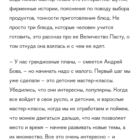
фирменные истории, пояснения по поводу выбора
продуктов, тонкости приготовления блюд. Не
просто три блюда, которые человек учится
готовить, это рассказ про ее Величество Пасту, о
том откуда она взялась и с чем ее едят.
– У нас грандиозные планы, – смеется Андрей
Бова, – но начинать надо с малого. Первый шаг мы
уже сделали – это детские мастер-классы.
Убедились, что они интересны, популярны. Когда
все войдет в свое русло, и детские, и взрослые
мастер-классы, когда мы их отработаем и поймем,
что можем двигаться дальше, что нам позволяет
место и время – начнем развивать новые темы, а
их множество. Все это очень интересно – и