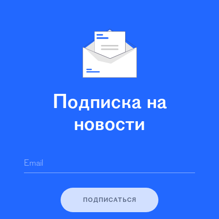
Подписка на
новости
Email
ПОДПИСАТЬСЯ