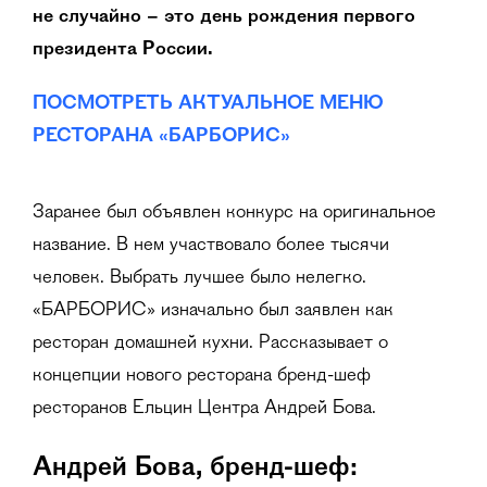
не случайно – это день рождения первого
президента России.
ПОСМОТРЕТЬ АКТУАЛЬНОЕ МЕНЮ
РЕСТОРАНА «БАРБОРИС»
Заранее был объявлен конкурс на оригинальное
название. В нем участвовало более тысячи
человек. Выбрать лучшее было нелегко.
«БАРБОРИС» изначально был заявлен как
ресторан домашней кухни. Рассказывает о
концепции нового ресторана бренд-шеф
ресторанов Ельцин Центра Андрей Бова.
Андрей Бова, бренд-шеф: