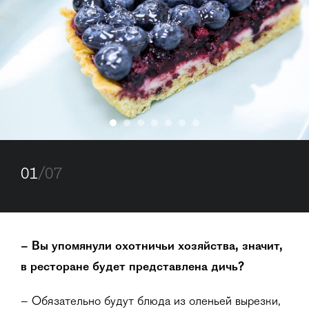
01
/07
– Вы упомянули охотничьи хозяйства, значит,
в ресторане будет представлена дичь?
– Обязательно будут блюда из оленьей вырезки,