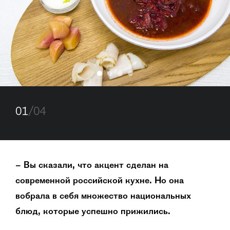
01
/04
– Вы сказали, что акцент сделан на
современной российской кухне. Но она
вобрала в себя множество национальных
блюд, которые успешно прижились.