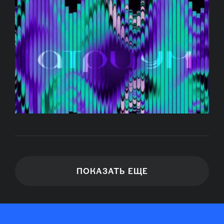
ПОКАЗАТЬ ЕЩЕ