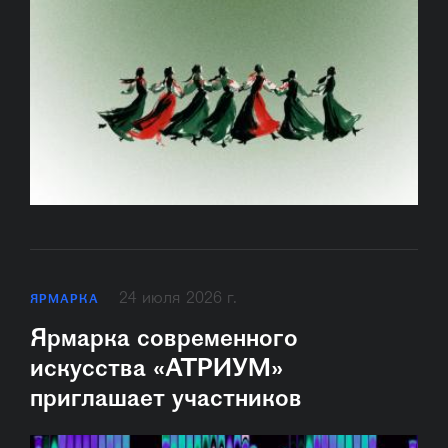
24 июля 2026 г.
ЯРМАРКА
Ярмарка современного
искусства «АТРИУМ»
приглашает участников