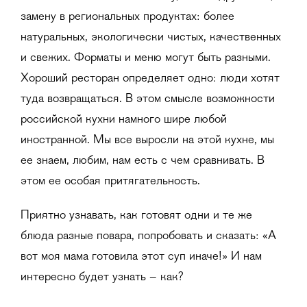
замену в региональных продуктах: более
натуральных, экологически чистых, качественных
и свежих. Форматы и меню могут быть разными.
Хороший ресторан определяет одно: люди хотят
туда возвращаться. В этом смысле возможности
российской кухни намного шире любой
иностранной. Мы все выросли на этой кухне, мы
ее знаем, любим, нам есть с чем сравнивать. В
этом ее особая притягательность.
Приятно узнавать, как готовят одни и те же
блюда разные повара, попробовать и сказать: «А
вот моя мама готовила этот суп иначе!» И нам
интересно будет узнать – как?