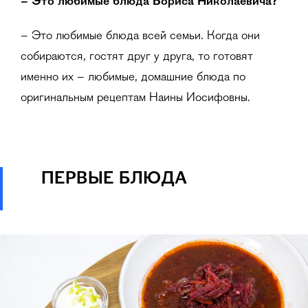
– Это любимые блюда Бориса Николаевича?
–
Это любимые блюда всей семьи. Когда они
собираются, гостят друг у друга, то готовят
именно их – любимые, домашние блюда по
оригинальным рецептам Наины Иосифовны.
ПЕРВЫЕ БЛЮДА