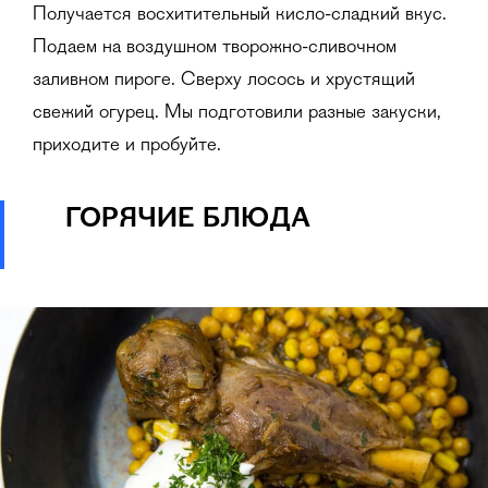
Получается восхитительный кисло-сладкий вкус.
Подаем на воздушном творожно-сливочном
заливном пироге. Сверху лосось и хрустящий
свежий огурец. Мы подготовили разные закуски,
приходите и пробуйте.
ГОРЯЧИЕ БЛЮДА