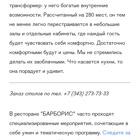
трансформер: у него богатые внутренние
возможности. Рассчитанный на 280 мест, он тем
не менее легко перестраивается в небольшие
залы и отдельные кабинеты, где каждый гость
будет чувствовать себя комфортно. Достаточно
комфортными будут и цены. Мы не стремились
делать их заоблачными. Что касается кухни, то
она порадует и удивит.
Заказ столов по тел. +7 (343) 273-73-33
В ресторане "БАРБОРИС" часто проходят
специализированные мероприятия, сочетающие в
себе ужин и тематическую программу.
Следите за