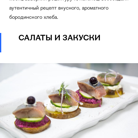
аутентичный рецепт вкусного, ароматного
бородинского хлеба.
САЛАТЫ И ЗАКУСКИ