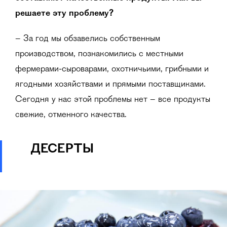
решаете эту проблему?
– За год мы обзавелись собственным
производством, познакомились с местными
фермерами-сыроварами, охотничьими, грибными и
ягодными хозяйствами и прямыми поставщиками.
Сегодня у нас этой проблемы нет – все продукты
свежие, отменного качества.
ДЕСЕРТЫ