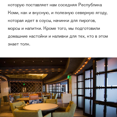
которую поставляет нам соседняя Республика
Коми, как и вкусную, и полезную северную ягоду,
которая идет в соусы, начинки для пирогов,
морсы и напитки. Кроме того, мы подготовили
домашние настойки и наливки для тех, кто в этом
знает толк.