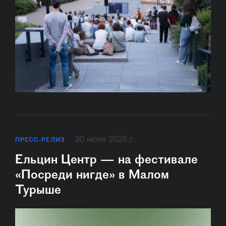
30 июля 2026 г.
ПРЕСС-РЕЛИЗ
Ельцин Центр — на фестивале
«Посреди нигде» в Малом
Турыше