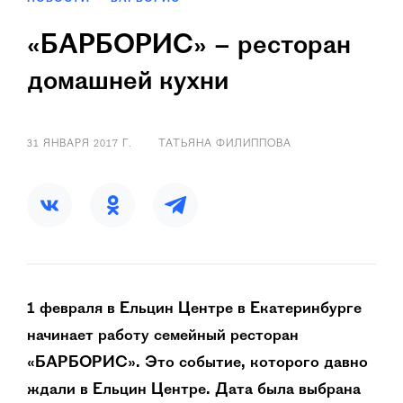
«БАРБОРИС» – ресторан
домашней кухни
31 ЯНВАРЯ 2017 Г.
ТАТЬЯНА ФИЛИППОВА
1 февраля в Ельцин Центре в Екатеринбурге
начинает работу семейный ресторан
«БАРБОРИС». Это событие, которого давно
ждали в Ельцин Центре. Дата была выбрана