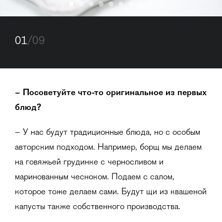
01
/09
– Посоветуйте что-то оригинальное из первых
блюд?
– У нас будут традиционные блюда, но с особым
авторским подходом. Например, борщ мы делаем
на говяжьей грудинке с черносливом и
маринованным чесноком. Подаем с салом,
которое тоже делаем сами. Будут щи из квашеной
капусты также собственного производства.