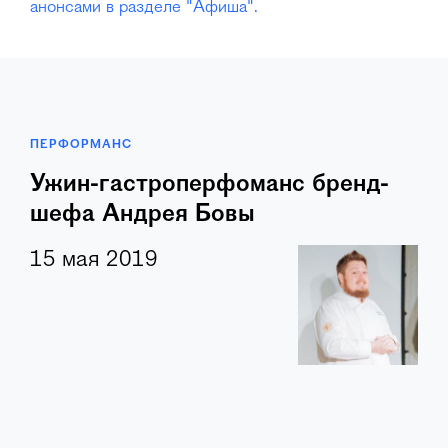
анонсами в разделе "Афиша".
ПЕРФОРМАНС
Ужин-гастроперфоманс бренд-
шефа Андрея Бовы
15 мая 2019