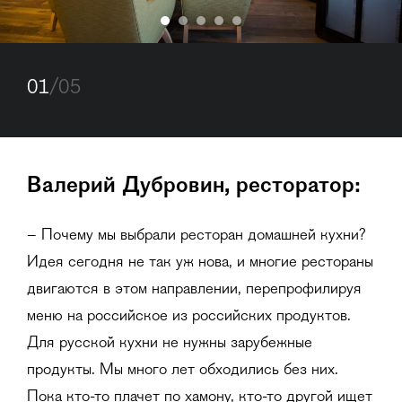
01
/05
Валерий Дубровин, ресторатор:
– Почему мы выбрали ресторан домашней кухни?
Идея сегодня не так уж нова, и многие рестораны
двигаются в этом направлении, перепрофилируя
меню на российское из российских продуктов.
Для русской кухни не нужны зарубежные
продукты. Мы много лет обходились без них.
Пока кто-то плачет по хамону, кто-то другой ищет