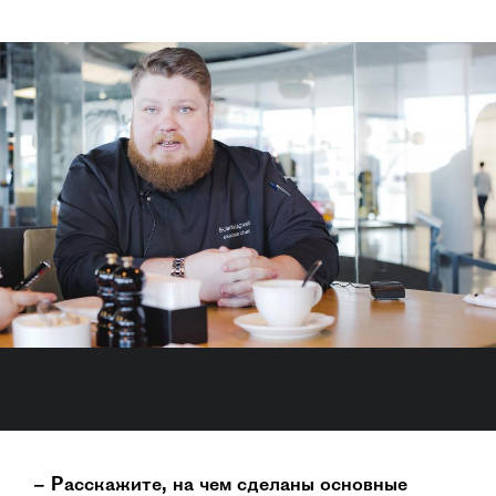
– Расскажите, на чем сделаны основные