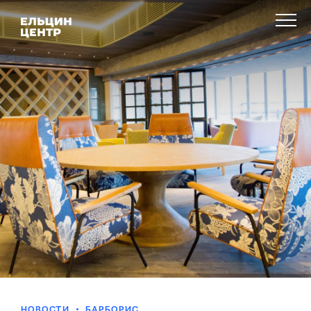
НОВОСТИ
БАРБОРИС