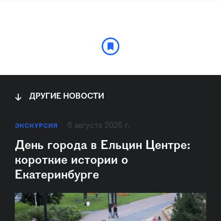
ДРУГИЕ НОВОСТИ
6 августа 2026 г.
ЭКСКУРСИЯ
День города в Ельцин Центре:
короткие истории о
Екатеринбурге