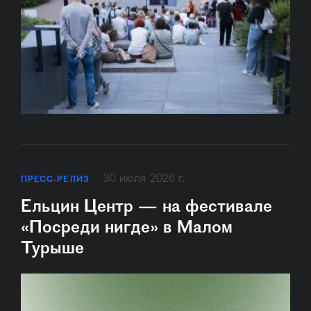
30 июля 2026 г.
ПРЕСС-РЕЛИЗ
Ельцин Центр — на фестивале
«Посреди нигде» в Малом
Турыше