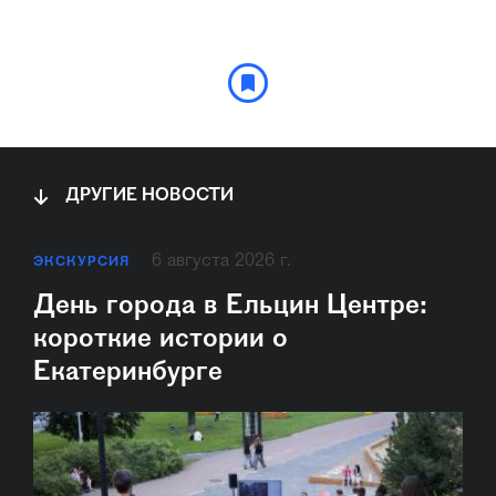
ДРУГИЕ НОВОСТИ
6 августа 2026 г.
ЭКСКУРСИЯ
День города в Ельцин Центре:
короткие истории о
Екатеринбурге