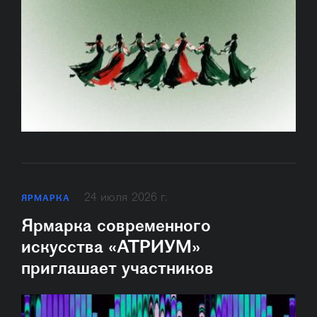
24 июля 2026 г.
ЯРМАРКА
Ярмарка современного
искусства «АТРИУМ»
приглашает участников