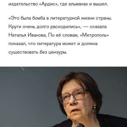
издательство «Ардис», где альманах и вышел.
«Это была бомба в литературной жизни страны.
Круги очень долго расходились», — сказала
Наталья Иванова. По её словам, «Метрополь»
показал, что литература может и должна
существовать без цензуры.