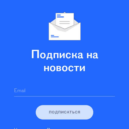
Подписка на
новости
Email
ПОДПИСАТЬСЯ