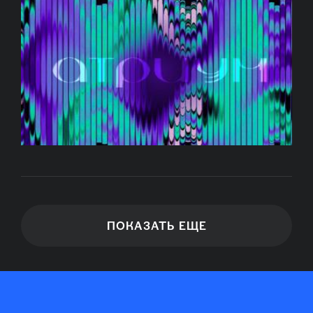
ПОКАЗАТЬ ЕЩЕ