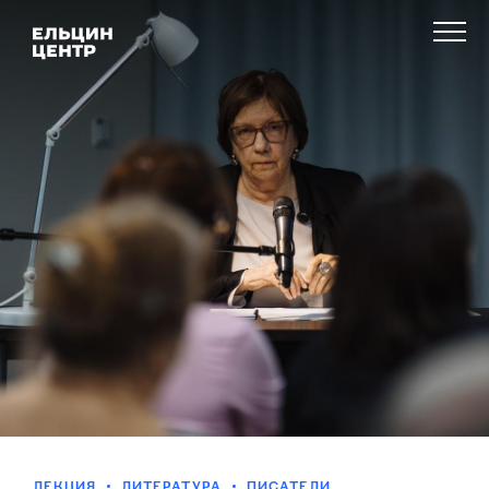
ЛЕКЦИЯ
ЛИТЕРАТУРА
ПИСАТЕЛИ