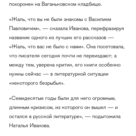
похоронен на Ваганьковском кладбище.
«Жаль, что вы не были знакомы с Василием
Павловичем», — сказала Иванова, перефразируя
название одного из лучших его рассказов —
«Жаль, что вас не было с нами». Она посетовала,
что писателя сегодня почти не переиздают; а
между тем, уверена критик, его книги особенно
нужны сейчас — в литературной ситуации
«некоторого безрыбья».
«Семидесятые годы были для него огромным,
длинным кризисом, из которого он вышел — и
остался в русской литературе», — подытожила
Наталья Иванова.