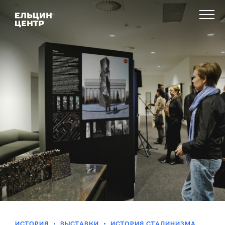
ИСТОРИЯ
ВЫСТАВКИ
ИСТОРИЯ СТАЛИНИЗМА