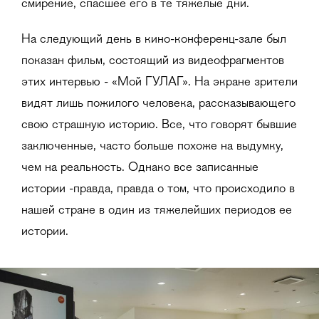
смирение, спасшее его в те тяжелые дни.
На следующий день в кино-конференц-зале был
показан фильм, состоящий из видеофрагментов
этих интервью - «Мой ГУЛАГ». На экране зрители
видят лишь пожилого человека, рассказывающего
свою страшную историю. Все, что говорят бывшие
заключенные, часто больше похоже на выдумку,
чем на реальность. Однако все записанные
истории -правда, правда о том, что происходило в
нашей стране в один из тяжелейших периодов ее
истории.