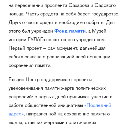
на пересечении проспекта Сахарова и Садового
кольца. Часть средств на себя берет государство.
Другую часть средств необходимо собрать. Для
этого был учрежден
Фонд памяти
, а Музей
истории ГУЛАГа является его учредителем.
Первый проект – сам монумент, дальнейшая
работа связана с реализацией всей концепции
сохранения памяти.
Ельцин Центр поддерживает проекты
увековечивания памяти жертв политических
репрессий: с первых дней принимает участие в
работе общественной инициативы
«Последний
адрес»
, направленной на сохранение памяти о
людях, ставших жертвами политических