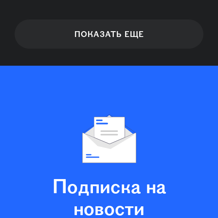
ПОКАЗАТЬ ЕЩЕ
Подписка на
новости