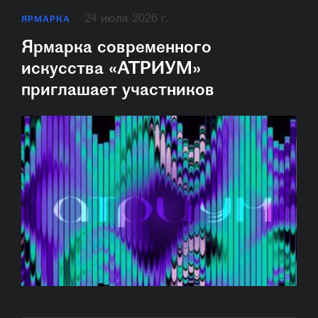
24 июля 2026 г.
ЯРМАРКА
Ярмарка современного
искусства «АТРИУМ»
приглашает участников