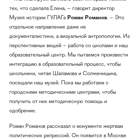
тех, что сделала Елена, – говорит директор
Музея истории ГУЛАГа
Роман Романов
. – Это
отдельное направление даже не
документалистики, а визуальной антропологии. Из
перспективных вещей – работа со школами и наш
образовательный центр. Мы пытаемся произвести
интеграцию в образовательный процесс, чтобы
школьники, читая Шаламова и Солженицына,
посещали наш музей. Пока мы работаем с
городскими методическими центрами, чтобы
получить от них методическую помощь и
одобрение.
Роман Романов рассказал о монументе жертвам
политических репрессий. Он появится в Москве