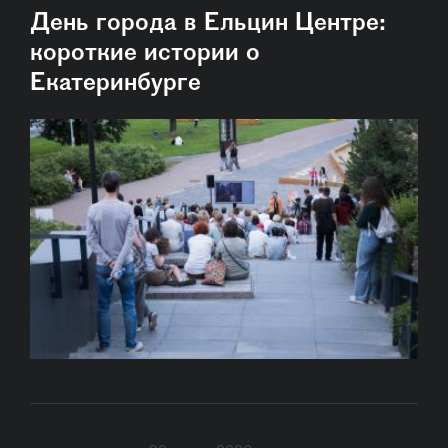
День города в Ельцин Центре:
короткие истории о
Екатеринбурге