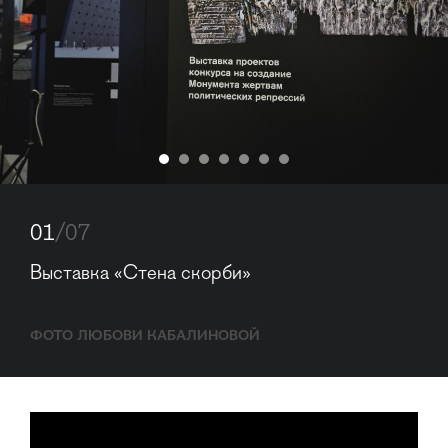
01
/07
Выставка «Стена скорби»
ФОТО ЛЮБОВИ КАБАЛИНОВОЙ