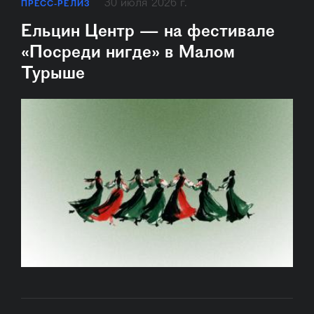
30 июля 2026 г.
ПРЕСС-РЕЛИЗ
Ельцин Центр — на фестивале
«Посреди нигде» в Малом
Турыше