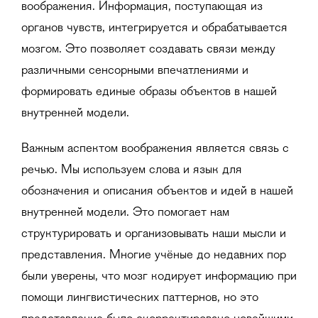
воображения. Информация, поступающая из
органов чувств, интегрируется и обрабатывается
мозгом. Это позволяет создавать связи между
различными сенсорными впечатлениями и
формировать единые образы объектов в нашей
внутренней модели.
Важным аспектом воображения является связь с
речью. Мы используем слова и язык для
обозначения и описания объектов и идей в нашей
внутренней модели. Это помогает нам
структурировать и организовывать наши мысли и
представления. Многие учёные до недавних пор
были уверены, что мозг кодирует информацию при
помощи лингвистических паттернов, но это