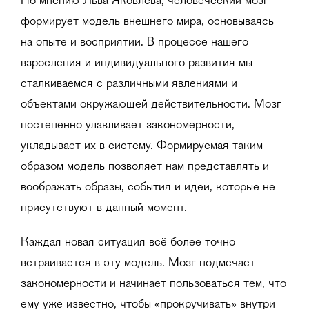
По мнению Льва Яковлева, человеческий мозг
формирует модель внешнего мира, основываясь
на опыте и восприятии. В процессе нашего
взросления и индивидуального развития мы
сталкиваемся с различными явлениями и
объектами окружающей действительности. Мозг
постепенно улавливает закономерности,
укладывает их в систему. Формируемая таким
образом модель позволяет нам представлять и
воображать образы, события и идеи, которые не
присутствуют в данный момент.
Каждая новая ситуация всё более точно
встраивается в эту модель. Мозг подмечает
закономерности и начинает пользоваться тем, что
ему уже известно, чтобы «прокручивать» внутри