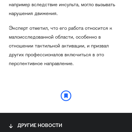
например вследствие инсульта, могло вызывать
нарушения движения.
Эксперт отметил, что его работа относится к
малоисследованной области, особенно в
отношении тактильной активации, и призвал
других профессионалов включиться в это
перспективное направление.
ДРУГИЕ НОВОСТИ