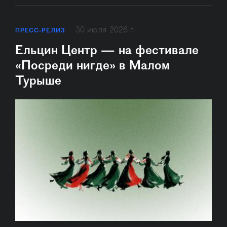
30 июля 2026 г.
ПРЕСС-РЕЛИЗ
Ельцин Центр — на фестивале
«Посреди нигде» в Малом
Турыше