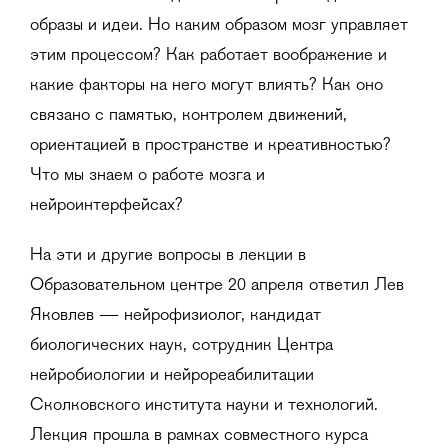
образы и идеи. Но каким образом мозг управляет
этим процессом? Как работает воображение и
какие факторы на него могут влиять? Как оно
связано с памятью, контролем движений,
ориентацией в пространстве и креативностью?
Что мы знаем о работе мозга и
нейроинтерфейсах?
На эти и другие вопросы в лекции в
Образовательном центре 20 апреля ответил Лев
Яковлев — нейрофизиолог, кандидат
биологических наук, сотрудник Центра
нейробиологии и нейрореабилитации
Сколковского института науки и технологий.
Лекция прошла в рамках совместного курса