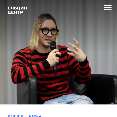
ЛЕКЦИЯ
НАУКА