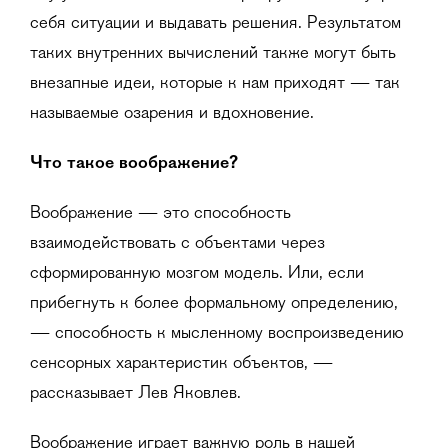
себя ситуации и выдавать решения. Результатом
таких внутренних вычислений также могут быть
внезапные идеи, которые к нам приходят — так
называемые озарения и вдохновение.
Что такое воображение?
Воображение — это способность
взаимодействовать с объектами через
сформированную мозгом модель. Или, если
прибегнуть к более формальному определению,
— способность к мысленному воспроизведению
сенсорных характеристик объектов, —
рассказывает Лев Яковлев.
Воображение играет важную роль в нашей