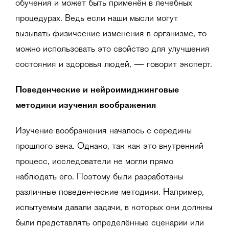
обучения и может быть применён в лечебных
процедурах. Ведь если наши мысли могут
вызывать физические изменения в организме, то
можно использовать это свойство для улучшения
состояния и здоровья людей, — говорит эксперт.
Поведенческие и нейроимиджинговые
методики изучения воображения
Изучение воображения началось с середины
прошлого века. Однако, так как это внутренний
процесс, исследователи не могли прямо
наблюдать его. Поэтому были разработаны
различные поведенческие методики. Например,
испытуемым давали задачи, в которых они должны
были представлять определённые сценарии или