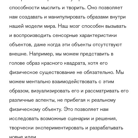
способности мыслить и творить. Оно позволяет
нам создавать и манипулировать образами внутри
нашей модели мира. Наш мозг способен вызывать
и воспроизводить сенсорные характеристики
объектов, даже когда эти объекты отсутствуют
внешне. Например, мы можем представить в
голове образ красного квадрата, хотя его
физическое существование не обязательно. Мы
можем ментально взаимодействовать с этим
образом, визуализировать его и рассматривать его
различные аспекты, не прибегая к реальному
физическому объекту. Это позволяет нам
исследовать возможные сценарии и решения,
творчески экспериментировать и разрабатывать
новые идеи.