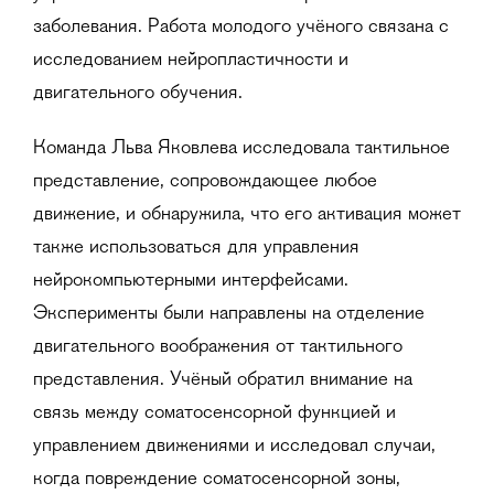
заболевания. Работа молодого учёного связана с
исследованием нейропластичности и
двигательного обучения.
Команда Льва Яковлева исследовала тактильное
представление, сопровождающее любое
движение, и обнаружила, что его активация может
также использоваться для управления
нейрокомпьютерными интерфейсами.
Эксперименты были направлены на отделение
двигательного воображения от тактильного
представления. Учёный обратил внимание на
связь между соматосенсорной функцией и
управлением движениями и исследовал случаи,
когда повреждение соматосенсорной зоны,