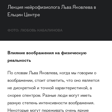
Лекция нейрофизиолога Льва Яковлева в 
Ельцин Центре
ФОТО: ЛЮБОВЬ КАБАЛИНОВА
Влияние воображения на физическую
реальность
По словам Льва Яковлева, когда мы говорим о
воображении, стоит отметить, что оно является
не дискретной и точной характеристикой, а
скорее спектром. Разные люди могут иметь
разную степень интенсивности воображения.
Некоторые могут переживать очень яркие