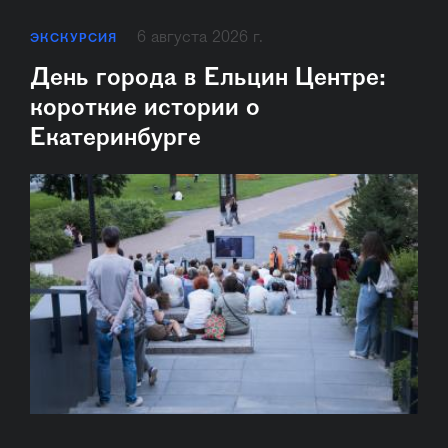
6 августа 2026 г.
ЭКСКУРСИЯ
День города в Ельцин Центре:
короткие истории о
Екатеринбурге