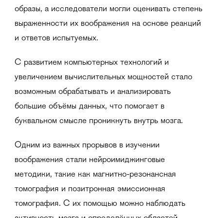
образы, а исследователи могли оценивать степень
выраженности их воображения на основе реакций
и ответов испытуемых.
С развитием компьютерных технологий и
увеличением вычислительных мощностей стало
возможным обрабатывать и анализировать
большие объёмы данных, что помогает в
буквальном смысле проникнуть внутрь мозга.
Одним из важных прорывов в изучении
воображения стали нейроимиджинговые
методики, такие как магнитно-резонансная
томография и позитронная эмиссионная
томография. С их помощью можно наблюдать