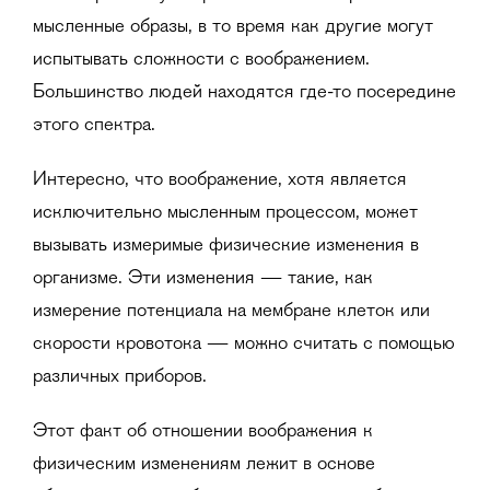
мысленные образы, в то время как другие могут
испытывать сложности с воображением.
Большинство людей находятся где-то посередине
этого спектра.
Интересно, что воображение, хотя является
исключительно мысленным процессом, может
вызывать измеримые физические изменения в
организме. Эти изменения — такие, как
измерение потенциала на мембране клеток или
скорости кровотока — можно считать с помощью
различных приборов.
Этот факт об отношении воображения к
физическим изменениям лежит в основе