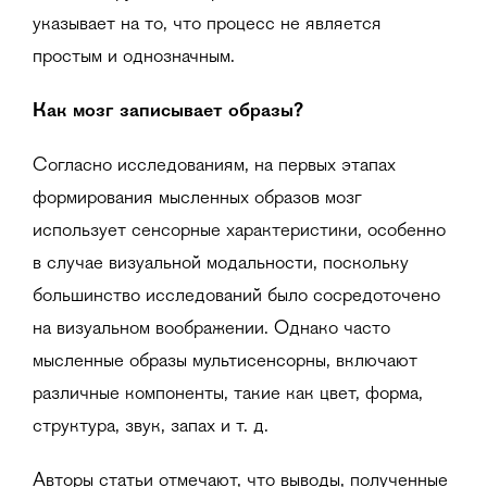
указывает на то, что процесс не является
простым и однозначным.
Как мозг записывает образы?
Согласно исследованиям, на первых этапах
формирования мысленных образов мозг
использует сенсорные характеристики, особенно
в случае визуальной модальности, поскольку
большинство исследований было сосредоточено
на визуальном воображении. Однако часто
мысленные образы мультисенсорны, включают
различные компоненты, такие как цвет, форма,
структура, звук, запах и т. д.
Авторы статьи отмечают, что выводы, полученные