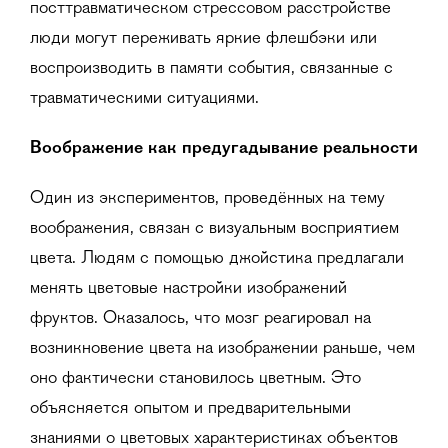
посттравматическом стрессовом расстройстве
люди могут переживать яркие флешбэки или
воспроизводить в памяти события, связанные с
травматическими ситуациями.
Воображение как предугадывание реальности
Один из экспериментов, проведённых на тему
воображения, связан с визуальным восприятием
цвета. Людям с помощью джойстика предлагали
менять цветовые настройки изображений
фруктов. Оказалось, что мозг реагировал на
возникновение цвета на изображении раньше, чем
оно фактически становилось цветным. Это
объясняется опытом и предварительными
знаниями о цветовых характеристиках объектов