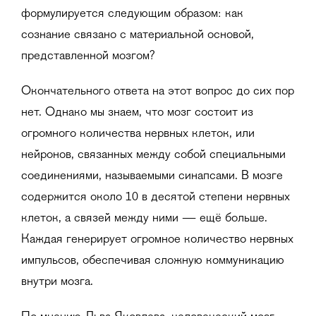
формулируется следующим образом: как
сознание связано с материальной основой,
представленной мозгом?
Окончательного ответа на этот вопрос до сих пор
нет. Однако мы знаем, что мозг состоит из
огромного количества нервных клеток, или
нейронов, связанных между собой специальными
соединениями, называемыми синапсами. В мозге
содержится около 10 в десятой степени нервных
клеток, а связей между ними — ещё больше.
Каждая генерирует огромное количество нервных
импульсов, обеспечивая сложную коммуникацию
внутри мозга.