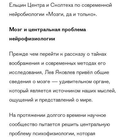
Ельцин Центра и Сколтеха по современной
нейробиологии «Мозги, да и только».
Мозг и центральная проблема
нейрофизиологии
Прежде чем перейти к рассказу о тайнах
воображения и современных методах его
исследования, Лев Яковлев привёл общие
сведения о мозге — удивительном органе,
который является источником наших мыслей,
ощущений и представлений о мире.
На протяжении долгого времени научное
сообщество пытается решить центральную
проблему психофизиологии, которая