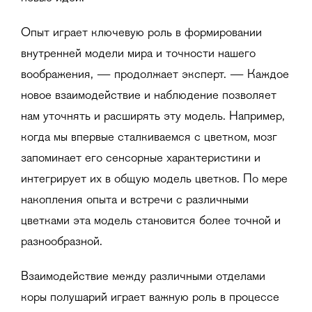
Опыт играет ключевую роль в формировании
внутренней модели мира и точности нашего
воображения, — продолжает эксперт. — Каждое
новое взаимодействие и наблюдение позволяет
нам уточнять и расширять эту модель. Например,
когда мы впервые сталкиваемся с цветком, мозг
запоминает его сенсорные характеристики и
интегрирует их в общую модель цветков. По мере
накопления опыта и встречи с различными
цветками эта модель становится более точной и
разнообразной.
Взаимодействие между различными отделами
коры полушарий играет важную роль в процессе