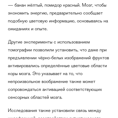
— банан жёлтый, помидор красный. Мозг, чтобы
экономить энергию, предварительно сообщает
подобную цветовую информацию, основываясь на
ожиданиях и опыте.
Другие эксперименты с использованием
томографии позволили установить, что даже при
предъявлении чёрно-белых изображений фруктов
активировались определённые цветовые области
коры мозга. Это указывает на то, что
непроизвольное воображение также может
сопровождаться активацией соответствующих
сенсорных областей мозга.
Исследования также установили связь между