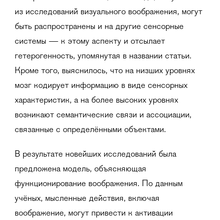
из исследований визуального воображения, могут
быть распространены и на другие сенсорные
системы — к этому аспекту и отсылает
гетерогенность, упомянутая в названии статьи.
Кроме того, выяснилось, что на низших уровнях
мозг кодирует информацию в виде сенсорных
характеристик, а на более высоких уровнях
возникают семантические связи и ассоциации,
связанные с определёнными объектами.
В результате новейших исследований была
предложена модель, объясняющая
функционирование воображения. По данным
учёных, мысленные действия, включая
воображение, могут привести к активации