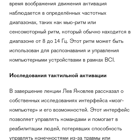
время воображения движения активация
наблюдается в определённых частотных
диапазонах, таких как мью-ритм или
сенсомоторный ритм, который обычно находится в
диапазоне от 8 до 14 Гц. Этот ритм может быть
использован для распознавания и управления
компьютерными устройствами в рамках BCI.
Исследования тактильной активации
В завершение лекции Лев Яковлев рассказал о
собственных исследованиях интерфейса «мозг-
компьютер» и его возможностей. Этот интерфейс
позволяет управлять командами и помогает в
реабилитации людей, потерявших способность
управлять конечностями из-за травмы или