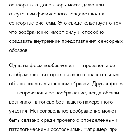
сенсорных отделов коры мозга даже при
отсутствии физического воздействия на
сенсорные системы. Это свидетельствует о том,
что воображение имеет силу и способно
создавать внутренние представления сенсорных
образов.
Одна из форм воображения — произвольное
воображение, которое связано с сознательным
обращением к мысленным образам. Другая форма
— непроизвольное воображение, когда образы
возникают в голове без нашего намеренного
участия. Непроизвольное воображение может
быть связано среди прочего с определёнными
патологическими состояниями. Например, при