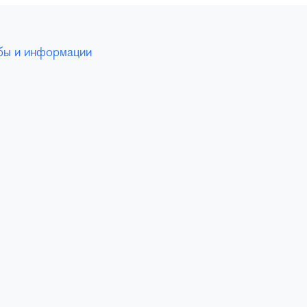
бы и информации