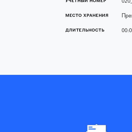
020
УЧЕТНЫЙ НОМЕР
Пре
МЕСТО ХРАНЕНИЯ
00:0
ДЛИТЕЛЬНОСТЬ