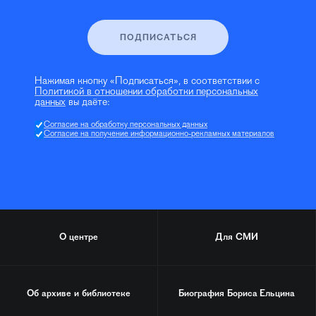
ПОДПИСАТЬСЯ
Нажимая кнопку «Подписаться», в соответствии с
Политикой в отношении обработки персональных
данных
вы даёте:
Согласие на обработку персональных данных
Согласие на получение информационно-рекламных материалов
О центре
Для СМИ
Об архиве и библиотеке
Биография
Бориса Ельцина