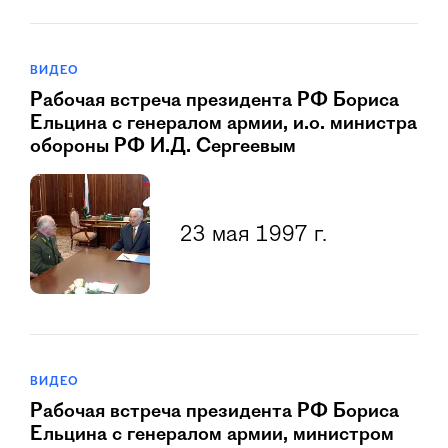
ВИДЕО
Рабочая встреча президента РФ Бориса
Ельцина с генералом армии, и.о. министра
обороны РФ И.Д. Сергеевым
23 мая 1997 г.
ВИДЕО
Рабочая встреча президента РФ Бориса
Ельцина с генералом армии, министром