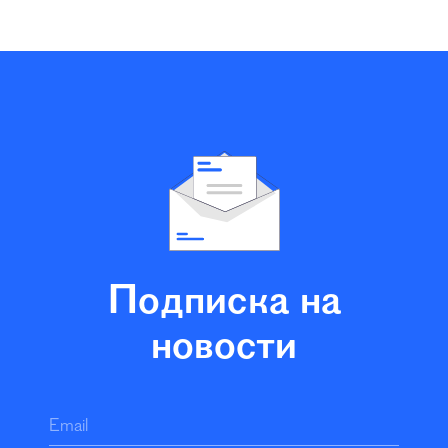
Подписка на
новости
Email