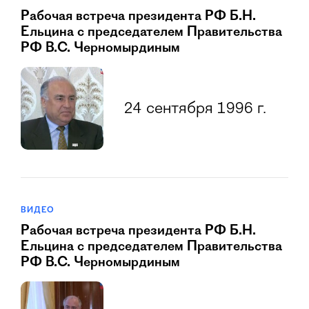
Рабочая встреча президента РФ Б.Н.
Ельцина с председателем Правительства
РФ В.С. Черномырдиным
24 сентября 1996 г.
ВИДЕО
Рабочая встреча президента РФ Б.Н.
Ельцина с председателем Правительства
РФ В.С. Черномырдиным