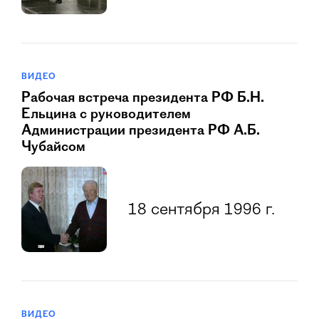
ВИДЕО
Рабочая встреча президента РФ Б.Н.
Ельцина с руководителем
Администрации президента РФ А.Б.
Чубайсом
18 сентября 1996 г.
ВИДЕО