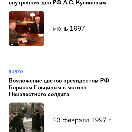
внутренних дел РФ А.С. Куликовым
июнь 1997
ВИДЕО
Возложение цветов президентом РФ
Борисом Ельциным к могиле
Неизвестного солдата
23 февраля 1997 г.