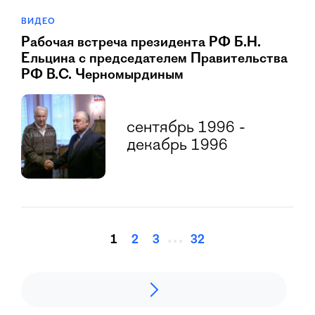
ВИДЕО
Рабочая встреча президента РФ Б.Н.
Ельцина с председателем Правительства
РФ В.С. Черномырдиным
сентябрь 1996 -
декабрь 1996
...
1
2
3
32