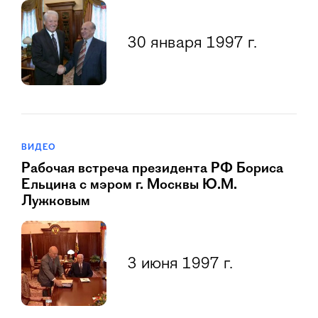
30 января 1997 г.
ВИДЕО
Рабочая встреча президента РФ Бориса
Ельцина с мэром г. Москвы Ю.М.
Лужковым
3 июня 1997 г.