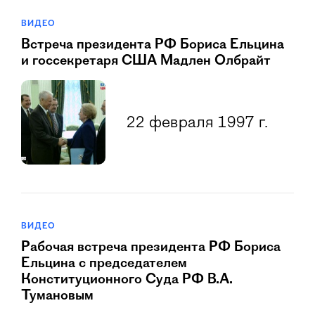
ВИДЕО
Встреча президента РФ Бориса Ельцина
и госсекретаря США Мадлен Олбрайт
22 февраля 1997 г.
ВИДЕО
Рабочая встреча президента РФ Бориса
Ельцина с председателем
Конституционного Суда РФ В.А.
Тумановым