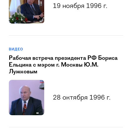
19 ноября 1996 г.
ВИДЕО
Рабочая встреча президента РФ Бориса
Ельцина с мэром г. Москвы Ю.М.
Лужковым
28 октября 1996 г.