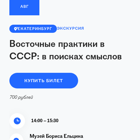
АВГ
ЭКСКУРСИЯ
ЕКАТЕРИНБУРГ
Восточные практики в
СССР: в поисках смыслов
КУПИТЬ БИЛЕТ
700 рублей
14:00 – 15:30
Музей Бориса Ельцина