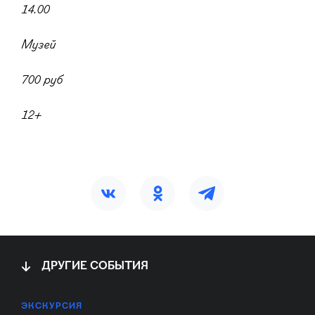
14.00
Музей
700 руб
12+
ДРУГИЕ СОБЫТИЯ
ЭКСКУРСИЯ