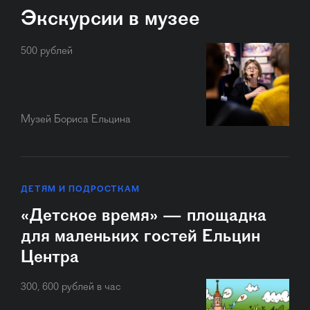
Экскурсии в музее
500 рублей
Музей Бориса Ельцина
ДЕТЯМ И ПОДРОСТКАМ
«Детское время» — площадка
для маленьких гостей Ельцин
Центра
300, 600 рублей в час