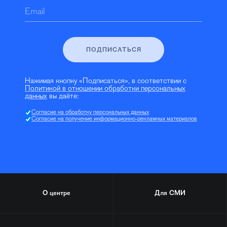
Email
ПОДПИСАТЬСЯ
Нажимая кнопку «Подписаться», в соответствии с
Политикой в отношении обработки персональных
данных
вы даёте:
Согласие на обработку персональных данных
Согласие на получение информационно-рекламных материалов
О центре
Для СМИ