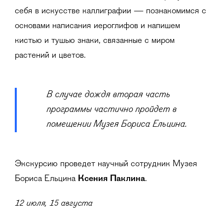
себя в искусстве каллиграфии — познакомимся с
основами написания иероглифов и напишем
кистью и тушью знаки, связанные с миром
растений и цветов.
В случае дождя вторая часть
программы частично пройдет в
помещении Музея Бориса Ельцина.
Экскурсию проведет научный сотрудник Музея
Бориса Ельцина
Ксения Паклина
.
12 июля, 15 августа