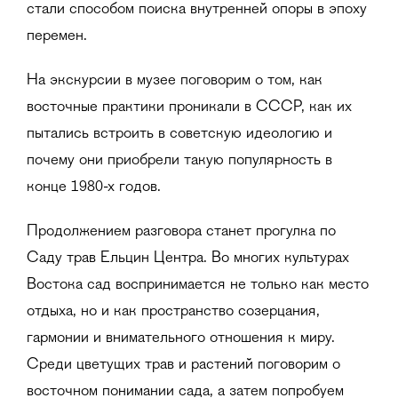
стали способом поиска внутренней опоры в эпоху
перемен.
На экскурсии в музее поговорим о том, как
восточные практики проникали в СССР, как их
пытались встроить в советскую идеологию и
почему они приобрели такую популярность в
конце 1980-х годов.
Продолжением разговора станет прогулка по
Саду трав Ельцин Центра. Во многих культурах
Востока сад воспринимается не только как место
отдыха, но и как пространство созерцания,
гармонии и внимательного отношения к миру.
Среди цветущих трав и растений поговорим о
восточном понимании сада, а затем попробуем