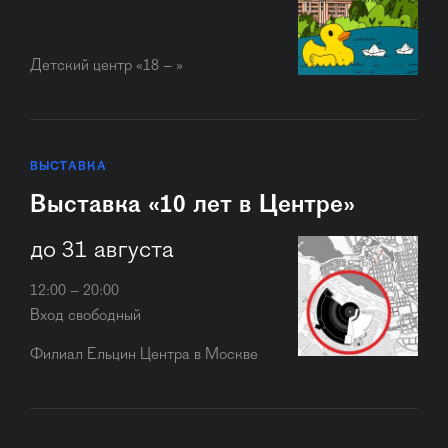
Детский центр «18 – »
ВЫСТАВКА
Выставка «10 лет в Центре»
до 31 августа
12:00 – 20:00
Вход свободный
Филиал Ельцин Центра в Москве