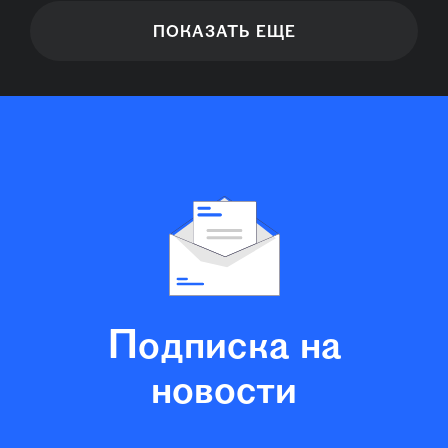
ПОКАЗАТЬ ЕЩЕ
Подписка на
новости