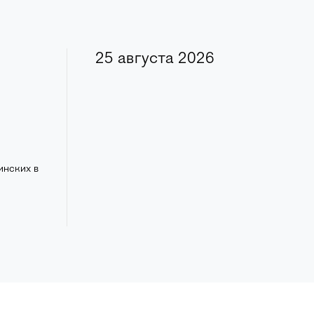
25 августа 2026
инских в