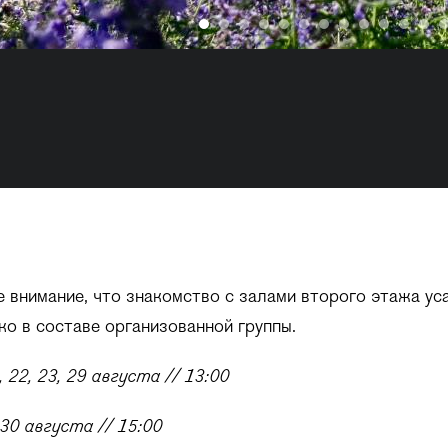
внимание, что знакомство с залами второго этажа ус
о в составе организованной группы.
16, 22, 23, 29 августа // 13:00
, 30 августа // 15:00