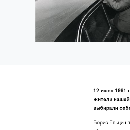
12 июня 1991 
жители нашей 
выбирали себе
Борис Ельцин п