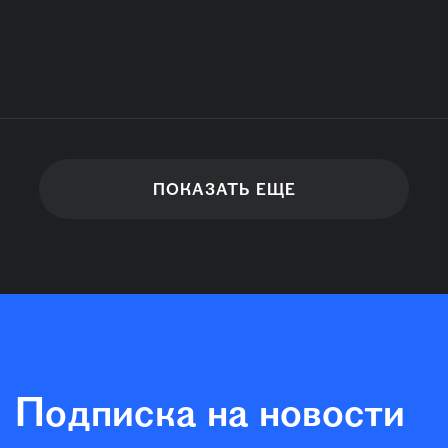
ПОКАЗАТЬ ЕЩЕ
Подписка на новости