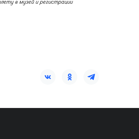
лету в музей и регистрации