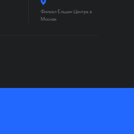
Филиал Ельцин Центра в
Москве