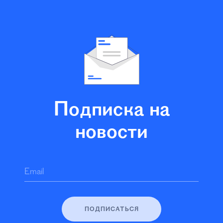
Подписка на
новости
Email
ПОДПИСАТЬСЯ