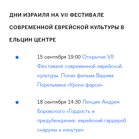
ДНИ ИЗРАИЛЯ НА VII ФЕСТИВАЛЕ
СОВРЕМЕННОЙ ЕВРЕЙСКОЙ КУЛЬТУРЫ В
ЕЛЬЦИН ЦЕНТРЕ
15 сентября 19:00
Открытие VII
Фестиваля современной еврейской
культуры. Показ фильма Вадима
Перельмана «Уроки фарси»
18 сентября 14:30
Лекция Андрея
Боровского «Гордость и
предубеждения: еврейский гардероб
снаружи и изнутри»