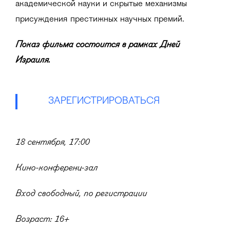
академической науки и скрытые механизмы
присуждения престижных научных премий.
Показ фильма состоится в рамках Дней
Израиля.
ЗАРЕГИСТРИРОВАТЬСЯ
18 сентября, 17:00
Кино-конференц-зал
Вход свободный, по регистрации
Возраст: 16+