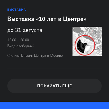
ВЫСТАВКА
Выставка «10 лет в Центре»
до 31 августа
12:00 – 20:00
Вход свободный
Филиал Ельцин Центра в Москве
ПОКАЗАТЬ ЕЩЕ