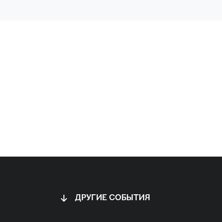
ДРУГИЕ СОБЫТИЯ