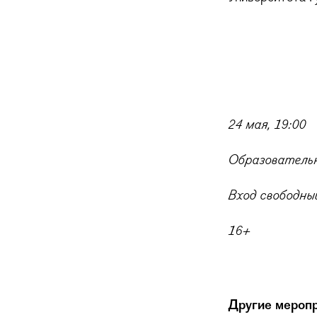
24 мая, 19:00
Образовательн
Вход свободный
16+
Другие меропр