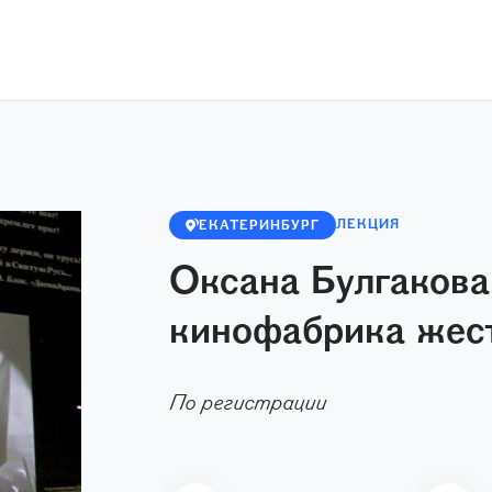
ЛЕКЦИЯ
ЕКАТЕРИНБУРГ
Оксана Булгакова
кинофабрика жес
По регистрации