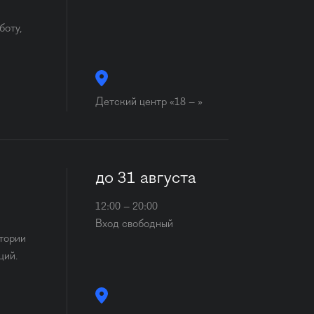
боту,
Детский центр «18 – »
до 31 августа
12:00 – 20:00
Вход свободный
стории
ций.