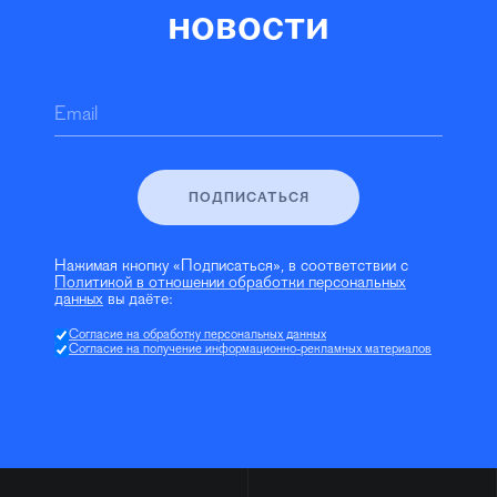
новости
Email
ПОДПИСАТЬСЯ
Нажимая кнопку «Подписаться», в соответствии с
Политикой в отношении обработки персональных
данных
вы даёте:
Согласие на обработку персональных данных
Согласие на получение информационно-рекламных материалов