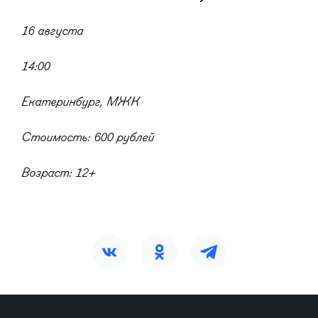
16 августа
14:00
Екатеринбург, МЖК
Стоимость: 600 рублей
Возраст: 12+