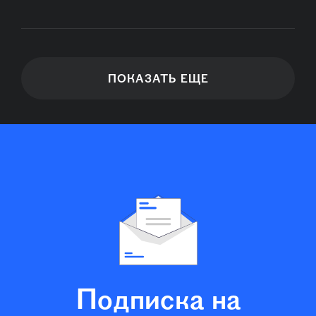
ПОКАЗАТЬ ЕЩЕ
Подписка на