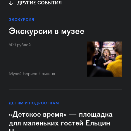
ДРУГИЕ СОБЫТИЯ
ЭКСКУРСИЯ
Экскурсии в музее
500 рублей
Музей Бориса Ельцина
ДЕТЯМ И ПОДРОСТКАМ
«Детское время» — площадка
для маленьких гостей Ельцин