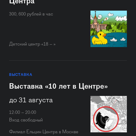
Центра
300, 600 рублей в час
Детский центр «18 – »
ВЫСТАВКА
Выставка «10 лет в Центре»
до 31 августа
12:00 – 20:00
Вход свободный
Филиал Ельцин Центра в Москве