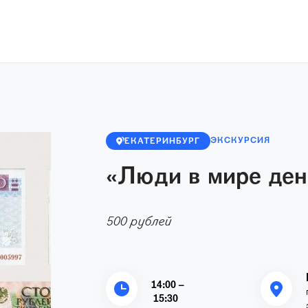
ЭКСКУРСИЯ
ЕКАТЕРИНБУРГ
«Люди в мире ден
500 рублей
14:00 –
15:30