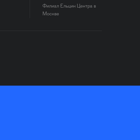
Филиал Ельцин Центра в
Москве