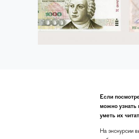
Если посмотре
можно узнать 
уметь их читат
На экскурсии в