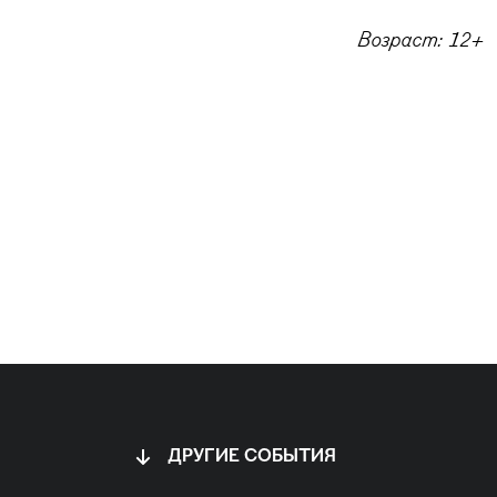
Возраст: 12+
ДРУГИЕ СОБЫТИЯ