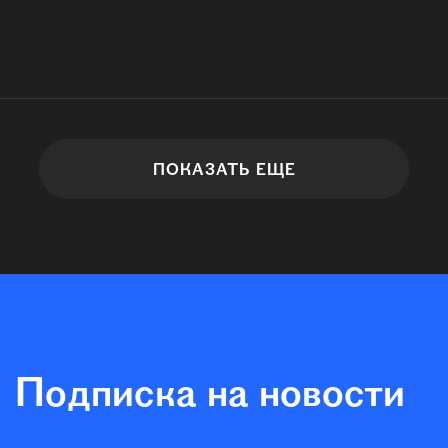
ПОКАЗАТЬ ЕЩЕ
Подписка на новости