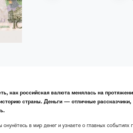
ть, как российская валюта менялась на протяжени
историю страны. Деньги — отличные рассказчики, 
ь.
ы окунётесь в мир денег и узнаете о главных событиях 