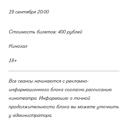
19 сентября 20:00
Стоимость билетов: 400 рублей
Кинозал
18+
Все сеансы начинаются с рекламно-
информационного блока согласно расписанию
кинотеатра. Информацию о точной
продолжительности блока вы можете уточнить
у администратора.