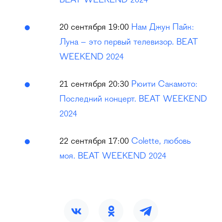
BEAT WEEKEND 2024
20 сентября 19:00
Нам Джун Пайк:
Луна – это первый телевизор. BEAT
WEEKEND 2024
21 сентября 20:30
Рюити Сакамото:
Последний концерт. BEAT WEEKEND
2024
22 сентября 17:00
Colette, любовь
моя. BEAT WEEKEND 2024