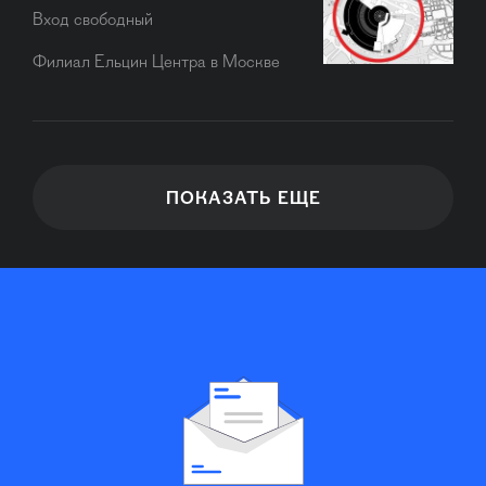
Вход свободный
Филиал Ельцин Центра в Москве
ПОКАЗАТЬ ЕЩЕ