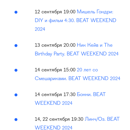
12 сентября 19:00
Мишель Гондри:
DIY и фильм 4:30. BEAT WEEKEND
2024
13 сентября 20:00
Ник Кейв и The
Birthday Party. BEAT WEEKEND 2024
14 сентября 15:00
20 лет со
Смешариками. BEAT WEEKEND 2024
14 сентября 17:30
Бонни. BEAT
WEEKEND 2024
14, 22 сентября 19:30
Линч/Оз. BEAT
WEEKEND 2024