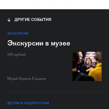
ДРУГИЕ СОБЫТИЯ
ЭКСКУРСИЯ
Экскурсии в музее
500 рублей
Музей Бориса Ельцина
ДЕТЯМ И ПОДРОСТКАМ