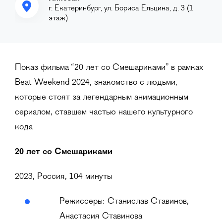
г. Екатеринбург, ул. Бориса Ельцина, д. 3 (1
этаж)
Показ фильма “20 лет со Смешариками” в рамках
Beat Weekend 2024, знакомство с людьми,
которые стоят за легендарным анимационным
сериалом, ставшем частью нашего культурного
кода
20 лет со Смешариками
2023, Россия, 104 минуты
Режиссеры: Станислав Ставинов,
Анастасия Ставинова