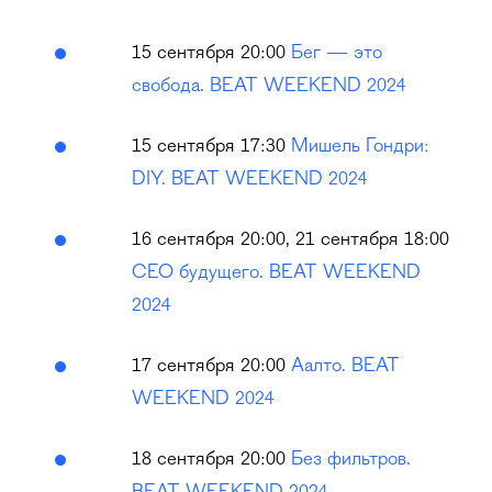
15 сентября 20:00
Бег — это
свобода. BEAT WEEKEND 2024
15 сентября 17:30
Мишель Гондри:
DIY. BEAT WEEKEND 2024
16 сентября 20:00, 21 сентября 18:00
CEO будущего. BEAT WEEKEND
2024
17 сентября 20:00
Аалто. BEAT
WEEKEND 2024
18 сентября 20:00
Без фильтров.