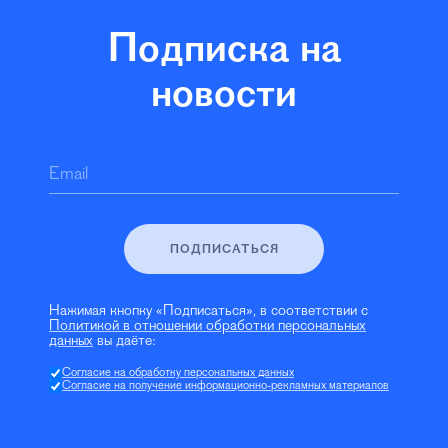
Подписка на
новости
Email
ПОДПИСАТЬСЯ
Нажимая кнопку «Подписаться», в соответствии с
Политикой в отношении обработки персональных
данных
вы даёте:
Согласие на обработку персональных данных
Согласие на получение информационно-рекламных материалов