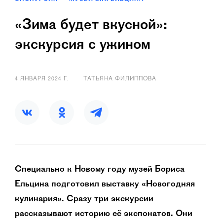
«Зима будет вкусной»:
экскурсия с ужином
4 ЯНВАРЯ 2024 Г.
ТАТЬЯНА ФИЛИППОВА
Специально к Новому году музей Бориса
Ельцина подготовил выставку «Новогодняя
кулинария». Сразу три экскурсии
рассказывают историю её экспонатов. Они