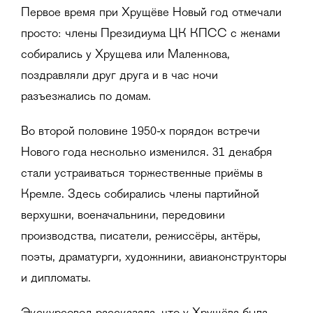
Первое время при Хрущёве Новый год отмечали
просто: члены Президиума ЦК КПСС с женами
собирались у Хрущева или Маленкова,
поздравляли друг друга и в час ночи
разъезжались по домам.
Во второй половине 1950-х порядок встречи
Нового года несколько изменился. 31 декабря
стали устраиваться торжественные приёмы в
Кремле. Здесь собирались члены партийной
верхушки, военачальники, передовики
производства, писатели, режиссёры, актёры,
поэты, драматурги, художники, авиаконструкторы
и дипломаты.