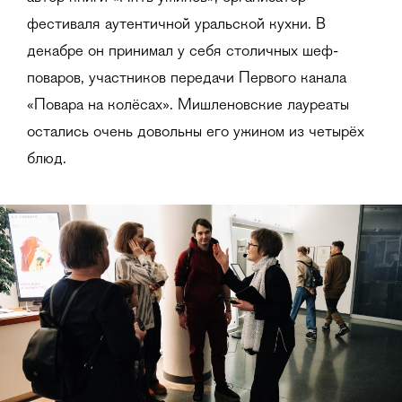
фестиваля аутентичной уральской кухни. В
декабре он принимал у себя столичных шеф-
поваров, участников передачи Первого канала
«Повара на колёсах». Мишленовские лауреаты
остались очень довольны его ужином из четырёх
блюд.