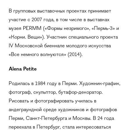
В групповых выставочных проектах принимает
участие с 2007 года, в том числе в выставках
музея PERMM («Формы незримого», «Пермь-3» и
«Корни. Вещи»). Участник специального проекта
IV Московской биеннале молодого искусства
«Все немного волнуются» (2014).
Alena Petite
Родилась в 1984 году в Перми. Художник-график,
фотограф, скульптор, бутафор-декоратор.
Рисовать и фотографировать училась в
андеграундной среде художников и фотографов
Перми, Санкт-Петербурга и Москвы. В 24 года
переехала в Петербург, стала интересоваться