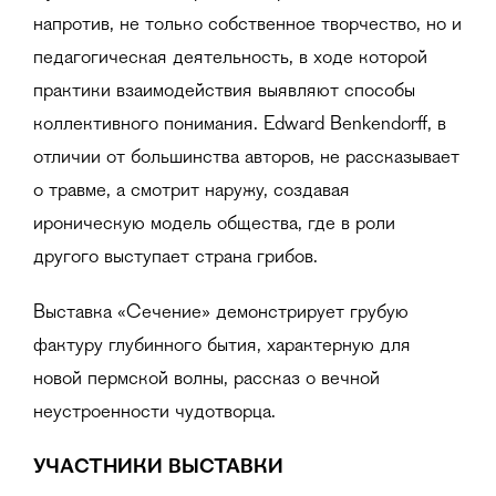
напротив, не только собственное творчество, но и
педагогическая деятельность, в ходе которой
практики взаимодействия выявляют способы
коллективного понимания. Edward Benkendorff, в
отличии от большинства авторов, не рассказывает
о травме, а смотрит наружу, создавая
ироническую модель общества, где в роли
другого выступает страна грибов.
Выставка «Сечение» демонстрирует грубую
фактуру глубинного бытия, характерную для
новой пермской волны, рассказ о вечной
неустроенности чудотворца.
УЧАСТНИКИ ВЫСТАВКИ