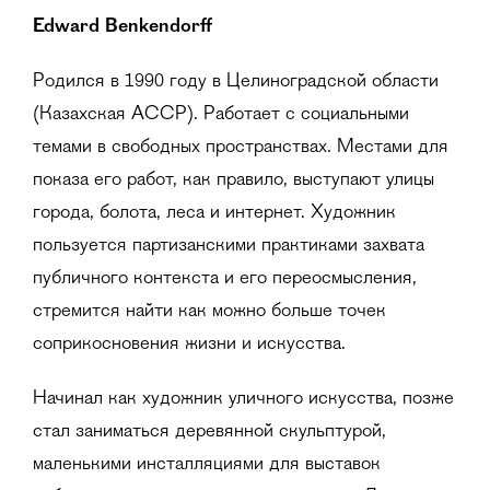
Edward Benkendorff
Родился в 1990 году в Целиноградской области
(Казахская АССР). Работает с социальными
темами в свободных пространствах. Местами для
показа его работ, как правило, выступают улицы
города, болота, леса и интернет. Художник
пользуется партизанскими практиками захвата
публичного контекста и его переосмысления,
стремится найти как можно больше точек
соприкосновения жизни и искусства.
Начинал как художник уличного искусства, позже
стал заниматься деревянной скульптурой,
маленькими инсталляциями для выставок