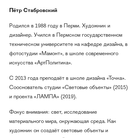
Пётр Стабровский
Родился в 1988 году в Перми. Художник и
дизайнер. Учился в Пермском государственном
техническом университете на кафедре дизайна, в
фотостудии «Мамонт», в школе современного
искусства «АртПолитика».
С 2013 года преподаёт в школе дизайна «Точка».
Сооснователь студии «Световые объекты» (2015)
и проекта «ЛАМПА» (2019).
Фокус внимания: свет, исследование
материального мира, окружающая среда. Как
художник он создаёт световые объекты и