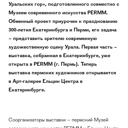
Уральских гор», подготовленного совместно с
Музеем современного искусства PERMM.
Обменный проект приурочен к празднованию
300-летия Екатеринбурга и Перми, его задача
– представить зрителю современную
художественную сцену Урала. Первая часть –
выставка, собранная в Екатеринбурге, уже
открыта в PERMM (г. Пермь). Теперь
выставка пермских художников открывается
в Арт-галерее Ельцин Центра в
Екатеринбурге.
Соорганизаторы выставки – пермский Музей