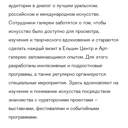
аудитории в диалог о лучшем уральском,
российском и международном искусстве.
Сотрудники галереи заботятся о том, чтобы
искусство было доступно для просмотра,
изучения и творческого вдохновения и стараются
сделать каждый визит в Ельцин Центр и Арт-
галерею запоминающимся опытом. Для этого
разработаны инклюзивные и подростковые
программы, а также регулярно организуются
специальные мероприятия. Здесь вдохновляют на
изучение и понимание искусства посредством
знакомства с кураторскими проектами –
выставками, фестивалями и событийными
программами.