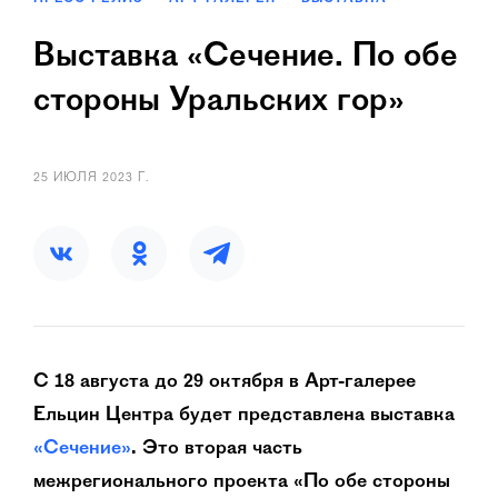
Выставка «Сечение. По обе
стороны Уральских гор»
25 ИЮЛЯ 2023 Г.
С 18 августа до 29 октября в Арт-галерее
Ельцин Центра будет представлена выставка
«Сечение»
. Это вторая часть
межрегионального проекта «По обе стороны