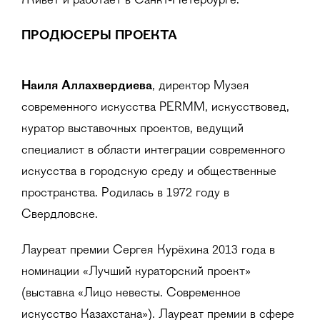
Живёт и работает в Санкт-Петербурге.
ПРОДЮСЕРЫ ПРОЕКТА
Наиля Аллахвердиева
, директор Музея
современного искусства PERMM, искусствовед,
куратор выставочных проектов, ведущий
специалист в области интеграции современного
искусства в городскую среду и общественные
пространства. Родилась в 1972 году в
Свердловске.
Лауреат премии Сергея Курёхина 2013 года в
номинации «Лучший кураторский проект»
(выставка «Лицо невесты. Современное
искусство Казахстана»). Лауреат премии в сфере