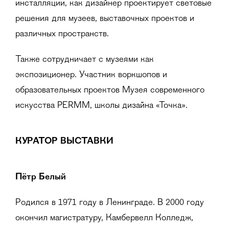
инсталляции, как дизайнер проектирует световые
решения для музеев, выставочных проектов и
различных пространств.
Также сотрудничает с музеями как
экспозиционер. Участник воркшопов и
образовательных проектов Музея современного
искусства PERMM, школы дизайна «Точка».
КУРАТОР ВЫСТАВКИ
Пётр Белый
Родился в 1971 году в Ленинграде. В 2000 году
окончил магистратуру, Камбервелл Колледж,