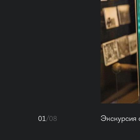
01
/08
Экскурсия 