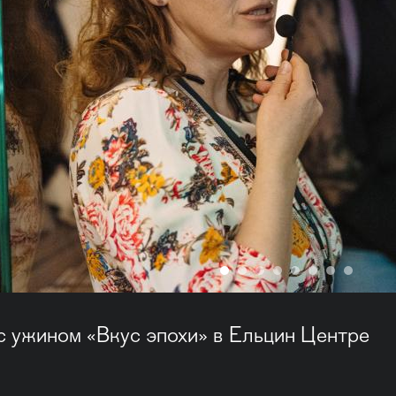
с ужином «Вкус эпохи» в Ельцин Центре