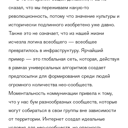
сказал, что мы переживаем какую-то
революционность, потому что значение культуры и
исторически подлинного изобретено уже давно.
Также это не означает, что из нашей жизни
исчезла логика всеобщего — всеобщее
превратилось в инфраструктуру. Ярчайший
пример — это глобальная сеть, которая, действуя
в рамках универсальных алгоритмов создает
предпосылки для формирования среди людей
огромного количества нео-сообществ.
Моментальность коммуникации привела к тому,
что у нас бум разнообразных сообществ, которые
могут собираться в свои группы вне зависимости
от территории. Интернет создал идеальные