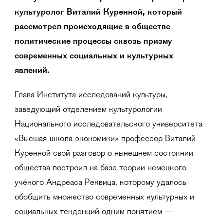
культуролог Виталий Куренной, который
рассмотрел происходящие в обществе
политические процессы сквозь призму
современных социальных и культурных
явлений.
Глава Института исследований культуры,
заведующий отделением культурологии
Национального исследовательского университета
«Высшая школа экономики» профессор Виталий
Куренной свой разговор о нынешнем состоянии
общества построил на базе теории немецкого
учёного Андреаса Реквица, которому удалось
обобщить множество современных культурных и
социальных тенденций одним понятием —