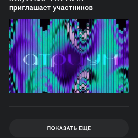
приглашает участников
ПОКАЗАТЬ ЕЩЕ