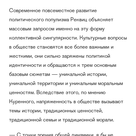
Современное повсеместное развитие
политического популизма Реквиц объясняет
массовым запросом именно на эту форму
коллективной сингулярности. Культурные вопросы
в обществе становятся все более важными и
жесткими, они сильно заряжены политикой
идентичности и обращаются к трем основным
базовым сюжетам — уникальной истории,
уникальной территории и уникальным моральным
ценностям. Вследствие этого, по мнению
Куренного, напряженность в обществе вызывают
темы истории, традиционных ценностей,
традиционной семьи и традиционной морали.
— С точки зрения общей динамики, я бы не