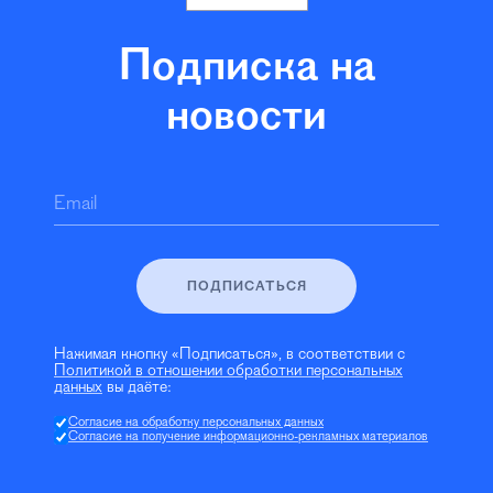
Подписка на
новости
Email
ПОДПИСАТЬСЯ
Нажимая кнопку «Подписаться», в соответствии с
Политикой в отношении обработки персональных
данных
вы даёте:
Согласие на обработку персональных данных
Согласие на получение информационно-рекламных материалов