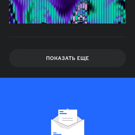
ПОКАЗАТЬ ЕЩЕ