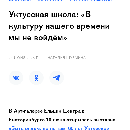
Уктусская школа: «В
культуру нашего времени
мы не войдём»
24 ИЮНЯ 2026 Г.
НАТАЛЬЯ ШУРМИНА
В Арт-галерее Ельцин Центра в
Екатеринбурге 18 июня открылась выставка
«Быть рядом, но не там. 60 лет Уктусской