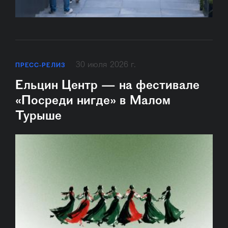
30 июля 2026 г.
ПРЕСС-РЕЛИЗ
Ельцин Центр — на фестивале
«Посреди нигде» в Малом
Турыше