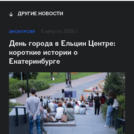
ДРУГИЕ НОВОСТИ
6 августа 2026 г.
ЭКСКУРСИЯ
День города в Ельцин Центре:
короткие истории о
Екатеринбурге