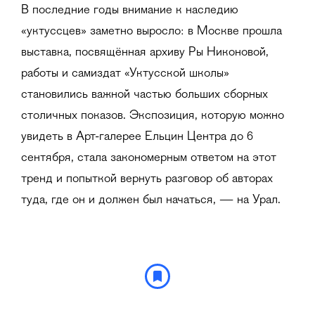
В последние годы внимание к наследию
«уктуссцев» заметно выросло: в Москве прошла
выставка, посвящённая архиву Ры Никоновой,
работы и самиздат «Уктусской школы»
становились важной частью больших сборных
столичных показов. Экспозиция, которую можно
увидеть в Арт-галерее Ельцин Центра до 6
сентября, стала закономерным ответом на этот
тренд и попыткой вернуть разговор об авторах
туда, где он и должен был начаться, — на Урал.