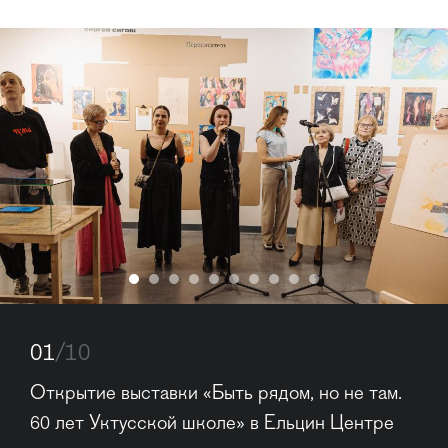
01
/10
Открытие выставки «Быть рядом, но не там. 
60 лет Уктусской школе» в Ельцин Центре