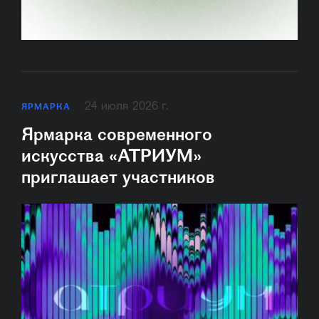
24 июля 2026 г.
ЯРМАРКА
Ярмарка современного
искусства «АТРИУМ»
приглашает участников