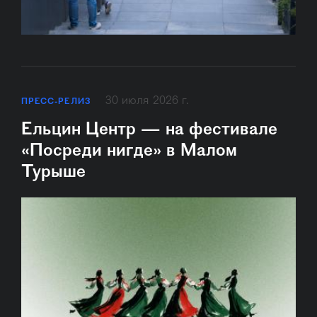
30 июля 2026 г.
ПРЕСС-РЕЛИЗ
Ельцин Центр — на фестивале
«Посреди нигде» в Малом
Турыше