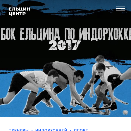
ТУРНИРЫ
ИНДОРХОККЕЙ
СПОРТ