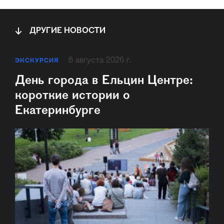
ДРУГИЕ НОВОСТИ
6 августа 2026 г.
ЭКСКУРСИЯ
День города в Ельцин Центре:
короткие истории о
Екатеринбурге