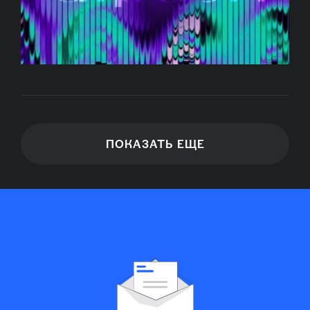
ПОКАЗАТЬ ЕЩЕ