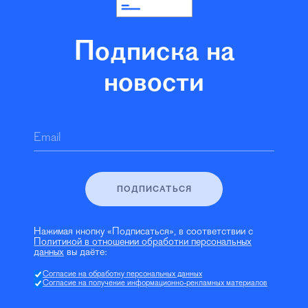
Подписка на
новости
Email
ПОДПИСАТЬСЯ
Нажимая кнопку «Подписаться», в соответствии с
Политикой в отношении обработки персональных
данных
вы даёте:
Согласие на обработку персональных данных
Согласие на получение информационно-рекламных материалов