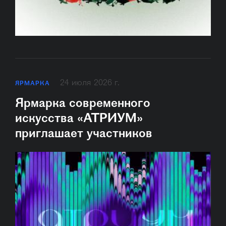
24 июля 2026 г.
ЯРМАРКА
Ярмарка современного
искусства «АТРИУМ»
приглашает участников