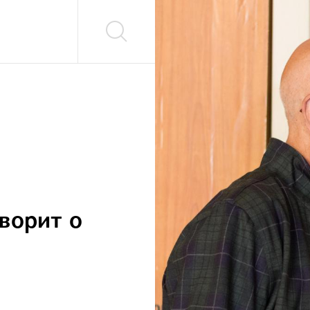
ворит о