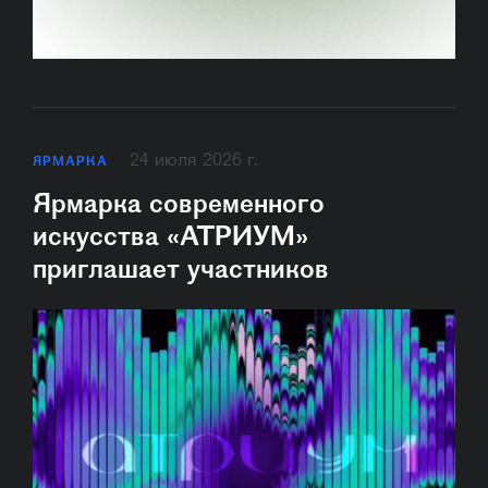
24 июля 2026 г.
ЯРМАРКА
Ярмарка современного
искусства «АТРИУМ»
приглашает участников