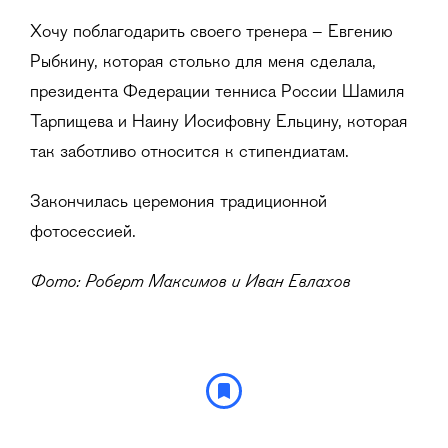
Хочу поблагодарить своего тренера – Евгению
Рыбкину, которая столько для меня сделала,
президента Федерации тенниса России Шамиля
Тарпищева и Наину Иосифовну Ельцину, которая
так заботливо относится к стипендиатам.
Закончилась церемония традиционной
фотосессией.
Фото: Роберт Максимов и Иван Евлахов