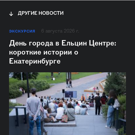
ДРУГИЕ НОВОСТИ
6 августа 2026 г.
ЭКСКУРСИЯ
День города в Ельцин Центре:
короткие истории о
Екатеринбурге