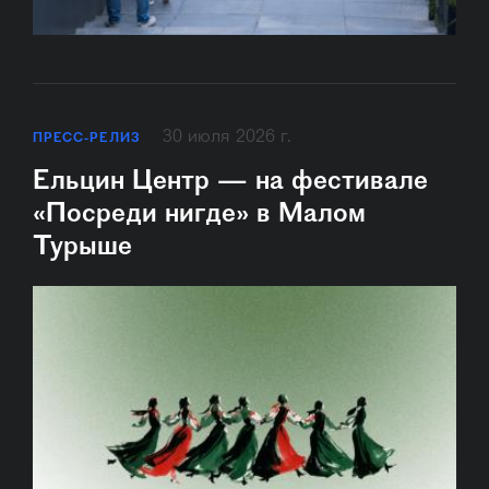
30 июля 2026 г.
ПРЕСС-РЕЛИЗ
Ельцин Центр — на фестивале
«Посреди нигде» в Малом
Турыше