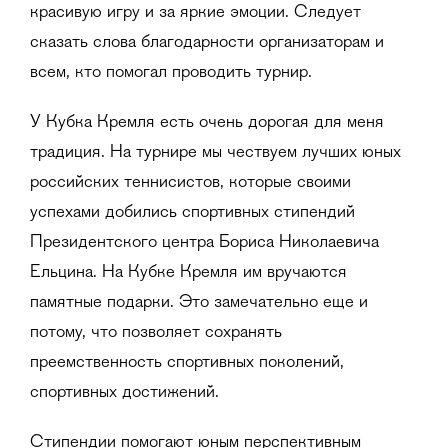
красивую игру и за яркие эмоции. Следует
сказать слова благодарности организаторам и
всем, кто помогал проводить турнир.
У Кубка Кремля есть очень дорогая для меня
традиция. На турнире мы чествуем лучших юных
российских теннисистов, которые своими
успехами добились спортивных стипендий
Президентского центра Бориса Николаевича
Ельцина. На Кубке Кремля им вручаются
памятные подарки. Это замечательно еще и
потому, что позволяет сохранять
преемственность спортивных поколений,
спортивных достижений.
Стипендии помогают юным перспективным