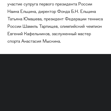
участие супруга первого президента России
Наина Ельцина, директор Фонда Б.Н. Ельцина
Татьяна Юмашева, президент Федерации тенниса
России Шамиль Тарпищев, олимпийский чемпион
Евгений Кафельников, заслуженный мастер
спорта Анастасия Мыскина.