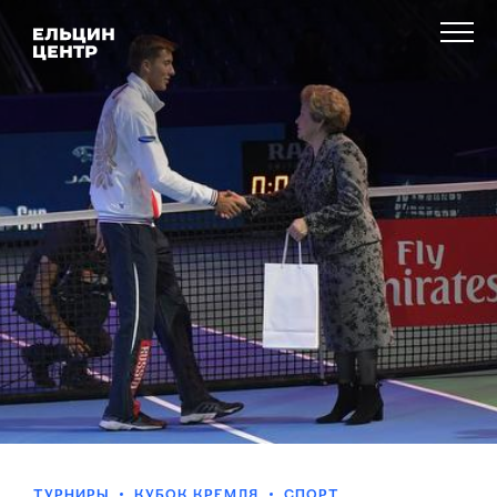
ТУРНИРЫ
КУБОК КРЕМЛЯ
СПОРТ