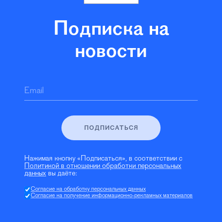
Подписка на
новости
Email
ПОДПИСАТЬСЯ
Нажимая кнопку «Подписаться», в соответствии с
Политикой в отношении обработки персональных
данных
вы даёте:
Согласие на обработку персональных данных
Согласие на получение информационно-рекламных материалов