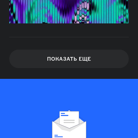
ПОКАЗАТЬ ЕЩЕ