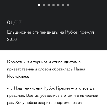
01
/07
Ельцинские стипендиаты на Кубке Кремля 
2016
К участникам турнира и стипендиатам с
приветственным словом обратилась Наина
Иосифовна:
«…Наш теннисный Кубок Кремля – это всегда
праздник. Все мы убедились в этом и в нынешний
раз. Хочу поблагодарить спортсменов за