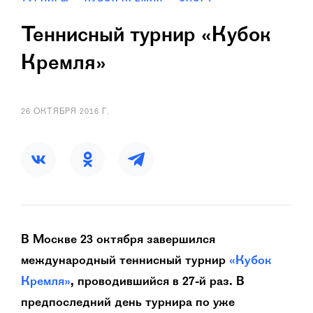
Теннисный турнир «Кубок
Кремля»
26 ОКТЯБРЯ 2016 Г.
В Москве 23 октября завершился
международный теннисный турнир
«Кубок
Кремля»
, проводившийся в 27-й раз. В
предпоследний день турнира по уже