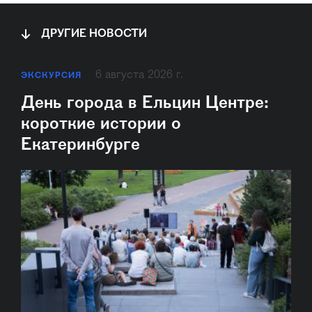
ДРУГИЕ НОВОСТИ
6 августа 2026 г.
ЭКСКУРСИЯ
День города в Ельцин Центре:
короткие истории о
Екатеринбурге