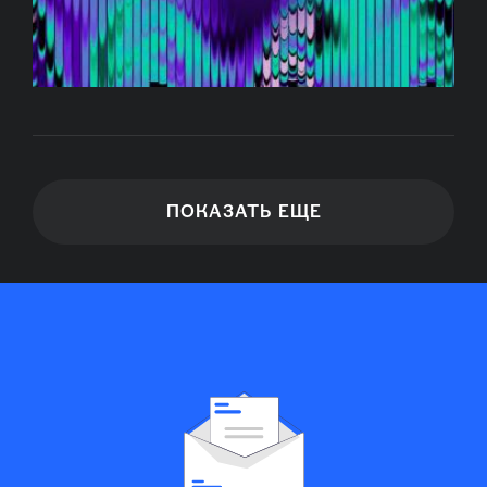
ПОКАЗАТЬ ЕЩЕ