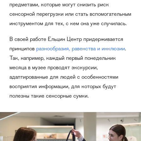
предметами, которые могут снизить риск
сенсорной перегрузки или стать вспомогательным
инструментом для тех, с кем она уже случилась.
В своей работе Ельцин Центр придерживается
принципов
разнообразия, равенства и инклюзии
.
Так, например, каждый первый понедельник
месяца в музее проводят экскурсии,
адаптированные для людей с особенностями
восприятия информации, для которых будут
полезны такие сенсорные сумки.