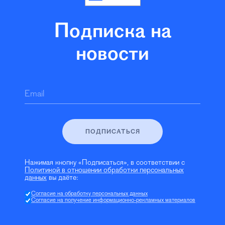
Подписка на
новости
Email
ПОДПИСАТЬСЯ
Нажимая кнопку «Подписаться», в соответствии с
Политикой в отношении обработки персональных
данных
вы даёте:
Согласие на обработку персональных данных
Согласие на получение информационно-рекламных материалов