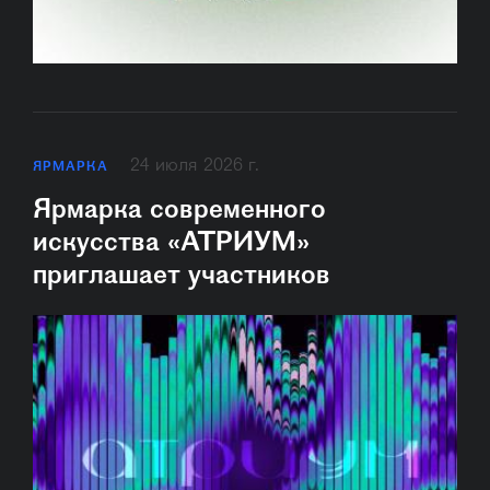
24 июля 2026 г.
ЯРМАРКА
Ярмарка современного
искусства «АТРИУМ»
приглашает участников