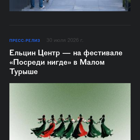
30 июля 2026 г.
ПРЕСС-РЕЛИЗ
Ельцин Центр — на фестивале
«Посреди нигде» в Малом
Турыше