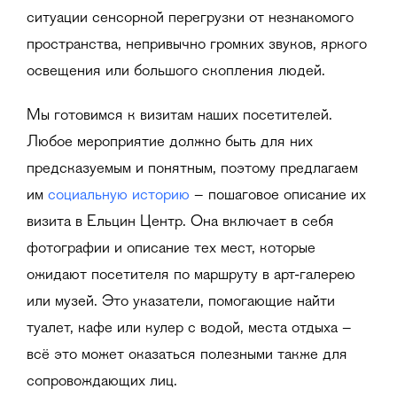
ситуации сенсорной перегрузки от незнакомого
пространства, непривычно громких звуков, яркого
освещения или большого скопления людей.
Мы готовимся к визитам наших посетителей.
Любое мероприятие должно быть для них
предсказуемым и понятным, поэтому предлагаем
им
социальную историю
– пошаговое описание их
визита в Ельцин Центр. Она включает в себя
фотографии и описание тех мест, которые
ожидают посетителя по маршруту в арт-галерею
или музей. Это указатели, помогающие найти
туалет, кафе или кулер с водой, места отдыха –
всё это может оказаться полезными также для
сопровождающих лиц.