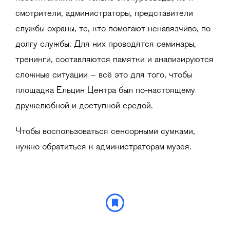
смотрители, администраторы, представители
службы охраны, те, кто помогают ненавязчиво, по
долгу службы. Для них проводятся семинары,
тренинги, составляются памятки и анализируются
сложные ситуации – всё это для того, чтобы
площадка Ельцин Центра был по-настоящему
дружелюбной и доступной средой.
Чтобы воспользоваться сенсорными сумками,
нужно обратиться к администраторам музея.