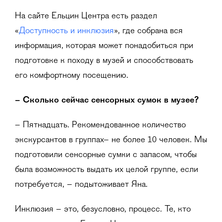
На сайте Ельцин Центра есть раздел
«
Доступность и инклюзия
», где собрана вся
информация, которая может понадобиться при
подготовке к походу в музей и способствовать
его комфортному посещению.
–
Сколько сейчас сенсорных сумок в музее?
– Пятнадцать. Рекомендованное количество
экскурсантов в группах– не более 10 человек. Мы
подготовили сенсорные сумки с запасом, чтобы
была возможность выдать их целой группе, если
потребуется, – подытоживает Яна.
Инклюзия – это, безусловно, процесс. Те, кто