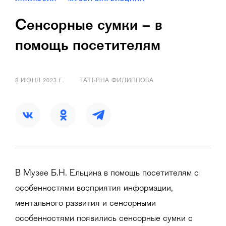
Сенсорные сумки – в
помощь посетителям
8 ИЮНЯ 2023 Г.
ТАТЬЯНА ФИЛИППОВА
В Музее Б.Н. Ельцина в помощь посетителям с
особенностями восприятия информации,
ментального развития и сенсорными
особенностями появились сенсорные сумки с