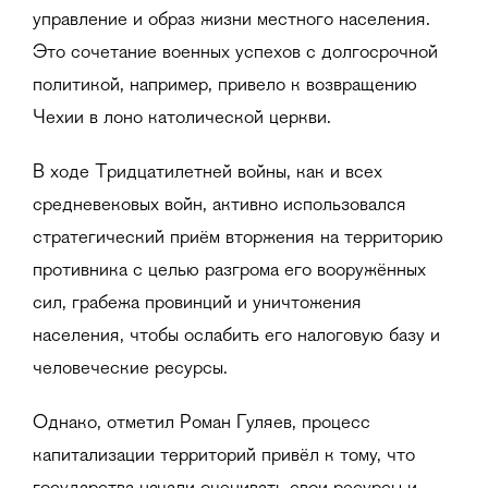
управление и образ жизни местного населения.
Это сочетание военных успехов с долгосрочной
политикой, например, привело к возвращению
Чехии в лоно католической церкви.
В ходе Тридцатилетней войны, как и всех
средневековых войн, активно использовался
стратегический приём вторжения на территорию
противника с целью разгрома его вооружённых
сил, грабежа провинций и уничтожения
населения, чтобы ослабить его налоговую базу и
человеческие ресурсы.
Однако, отметил Роман Гуляев, процесс
капитализации территорий привёл к тому, что