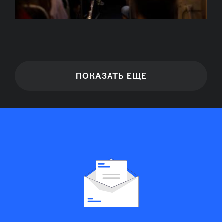
ПОКАЗАТЬ ЕЩЕ