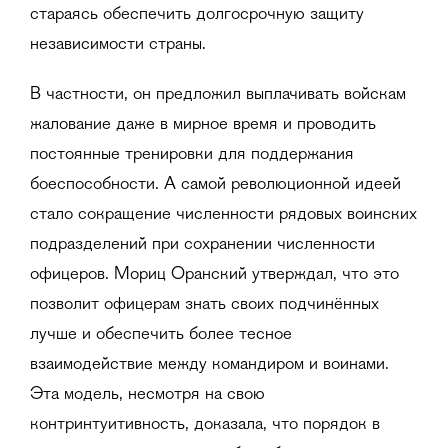
стараясь обеспечить долгосрочную защиту
независимости страны.
В частности, он предложил выплачивать войскам
жалование даже в мирное время и проводить
постоянные тренировки для поддержания
боеспособности. А самой революционной идеей
стало сокращение численности рядовых воинских
подразделений при сохранении численности
офицеров. Мориц Оранский утверждал, что это
позволит офицерам знать своих подчинённых
лучше и обеспечить более тесное
взаимодействие между командиром и воинами.
Эта модель, несмотря на свою
контринтуитивность, доказала, что порядок в