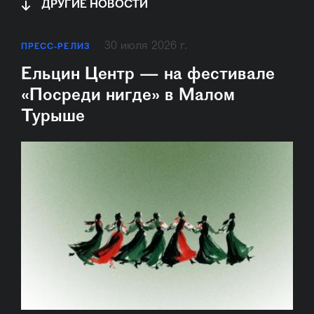
ДРУГИЕ НОВОСТИ
30 июля 2026 г.
ПРЕСС-РЕЛИЗ
Ельцин Центр — на фестивале
«Посреди нигде» в Малом
Турыше