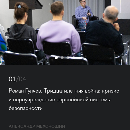
01
/04
Роман Гуляев. Тридцатилетняя война: кризис 
и переучреждение европейской системы 
безопасности
АЛЕКСАНДР МЕХОНОШИН