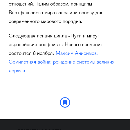
отношений. Таким образом, принципы
Вестфальского мира заложили основу для
современного мирового порядка.
Следующая лекция цикла «Пути к миру:
европейские конфликты Нового времени»
состоится 8 ноября:
Максим Анисимов.
Семилетняя война: рождение системы великих
держав
.