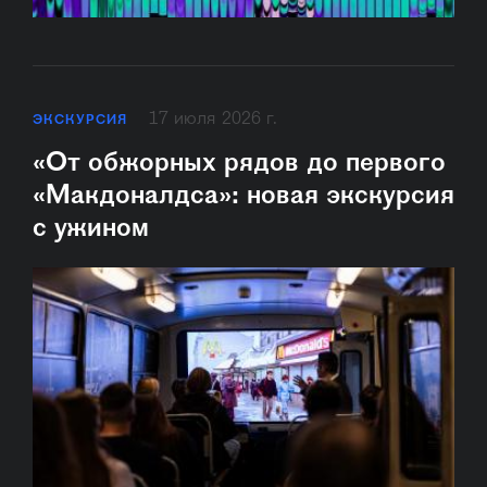
17 июля 2026 г.
ЭКСКУРСИЯ
«От обжорных рядов до первого
«Макдоналдса»: новая экскурсия
с ужином