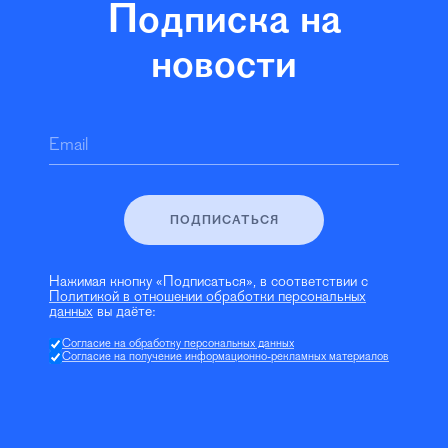
Подписка на
новости
Email
ПОДПИСАТЬСЯ
Нажимая кнопку «Подписаться», в соответствии с
Политикой в отношении обработки персональных
данных
вы даёте:
Согласие на обработку персональных данных
Согласие на получение информационно-рекламных материалов