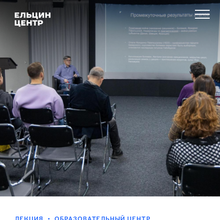
ЛЕКЦИЯ
ОБРАЗОВАТЕЛЬНЫЙ ЦЕНТР