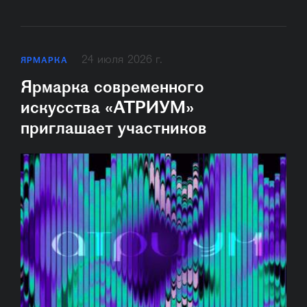
24 июля 2026 г.
ЯРМАРКА
Ярмарка современного
искусства «АТРИУМ»
приглашает участников