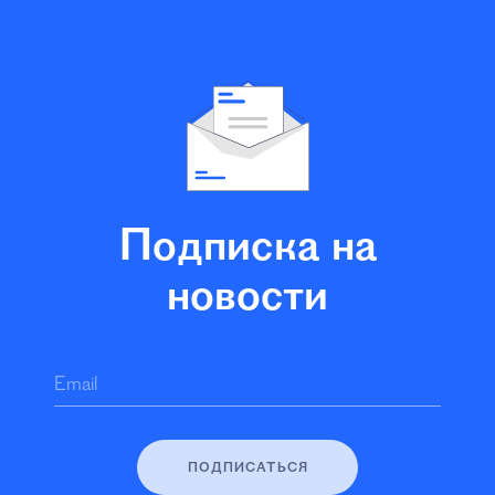
Подписка на
новости
Email
ПОДПИСАТЬСЯ