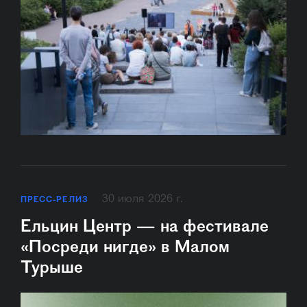
30 июля 2026 г.
ПРЕСС-РЕЛИЗ
Ельцин Центр — на фестивале
«Посреди нигде» в Малом
Турыше