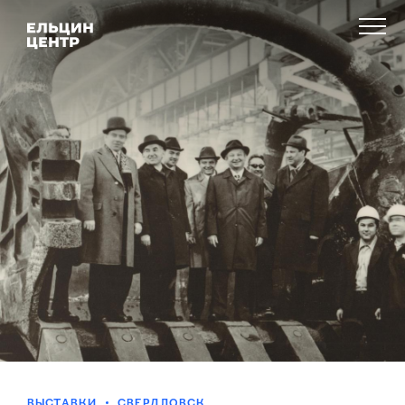
ВЫСТАВКИ
СВЕРДЛОВСК