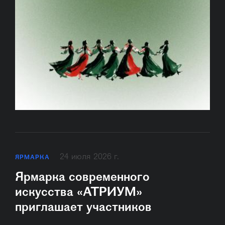
24 июля 2026 г.
ЯРМАРКА
Ярмарка современного
искусства «АТРИУМ»
приглашает участников