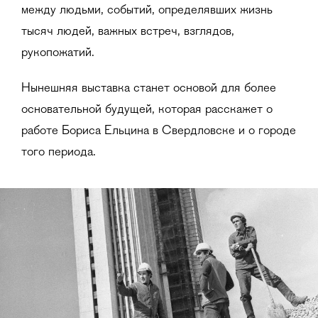
между людьми, событий, определявших жизнь
тысяч людей, важных встреч, взглядов,
рукопожатий.
Нынешняя выставка станет основой для более
основательной будущей, которая расскажет о
работе Бориса Ельцина в Свердловске и о городе
того периода.