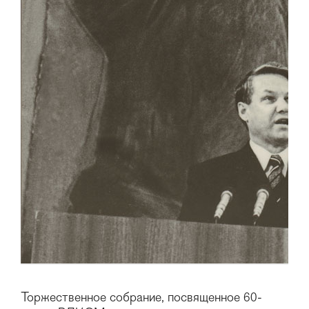
Торжественное собрание, посвященное 60-