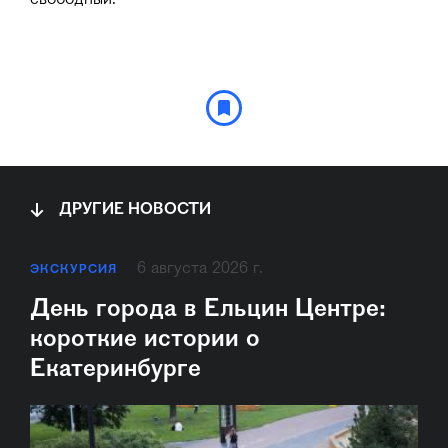
ДРУГИЕ НОВОСТИ
6 августа 2026 г.
ЭКСКУРСИЯ
День города в Ельцин Центре:
короткие истории о
Екатеринбурге