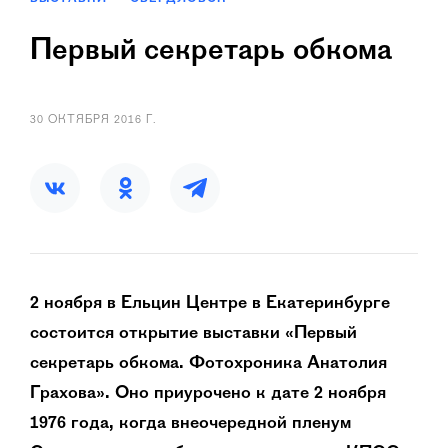
Первый секретарь обкома
30 ОКТЯБРЯ 2016 Г.
2 ноября в Ельцин Центре в Екатеринбурге
состоится открытие выставки «Первый
секретарь обкома. Фотохроника Анатолия
Грахова». Оно приурочено к дате 2 ноября
1976 года, когда внеочередной пленум