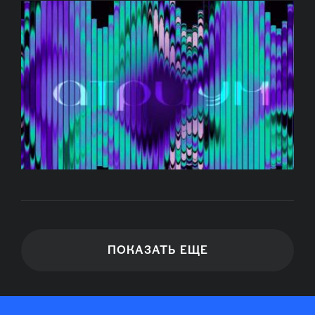
ПОКАЗАТЬ ЕЩЕ