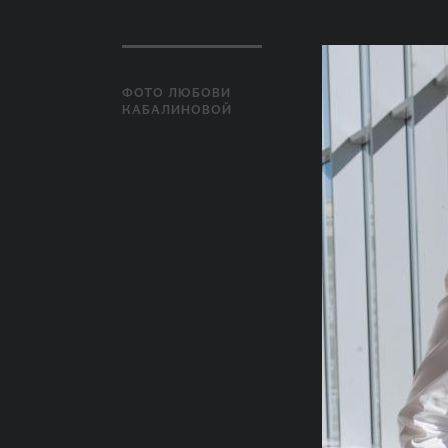
ФОТО ЛЮБОВИ
КАБАЛИНОВОЙ