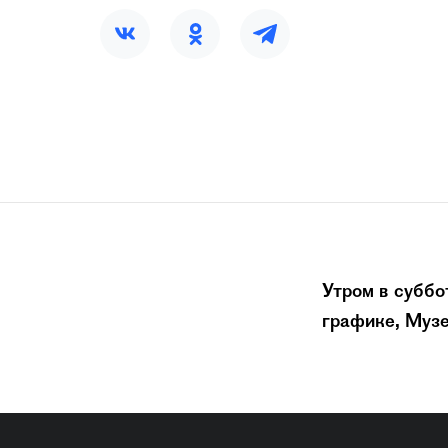
Утром в суббо
графике, Музе