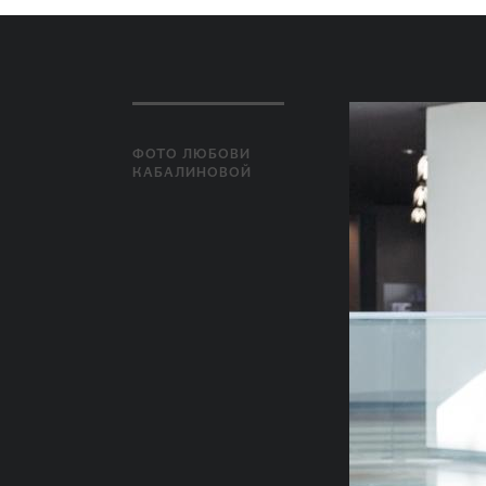
ФОТО ЛЮБОВИ
КАБАЛИНОВОЙ