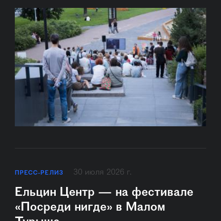
30 июля 2026 г.
ПРЕСС-РЕЛИЗ
Ельцин Центр — на фестивале
«Посреди нигде» в Малом