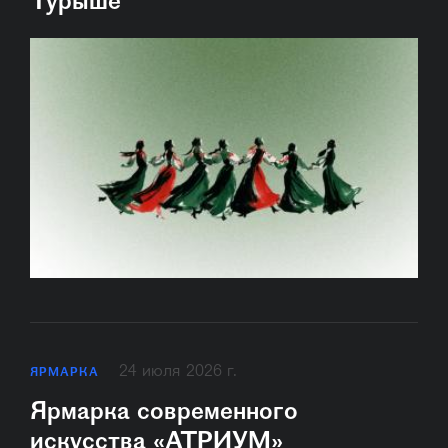
Турыше
24 июля 2026 г.
ЯРМАРКА
Ярмарка современного
искусства «АТРИУМ»