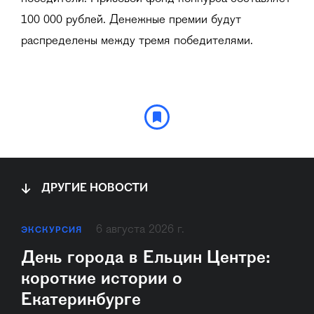
100 000 рублей. Денежные премии будут
распределены между тремя победителями.
ДРУГИЕ НОВОСТИ
6 августа 2026 г.
ЭКСКУРСИЯ
День города в Ельцин Центре:
короткие истории о
Екатеринбурге