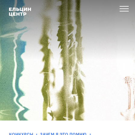
КОНКУРСЫ
ЗАЧЕМ Я ЭТО ПОМНЮ