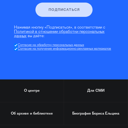
ПОДПИСАТЬСЯ
Нажимая кнопку «Подписаться», в соответствии с
Политикой в отношении обработки персональных
данных
вы даёте:
Согласие на обработку персональных данных
Согласие на получение информационно-рекламных материалов
О центре
Для СМИ
Об архиве и библиотеке
Биография
Бориса Ельцина