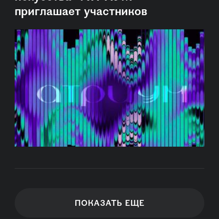
приглашает участников
ПОКАЗАТЬ ЕЩЕ