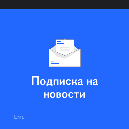
Подписка на
новости
Email