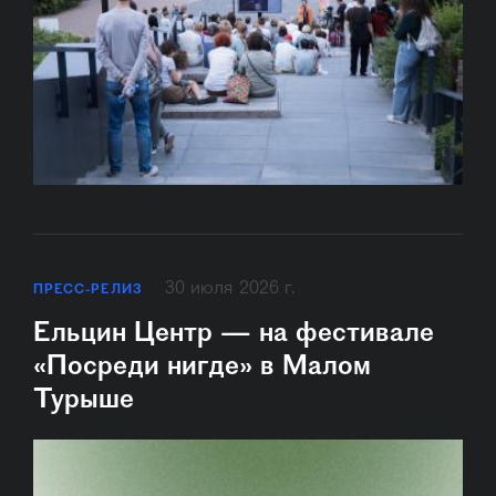
30 июля 2026 г.
ПРЕСС-РЕЛИЗ
Ельцин Центр — на фестивале
«Посреди нигде» в Малом
Турыше