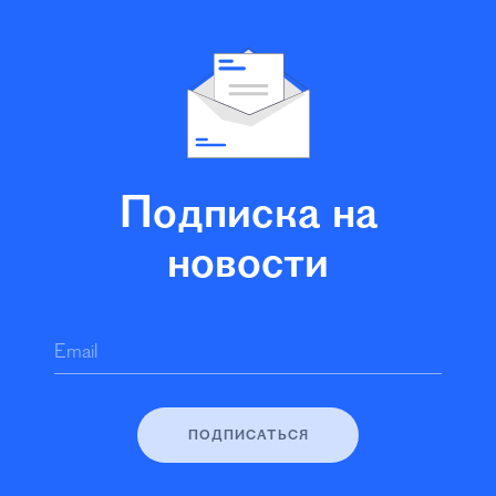
Подписка на
новости
Email
ПОДПИСАТЬСЯ