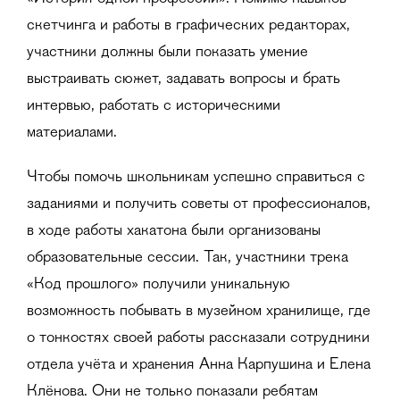
скетчинга и работы в графических редакторах,
участники должны были показать умение
выстраивать сюжет, задавать вопросы и брать
интервью, работать с историческими
материалами.
Чтобы помочь школьникам успешно справиться с
заданиями и получить советы от профессионалов,
в ходе работы хакатона были организованы
образовательные сессии. Так, участники трека
«Код прошлого» получили уникальную
возможность побывать в музейном хранилище, где
о тонкостях своей работы рассказали сотрудники
отдела учёта и хранения Анна Карпушина и Елена
Клёнова. Они не только показали ребятам