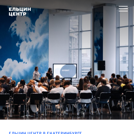
ЕЛЬЦИН ЦЕНТР В ЕКАТЕРИНБУРГЕ