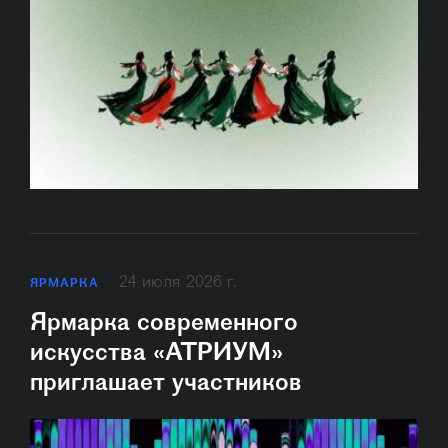
24 июля 2026 г.
ЯРМАРКА
Ярмарка современного
искусства «АТРИУМ»
приглашает участников