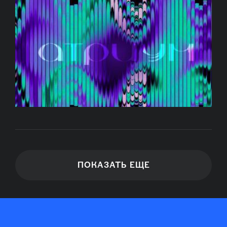
ПОКАЗАТЬ ЕЩЕ