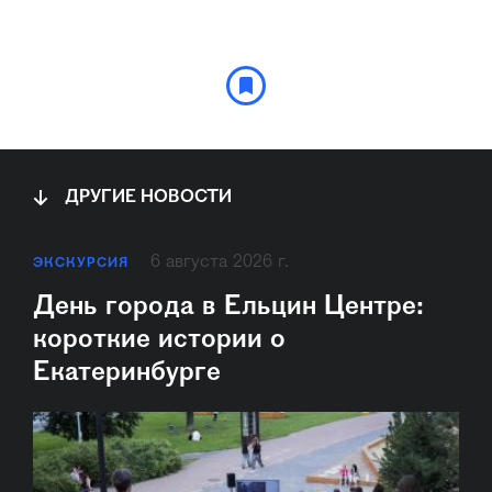
ДРУГИЕ НОВОСТИ
6 августа 2026 г.
ЭКСКУРСИЯ
День города в Ельцин Центре:
короткие истории о
Екатеринбурге