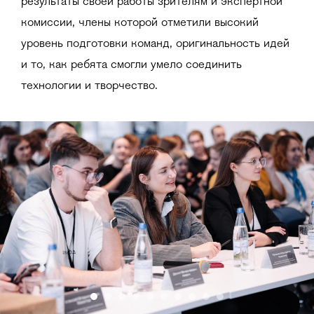
результаты своей работы зрителям и экспертной
комиссии, члены которой отметили высокий
уровень подготовки команд, оригинальность идей
и то, как ребята смогли умело соединить
технологии и творчество.