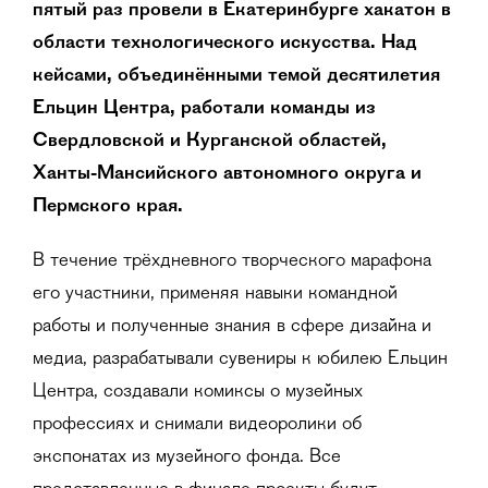
пятый раз провели в Екатеринбурге хакатон в
области технологического искусства. Над
кейсами, объединёнными темой десятилетия
Ельцин Центра, работали команды из
Свердловской и Курганской областей,
Ханты-Мансийского автономного округа и
Пермского края.
В течение трёхдневного творческого марафона
его участники, применяя навыки командной
работы и полученные знания в сфере дизайна и
медиа, разрабатывали сувениры к юбилею Ельцин
Центра, создавали комиксы о музейных
профессиях и снимали видеоролики об
экспонатах из музейного фонда. Все