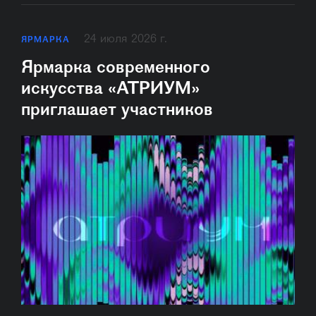
24 июля 2026 г.
ЯРМАРКА
Ярмарка современного
искусства «АТРИУМ»
приглашает участников