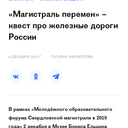
«Магистраль перемен» –
квест про железные дороги
России
9 ДЕКАБРЯ 2019 Г.
ТАТЬЯНА ФИЛИППОВА
В рамках «Молодёжного образовательного
форума Свердловской магистрали в 2019
года» 2 декабря в Музее Бориса Ельцина