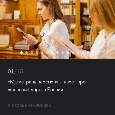
01
/15
«Магистраль перемен» – квест про 
железные дороги России
ЛЮБОВЬ КАБАЛИНОВА