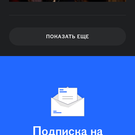
ПОКАЗАТЬ ЕЩЕ
Подписка на