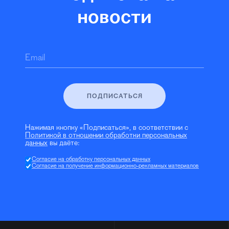
новости
Email
ПОДПИСАТЬСЯ
Нажимая кнопку «Подписаться», в соответствии с
Политикой в отношении обработки персональных
данных
вы даёте:
Согласие на обработку персональных данных
Согласие на получение информационно-рекламных материалов