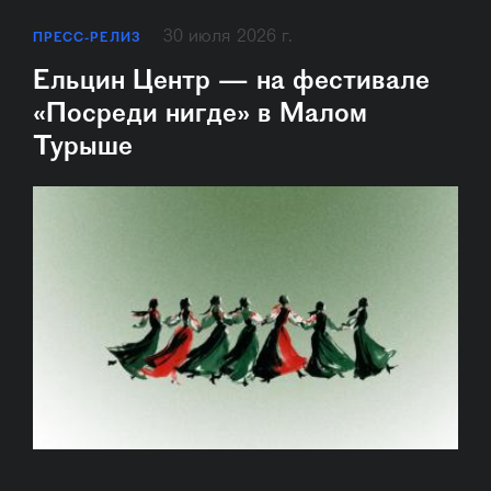
30 июля 2026 г.
ПРЕСС-РЕЛИЗ
Ельцин Центр — на фестивале
«Посреди нигде» в Малом
Турыше