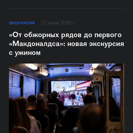
17 июля 2026 г.
ЭКСКУРСИЯ
«От обжорных рядов до первого
«Макдоналдса»: новая экскурсия
с ужином