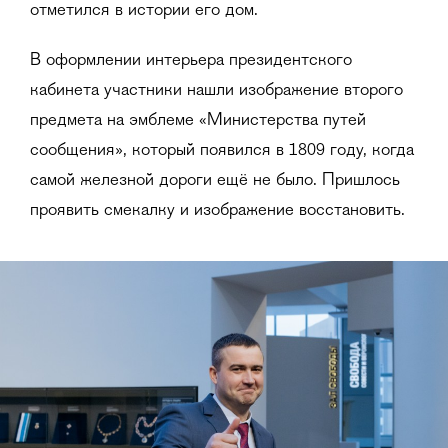
отметился в истории его дом.
В оформлении интерьера президентского
кабинета участники нашли изображение второго
предмета на эмблеме «Министерства путей
сообщения», который появился в 1809 году, когда
самой железной дороги ещё не было. Пришлось
проявить смекалку и изображение восстановить.