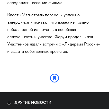
определили название фильма.
Квест «Магистраль перемен» успешно
завершился и показал, что важна не только
победа одной из команд, а всеобщая
сплоченность и участие. Форум продолжился.
Участников ждали встречи с «Лидерами России»
и защита собственных проектов.
ДРУГИЕ НОВОСТИ