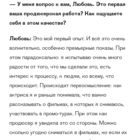
— У меня вопрос к вам, Любовь. Это первая
ваша продюсерская работа? Как ощущаете
себя в этом качестве?
Любовь:
Это мой первый опыт. И всё это очень
волнительно, особенно премьерные показы. При
этом парадоксально: я испытываю очень много
радости от того, что мы сделали это, есть
интерес к процессу, к людям, ко всему, что
происходит. Происходит переосмысление: как
актриса я и раньше понимала, что важно
рассказывать о фильмах, в которых я снимаюсь,
участвовать в промо-турах. При этом как
продюсер я увидела это со стороны. Можно
сколько угодно сниматься в фильмах, но если их