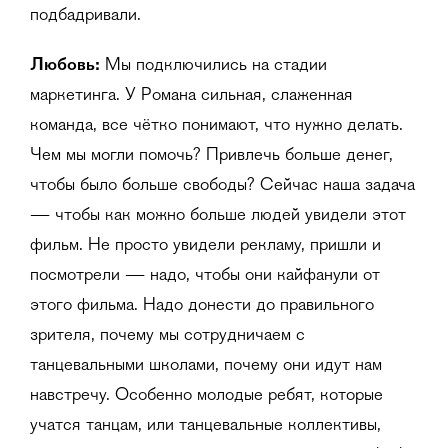
подбадривали.
Любовь:
Мы подключились на стадии
маркетинга. У Романа сильная, слаженная
команда, все чётко понимают, что нужно делать.
Чем мы могли помочь? Привлечь больше денег,
чтобы было больше свободы? Сейчас наша задача
— чтобы как можно больше людей увидели этот
фильм. Не просто увидели рекламу, пришли и
посмотрели — надо, чтобы они кайфанули от
этого фильма. Надо донести до правильного
зрителя, почему мы сотрудничаем с
танцевальными школами, почему они идут нам
навстречу. Особенно молодые ребят, которые
учатся танцам, или танцевальные коллективы,