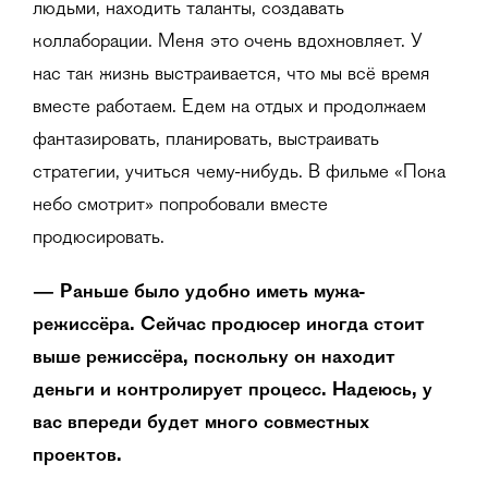
людьми, находить таланты, создавать
коллаборации. Меня это очень вдохновляет. У
нас так жизнь выстраивается, что мы всё время
вместе работаем. Едем на отдых и продолжаем
фантазировать, планировать, выстраивать
стратегии, учиться чему-нибудь. В фильме «Пока
небо смотрит» попробовали вместе
продюсировать.
— Раньше было удобно иметь мужа-
режиссёра. Сейчас продюсер иногда стоит
выше режиссёра, поскольку он находит
деньги и контролирует процесс. Надеюсь, у
вас впереди будет много совместных
проектов.