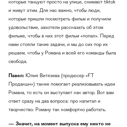
которые танцуют просто на улице, снимают tiktok
и живут этим. Для нас важно, чтобы люди,
которые пришли посмотреть фильм и получили
удовольствие, захотели рассказать об этом
фильме, чтобы в них этот фильм «попал». Перед
нами стояли такие задачи, и мы до сих пор их
решаем, чтобы у Романа и всей его команды была
свобода.
Павел:
Юлия Витязева (продюсер «FT
Продакшн») также помогает реализовывать идеи
Романа, то есть он выступает как автор. Вот вам
ответ сразу на два вопроса: про капитал и
творчество. Роману так комфортно работать.
— Значит, на момент выпуска ему никто не