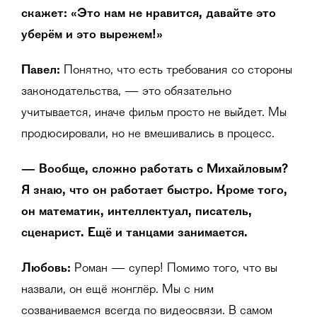
скажет: «Это нам не нравится, давайте это
уберём и это вырежем!»
Павел:
Понятно, что есть требования со стороны
законодательства, — это обязательно
учитывается, иначе фильм просто не выйдет. Мы
продюсировали, но не вмешивались в процесс.
— Вообще, сложно работать с Михайловым?
Я знаю, что он работает быстро. Кроме того,
он математик, интеллектуал, писатель,
сценарист. Ещё и танцами занимается.
Любовь:
Роман — супер! Помимо того, что вы
назвали, он ещё жонглёр. Мы с ним
созваниваемся всегда по видеосвязи. В самом