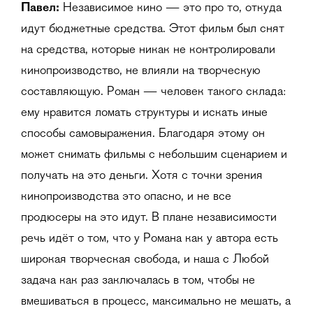
Павел:
Независимое кино — это про то, откуда
идут бюджетные средства. Этот фильм был снят
на средства, которые никак не контролировали
кинопроизводство, не влияли на творческую
составляющую. Роман — человек такого склада:
ему нравится ломать структуры и искать иные
способы самовыражения. Благодаря этому он
может снимать фильмы с небольшим сценарием и
получать на это деньги. Хотя с точки зрения
кинопроизводства это опасно, и не все
продюсеры на это идут. В плане независимости
речь идёт о том, что у Романа как у автора есть
широкая творческая свобода, и наша с Любой
задача как раз заключалась в том, чтобы не
вмешиваться в процесс, максимально не мешать, а