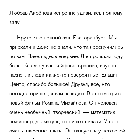
Любовь Аксёнова искренне удивилась полному
залу.
— Круто, что полный зал. Екатеринбург! Мы
приехали и даже не знали, что так соскучились
по вам. Павел здесь впервые. Я в прошлом году
была. Как же у вас кайфово, красиво, вкусно
пахнет, и люди какие-то невероятные! Ельцин
Центр, спасибо большое! Друзья, все, кто
сегодня пришёл, я вам завидую. Вы посмотрите
новый фильм Романа Михайлова. Он человек
очень необычный, творческий, — математик,
режиссёр, драматург, он пишет сказки. У него
очень классные книги. Он танцует, и у него свой