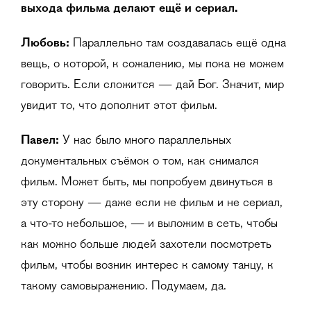
выхода фильма делают ещё и сериал.
Любовь:
Параллельно там создавалась ещё одна
вещь, о которой, к сожалению, мы пока не можем
говорить. Если сложится — дай Бог. Значит, мир
увидит то, что дополнит этот фильм.
Павел:
У нас было много параллельных
документальных съёмок о том, как снимался
фильм. Может быть, мы попробуем двинуться в
эту сторону — даже если не фильм и не сериал,
а что-то небольшое, — и выложим в сеть, чтобы
как можно больше людей захотели посмотреть
фильм, чтобы возник интерес к самому танцу, к
такому самовыражению. Подумаем, да.