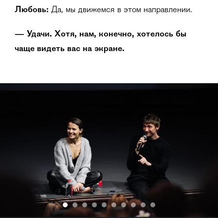
Любовь:
Да, мы движемся в этом направлении.
— Удачи. Хотя, нам, конечно, хотелось бы
чаще видеть вас на экране.