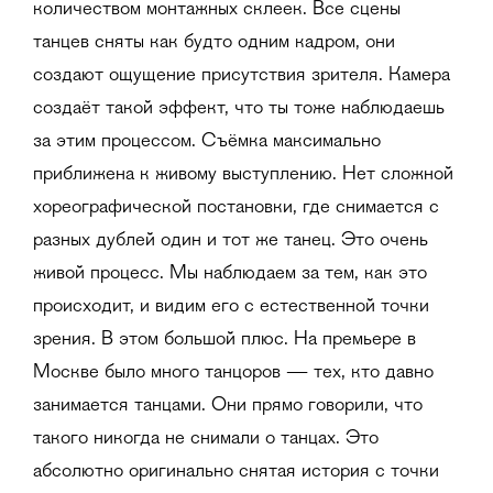
количеством монтажных склеек. Все сцены
танцев сняты как будто одним кадром, они
создают ощущение присутствия зрителя. Камера
создаёт такой эффект, что ты тоже наблюдаешь
за этим процессом. Съёмка максимально
приближена к живому выступлению. Нет сложной
хореографической постановки, где снимается с
разных дублей один и тот же танец. Это очень
живой процесс. Мы наблюдаем за тем, как это
происходит, и видим его с естественной точки
зрения. В этом большой плюс. На премьере в
Москве было много танцоров — тех, кто давно
занимается танцами. Они прямо говорили, что
такого никогда не снимали о танцах. Это
абсолютно оригинально снятая история с точки