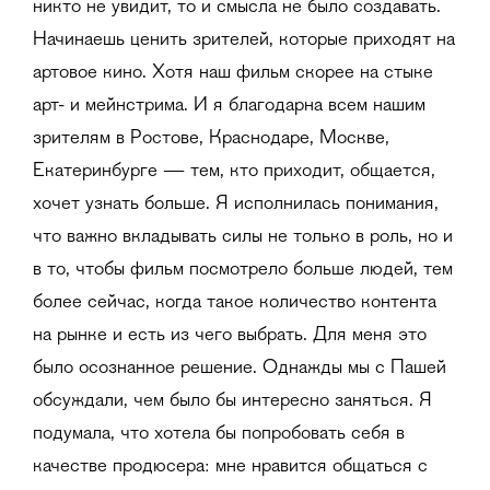
никто не увидит, то и смысла не было создавать.
Начинаешь ценить зрителей, которые приходят на
артовое кино. Хотя наш фильм скорее на стыке
арт- и мейнстрима. И я благодарна всем нашим
зрителям в Ростове, Краснодаре, Москве,
Екатеринбурге — тем, кто приходит, общается,
хочет узнать больше. Я исполнилась понимания,
что важно вкладывать силы не только в роль, но и
в то, чтобы фильм посмотрело больше людей, тем
более сейчас, когда такое количество контента
на рынке и есть из чего выбрать. Для меня это
было осознанное решение. Однажды мы с Пашей
обсуждали, чем было бы интересно заняться. Я
подумала, что хотела бы попробовать себя в
качестве продюсера: мне нравится общаться с