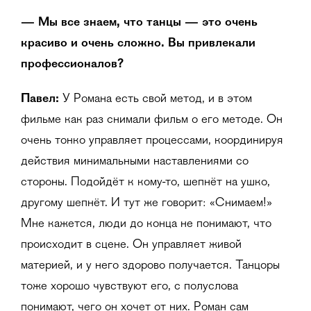
— Мы все знаем, что танцы — это очень
красиво и очень сложно. Вы привлекали
профессионалов?
Павел:
У Романа есть свой метод, и в этом
фильме как раз снимали фильм о его методе. Он
очень тонко управляет процессами, координируя
действия минимальными наставлениями со
стороны. Подойдёт к кому-то, шепнёт на ушко,
другому шепнёт. И тут же говорит: «Снимаем!»
Мне кажется, люди до конца не понимают, что
происходит в сцене. Он управляет живой
материей, и у него здорово получается. Танцоры
тоже хорошо чувствуют его, с полуслова
понимают, чего он хочет от них. Роман сам