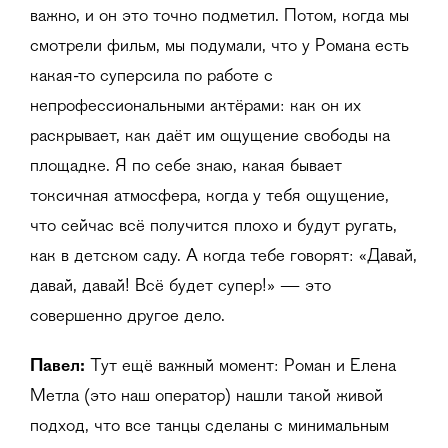
важно, и он это точно подметил. Потом, когда мы
смотрели фильм, мы подумали, что у Романа есть
какая-то суперсила по работе с
непрофессиональными актёрами: как он их
раскрывает, как даёт им ощущение свободы на
площадке. Я по себе знаю, какая бывает
токсичная атмосфера, когда у тебя ощущение,
что сейчас всё получится плохо и будут ругать,
как в детском саду. А когда тебе говорят: «Давай,
давай, давай! Всё будет супер!» — это
совершенно другое дело.
Павел:
Тут ещё важный момент: Роман и Елена
Метла (это наш оператор) нашли такой живой
подход, что все танцы сделаны с минимальным