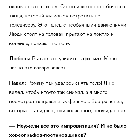
называет это стилем. Он отличается от обычного
танца, который мы можем встретить по
телевизору. Это танец с необычными движениями.
Люди стоят на головах, прыгают на локтях и
коленях, ползают по полу.
Любовь:
Вы всё это увидите в фильме. Меня
лично это завораживает.
Павел:
Роману так удалось снять тело! Я не
видел, чтобы кто-то так снимал, а я много
посмотрел танцевальных фильмов. Все решения,
которые ты видишь, они внезапные, неожиданные.
— Неужели всё это импровизация? И не было
хореографов-постановщиков?