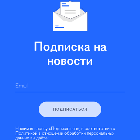
Подписка на
новости
Email
ПОДПИСАТЬСЯ
Нажимая кнопку «Подписаться», в соответствии с
Политикой в отношении обработки персональных
данных
вы даёте: