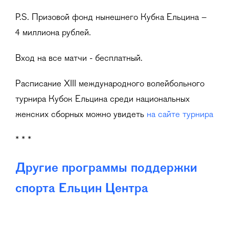
P.S. Призовой фонд нынешнего Кубка Ельцина –
4 миллиона рублей.
Вход на все матчи - бесплатный.
Расписание XIII международного волейбольного
турнира Кубок Ельцина среди национальных
женских сборных можно увидеть
на сайте турнира
* * *
Другие программы поддержки
спорта Ельцин Центра