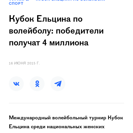
СПОРТ
Кубок Ельцина по
волейболу: победители
получат 4 миллиона
16 ИЮНЯ 2015 Г.
Международный волейбольный турнир Кубок
Ельцина среди национальных женских