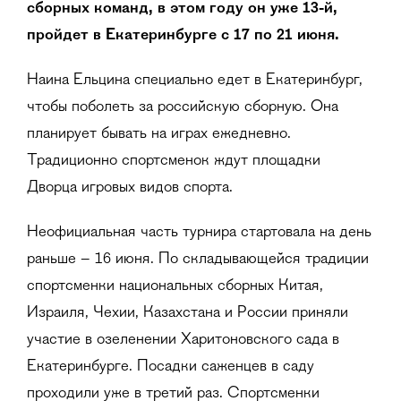
сборных команд, в этом году он уже 13-й,
пройдет в Екатеринбурге с 17 по 21 июня.
Наина Ельцина специально едет в Екатеринбург,
чтобы поболеть за российскую сборную. Она
планирует бывать на играх ежедневно.
Традиционно спортсменок ждут площадки
Дворца игровых видов спорта.
Неофициальная часть турнира стартовала на день
раньше – 16 июня. По складывающейся традиции
спортсменки национальных сборных Китая,
Израиля, Чехии, Казахстана и России приняли
участие в озеленении Харитоновского сада в
Екатеринбурге. Посадки саженцев в саду
проходили уже в третий раз. Спортсменки