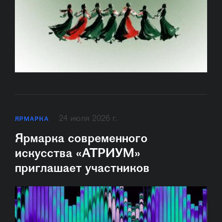
24 июля 2026 г.
ЯРМАРКА
Ярмарка современного
искусства «АТРИУМ»
приглашает участников