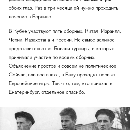
обоих глаз. Раз в три месяца ей нужно проходить
лечение в Берлине.
В Кубке участвуют пять сборных: Китая, Израиля,
Чехии, Казахстана и России. Не самое великое
представительство. Бывали турниры, в которых
принимали участие по восемь сборных.
Объяснение простое и совсем не политическое.
Сейчас, как все знают, в Баку проходят первые
Европейские игры. Так что, тем, кто приехал в
Екатеринбург, отдельное спасибо.