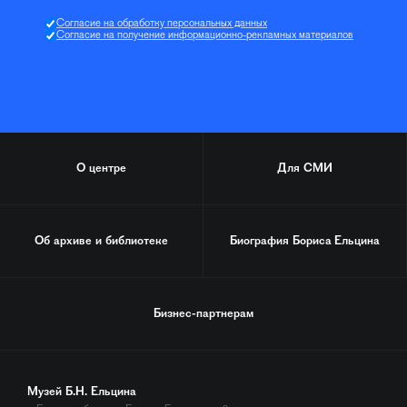
Согласие на обработку персональных данных
Согласие на получение информационно-рекламных материалов
О центре
Для СМИ
Об архиве и библиотеке
Биография
Бориса Ельцина
Бизнес-партнерам
Музей Б.Н. Ельцина