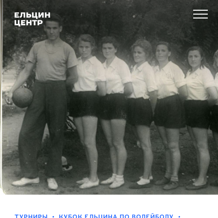
ТУРНИРЫ
КУБОК ЕЛЬЦИНА ПО ВОЛЕЙБОЛУ