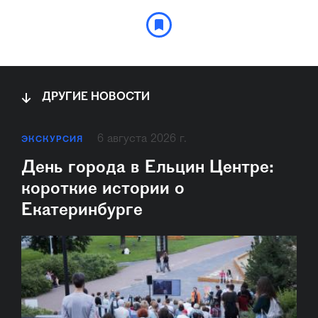
ДРУГИЕ НОВОСТИ
6 августа 2026 г.
ЭКСКУРСИЯ
День города в Ельцин Центре:
короткие истории о
Екатеринбурге