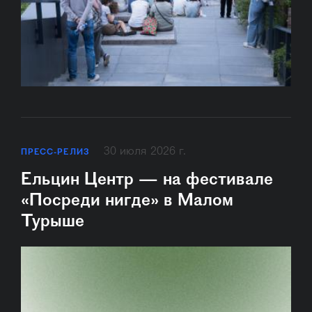
30 июля 2026 г.
ПРЕСС-РЕЛИЗ
Ельцин Центр — на фестивале
«Посреди нигде» в Малом
Турыше