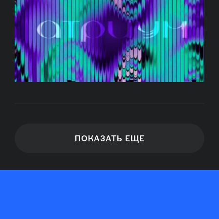
ПОКАЗАТЬ ЕЩЕ