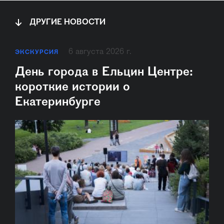
ДРУГИЕ НОВОСТИ
6 августа 2026 г.
ЭКСКУРСИЯ
День города в Ельцин Центре:
короткие истории о
Екатеринбурге