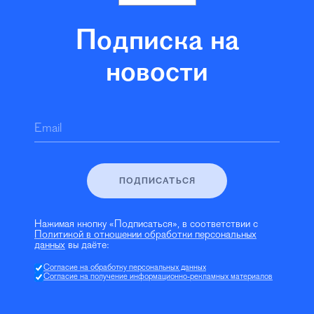
Подписка на
новости
Email
ПОДПИСАТЬСЯ
Нажимая кнопку «Подписаться», в соответствии с
Политикой в отношении обработки персональных
данных
вы даёте:
Согласие на обработку персональных данных
Согласие на получение информационно-рекламных материалов