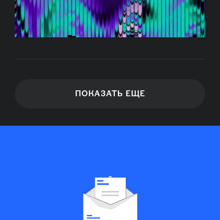
ПОКАЗАТЬ ЕЩЕ