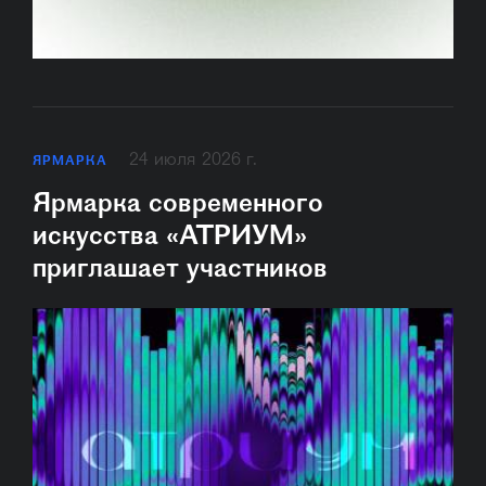
24 июля 2026 г.
ЯРМАРКА
Ярмарка современного
искусства «АТРИУМ»
приглашает участников