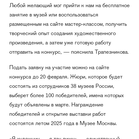
Любой желающий мог прийти к нам на бесплатное
занятие в музей или воспользоваться
размещенным на сайте мастер-классом, получить
творческий опыт создания художественного
произведения, а затем уже готовую работу
отправить на конкурс, — пояснила Трапезникова.
Подать заявку на участие можно на сайте
конкурса до 20 февраля. Жюри, которое будет
состоять из сотрудников 38 музеев России,
выберет более 100 победителей, имена которых
будут объявлены в марте. Награждение
победителей и открытие выставки работ
состоятся летом 2025 года в Музее Москвы.