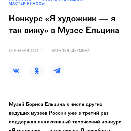
МАСТЕР-КЛАССЫ
Конкурс «Я художник — я
так вижу» в Музее Ельцина
30 ЯНВАРЯ 2025 Г.
НАТАЛЬЯ ШУРМИНА
Музей Бориса Ельцина в числе других
ведущих музеев России уже в третий раз
поддержал инклюзивный творческий конкурс