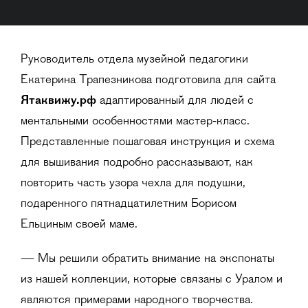
Руководитель отдела музейной педагогики
Екатерина Трапезникова подготовила для сайта
Ятаквижу.рф
адаптированный для людей с
ментальными особенностями мастер-класс.
Представленные пошаговая инструкция и схема
для вышивания подробно рассказывают, как
повторить часть узора чехла для подушки,
подаренного пятнадцатилетним Борисом
Ельциным своей маме.
— Мы решили обратить внимание на экспонаты
из нашей коллекции, которые связаны с Уралом и
являются примерами народного творчества.