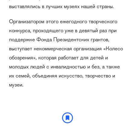
выставлялись в лучших музеях нашей страны.
Организатором этого ежегодного творческого
конкурса, проходящего уже в девятый раз при
поддержке Фонда Президентских грантов,
выступает некоммерческая организация «Колесо
обозрения», которая работает для детей и
молодых людей с инвалидностью и без, а также
их семей, объединяя искусство, творчество и
музеи.