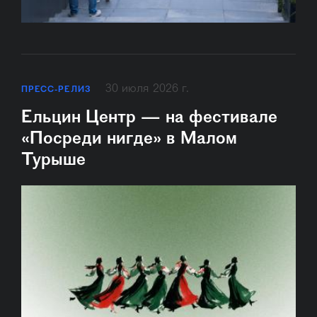
30 июля 2026 г.
ПРЕСС-РЕЛИЗ
Ельцин Центр — на фестивале
«Посреди нигде» в Малом
Турыше