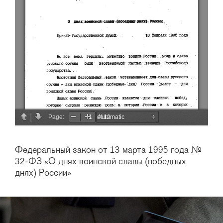
Федеральный закон от 13 марта 1995 года №
32-ФЗ «О днях воинской славы (победных
днях) России»