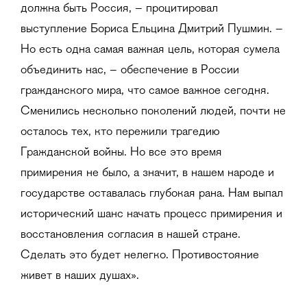
должна быть Россия, – процитировал
выступление Бориса Ельцина Дмитрий Пушмин. –
Но есть одна самая важная цель, которая сумела
объединить нас, – обеспечение в России
гражданского мира, что самое важное сегодня.
Сменились несколько поколений людей, почти не
осталось тех, кто пережили трагедию
Гражданской войны. Но все это время
примирения не было, а значит, в нашем народе и
государстве оставалась глубокая рана. Нам выпал
исторический шанс начать процесс примирения и
восстановления согласия в нашей стране.
Сделать это будет нелегко. Противостояние
живет в наших душах».