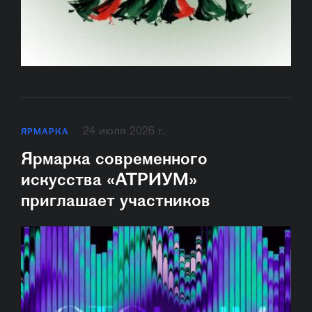
24 июля 2026 г.
ЯРМАРКА
Ярмарка современного
искусства «АТРИУМ»
приглашает участников