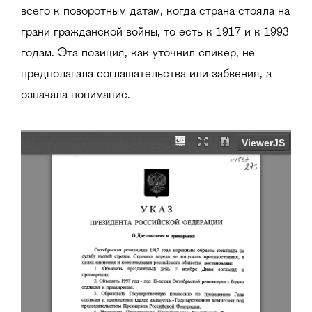
всего к поворотным датам, когда страна стояла на
грани гражданской войны, то есть к 1917 и к 1993
годам. Эта позиция, как уточнил спикер, не
предполагала соглашательства или забвения, а
означала понимание.