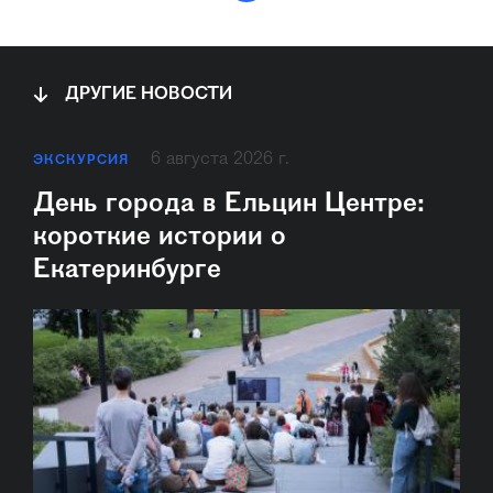
ДРУГИЕ НОВОСТИ
6 августа 2026 г.
ЭКСКУРСИЯ
День города в Ельцин Центре:
короткие истории о
Екатеринбурге