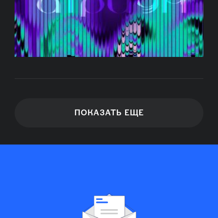
ПОКАЗАТЬ ЕЩЕ