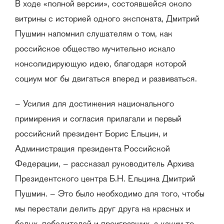
В ходе «полной версии», состоявшейся около
витрины с историей одного экспоната, Дмитрий
Пушмин напомнил слушателям о том, как
российское общество мучительно искало
консолидирующую идею, благодаря которой
социум мог бы двигаться вперед и развиваться.
– Усилия для достижения национального
примирения и согласия прилагали и первый
российский президент Борис Ельцин, и
Администрация президента Российской
Федерации, – рассказал руководитель Архива
Президентского центра Б.Н. Ельцина Дмитрий
Пушмин. – Это было необходимо для того, чтобы
мы перестали делить друг друга на красных и