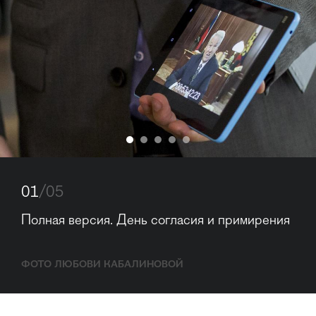
01
/05
Полная версия. День согласия и примирения
ФОТО ЛЮБОВИ КАБАЛИНОВОЙ