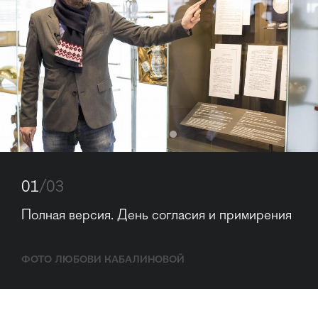
01
/03
Полная версия. День согласия и примирения
ФОТО ЛЮБОВИ КАБАЛИНОВОЙ