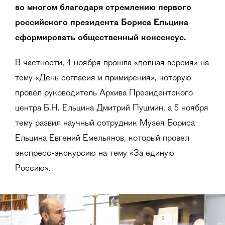
во многом благодаря стремлению первого
российского президента Бориса Ельцина
сформировать общественный консенсус.
В частности, 4 ноября прошла «полная версия» на
тему «День согласия и примирения», которую
провёл руководитель Архива Президентского
центра Б.Н. Ельцина Дмитрий Пушмин, а 5 ноября
тему развил научный сотрудник Музея Бориса
Ельцина Евгений Емельянов, который провел
экспресс-экскурсию на тему «За единую
Россию».