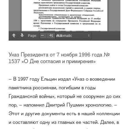
Указ Президента от 7 ноября 1996 года №
1537 «О Дне согласия и примирения»
– В 1997 году Ельцин издал «Указ о возведении
памятника россиянам, погибшим в годы
Гражданской войны», который не сооружен до сих
пор, – напомнил Дмитрий Пушмин хронологию. –
Этот и другие документы есть в нашей коллекции
и составляют одну из главных ее частей. Далее, в