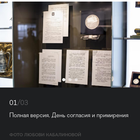
01
/03
Полная версия. День согласия и примирения
ФОТО ЛЮБОВИ КАБАЛИНОВОЙ