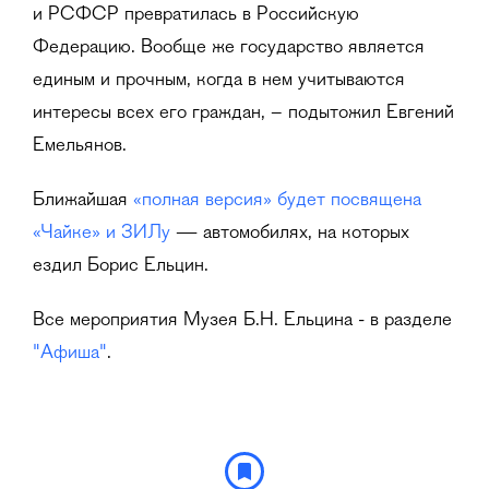
и РСФСР превратилась в Российскую
Федерацию. Вообще же государство является
единым и прочным, когда в нем учитываются
интересы всех его граждан, – подытожил Евгений
Емельянов.
Ближайшая
«полная версия» будет посвящена
«Чайке» и ЗИЛу
— автомобилях, на которых
ездил Борис Ельцин.
Все мероприятия Музея Б.Н. Ельцина - в разделе
"Афиша"
.