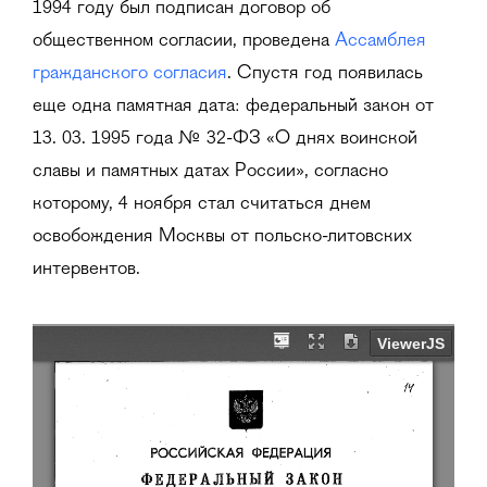
1994 году был подписан договор об
общественном согласии, проведена
Ассамблея
гражданского согласия
. Спустя год появилась
еще одна памятная дата: федеральный закон от
13. 03. 1995 года № 32-ФЗ «О днях воинской
славы и памятных датах России», согласно
которому, 4 ноября стал считаться днем
освобождения Москвы от польско-литовских
интервентов.