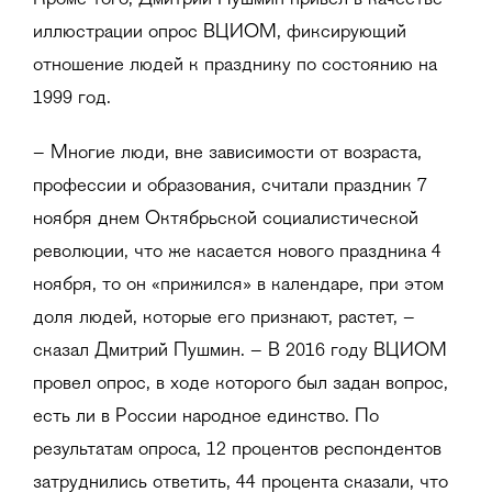
иллюстрации опрос ВЦИОМ, фиксирующий
отношение людей к празднику по состоянию на
1999 год.
– Многие люди, вне зависимости от возраста,
профессии и образования, считали праздник 7
ноября днем Октябрьской социалистической
революции, что же касается нового праздника 4
ноября, то он «прижился» в календаре, при этом
доля людей, которые его признают, растет, –
сказал Дмитрий Пушмин. – В 2016 году ВЦИОМ
провел опрос, в ходе которого был задан вопрос,
есть ли в России народное единство. По
результатам опроса, 12 процентов респондентов
затруднились ответить, 44 процента сказали, что