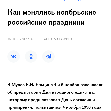
Как менялись ноябрьские
российские праздники
20 НОЯБРЯ 2018 Г.
АННА МАТЮХИНА
В Музее Б.Н. Ельцина 4 и 5 ноября рассказали
об предыстории Дня народного единства,
которому предшествовал День согласия и
примирения, появившийся 4 ноября 1996 года