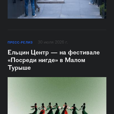
30 июля 2026 г.
ПРЕСС-РЕЛИЗ
Ельцин Центр — на фестивале
«Посреди нигде» в Малом
Турыше