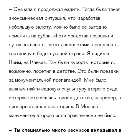
– Сначала я продолжал ездить. Тогда была такая
экономическая ситуация, что, заработав
небольшую валюту, можно было ее выгодно
поменять на рубли. И эти средства позволяли
путешествовать, летать самолетами, арендовать
гостиницу в бедствующей стране. Я ездил в
Крым, на Кавказ. Там были курорты, которые я,
возможно, посетил в детстве. Это были поездки
за монументальной пропагандой. Мне было
важным найти садовую скульптуру второго ряда,
которая встречалась в моем детстве, например, в
пионерлагерях и санаториях. В Москве
монументов второго ряда практически не было.
– Ты специально много ресурсов вкладывал в