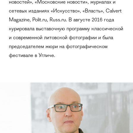
новостей», «Московские новости», журналах и
сетевых изданиях «Искусство», «Власть», Calvert
Magazine, Polit.ru, Russ.ru. В августе 2016 года
курировала выставочную программу классической
и современной литовской фотографии и была
председателем жюри на фотографическом
фестивале в Угличе.