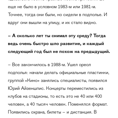
еще не было в условном 1983-м или 1981-м.
Точнее, тогда они были, но сидели в подполье. И
вдруг они вышли на улицу, и их стало видно.
– А сколько лет ты снимал эту среду? Тогда
ведь очень быстро шло развитие, и каждый
следующий год был не похож на предыдущий.
– Все закончилось в 1988-м. Ушел ореол
подполья: начали делать официальные пластинки,
группой «Кино» занялись специалисты, появился
Юрий Айзеншпис. Концерты переместились из
клубов на стадионы, то есть это не 40 или 400
человек, а 40 тысяч человек. Поменялся формат.
Появились охрана, билеты – и дистанция. В