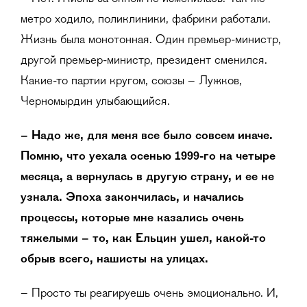
метро ходило, поликлиники, фабрики работали.
Жизнь была монотонная. Один премьер-министр,
другой премьер-министр, президент сменился.
Какие-то партии кругом, союзы – Лужков,
Черномырдин улыбающийся.
– Надо же, для меня все было совсем иначе.
Помню, что уехала осенью 1999-го на четыре
месяца, а вернулась в другую страну, и ее не
узнала. Эпоха закончилась, и начались
процессы, которые мне казались очень
тяжелыми – то, как Ельцин ушел, какой-то
обрыв всего, нашисты на улицах.
– Просто ты реагируешь очень эмоционально. И,