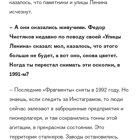
казалось, что памятники и улицы Ленина
исчезнут.
– А они оказались живучими. Федор
Чистяков недавно по поводу своей «Улицы
Ленина» сказал: мол, казалось, что этого
больше не будет, а вот оно, снова цветет.
Когда ты перестал снимать эти осколки, в
1991-м?
– Последние «Фрагменты» сняты в 1992 году. Но
знаешь, если следить за Инстаграмом, то люди
сейчас залезают в заброшенные предприятия и
пионерлагеря, и там сохранились тонны этой
агитации, в прекрасном состоянии. Это
территория сталкеров. Заводы остановились,