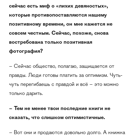
сейчас есть миф о «лихих девяностых»,
которые противопоставляются нашему
позитивному времени, он мне кажется не
совсем честным. Сейчас, похоже, снова
востребована только позитивная
фотография?
– Сейчас общество, полагаю, защищается от
правды. Люди готовы платить за оптимизм. Чуть-
чуть перегибаешь с правдой и всё – это можно
только дарить.
– Тем не менее твои последние книги не
сказать, что слишком оптимистичные.
– Вот они и продаются довольно долго. А книжка