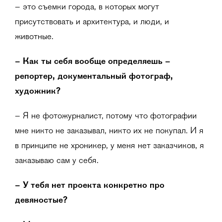
– это съемки города, в которых могут
присутствовать и архитектура, и люди, и
животные.
– Как ты себя вообще определяешь –
репортер, документальный фотограф,
художник?
– Я не фотожурналист, потому что фотографии
мне никто не заказывал, никто их не покупал. И я
в принципе не хроникер, у меня нет заказчиков, я
заказываю сам у себя.
– У тебя нет проекта конкретно про
девяностые?