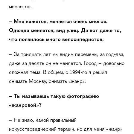
меняется.
– Мне кажется, меняется очень многое.
Одежда меняется, вид улиц. Да вот даже то,
что появилось много велосипедистов.
– За тридцать лет мы видим перемены, за год-два,
даже за десять он не меняется. Город – довольно
сложная тема. В общем, с 1994-го я решил
снимать Москву, снимать «жанр».
– Ты называешь такую фотографию
«жанровой»?
– Не знаю, какой правильный
искусствоведческий термин, но для меня «жанр»