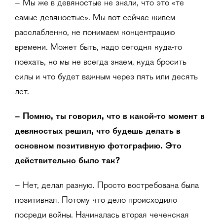
– Мы же в девяностые не знали, что это «те
самые девяностые». Мы вот сейчас живем
расслабленно, не понимаем концентрацию
времени. Может быть, надо сегодня куда-то
поехать, но мы не всегда знаем, куда бросить
силы и что будет важным через пять или десять
лет.
– Помню, ты говорил, что в какой-то момент в
девяностых решил, что будешь делать в
основном позитивную фотографию. Это
действительно было так?
– Нет, делал разную. Просто востребована была
позитивная. Потому что дело происходило
посреди войны. Начиналась вторая чеченская