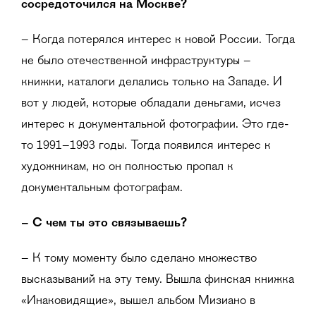
сосредоточился на Москве?
– Когда потерялся интерес к новой России. Тогда
не было отечественной инфраструктуры –
книжки, каталоги делались только на Западе. И
вот у людей, которые обладали деньгами, исчез
интерес к документальной фотографии. Это где-
то 1991–1993 годы. Тогда появился интерес к
художникам, но он полностью пропал к
документальным фотографам.
– С чем ты это связываешь?
– К тому моменту было сделано множество
высказываний на эту тему. Вышла финская книжка
«Инаковидящие», вышел альбом Мизиано в