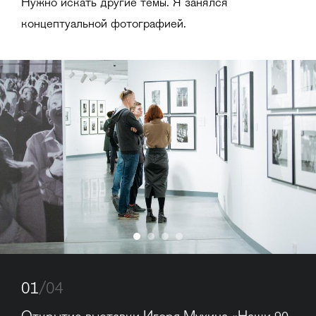
Нужно искать другие темы. Я занялся
концептуальной фотографией.
01
/04