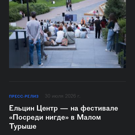
30 июля 2026 г.
ПРЕСС-РЕЛИЗ
Ельцин Центр — на фестивале
«Посреди нигде» в Малом
Турыше