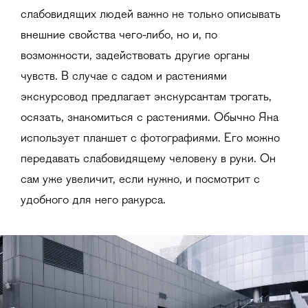
слабовидящих людей важно не только описывать
внешние свойства чего-либо, но и, по
возможности, задействовать другие органы
чувств. В случае с садом и растениями
экскурсовод предлагает экскурсантам трогать,
осязать, знакомиться с растениями. Обычно Яна
использует планшет с фотографиями. Его можно
передавать слабовидящему человеку в руки. Он
сам уже увеличит, если нужно, и посмотрит с
удобного для него ракурса.