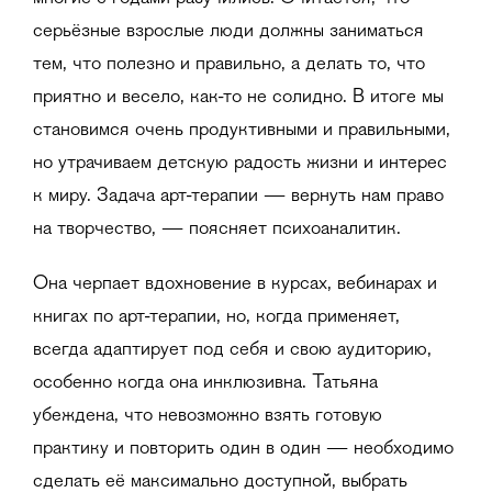
серьёзные взрослые люди должны заниматься
тем, что полезно и правильно, а делать то, что
приятно и весело, как-то не солидно. В итоге мы
становимся очень продуктивными и правильными,
но утрачиваем детскую радость жизни и интерес
к миру. Задача арт-терапии — вернуть нам право
на творчество, — поясняет психоаналитик.
Она черпает вдохновение в курсах, вебинарах и
книгах по арт-терапии, но, когда применяет,
всегда адаптирует под себя и свою аудиторию,
особенно когда она инклюзивна. Татьяна
убеждена, что невозможно взять готовую
практику и повторить один в один — необходимо
сделать её максимально доступной, выбрать