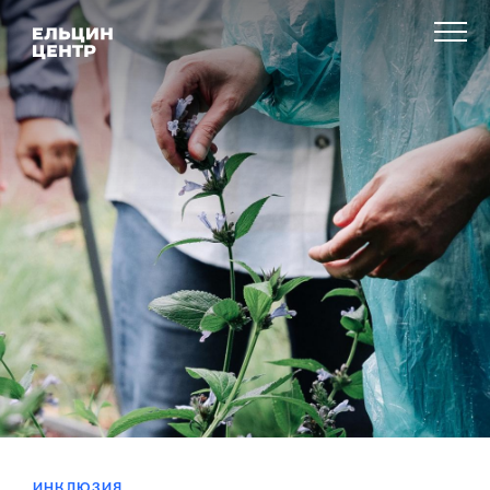
ИНКЛЮЗИЯ