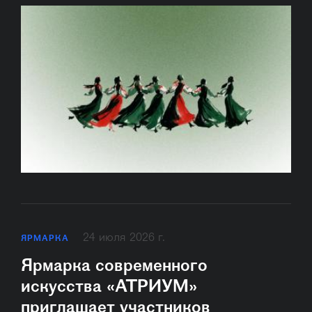
24 июля 2026 г.
ЯРМАРКА
Ярмарка современного
искусства «АТРИУМ»
приглашает участников