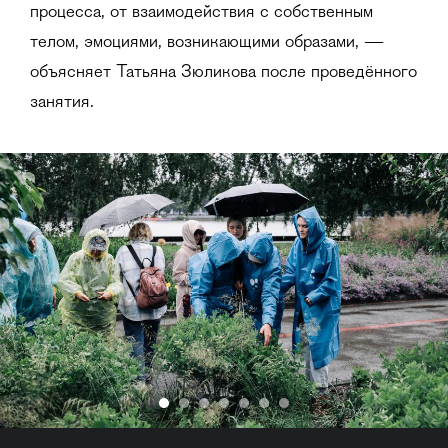
процесса, от взаимодействия с собственным
телом, эмоциями, возникающими образами, —
объясняет Татьяна Зюликова после проведённого
занятия.