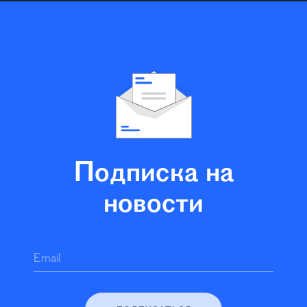
Подписка на
новости
Email