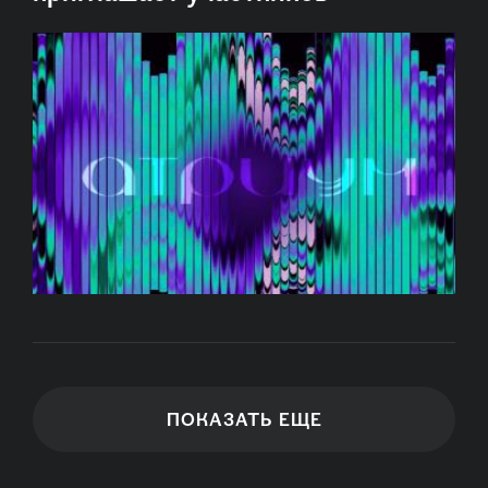
ПОКАЗАТЬ ЕЩЕ