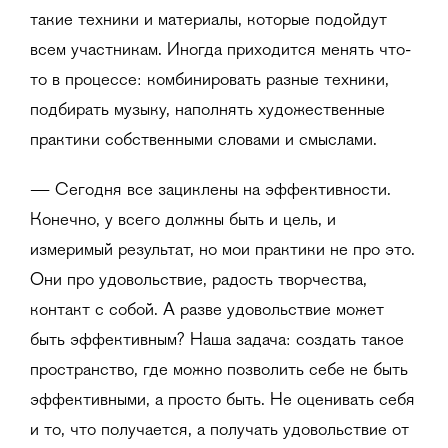
такие техники и материалы, которые подойдут
всем участникам. Иногда приходится менять что-
то в процессе: комбинировать разные техники,
подбирать музыку, наполнять художественные
практики собственными словами и смыслами.
— Сегодня все зациклены на эффективности.
Конечно, у всего должны быть и цель, и
измеримый результат, но мои практики не про это.
Они про удовольствие, радость творчества,
контакт с собой. А разве удовольствие может
быть эффективным? Наша задача: создать такое
пространство, где можно позволить себе не быть
эффективными, а просто быть. Не оценивать себя
и то, что получается, а получать удовольствие от