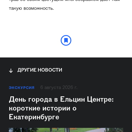
такую возможность.
ДРУГИЕ НОВОСТИ
6 августа 2026 г.
ЭКСКУРСИЯ
День города в Ельцин Центре:
короткие истории о
Екатеринбурге