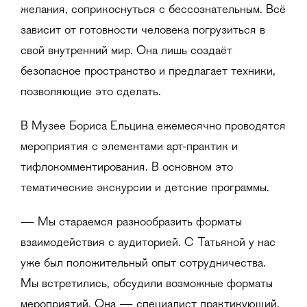
желания, соприкоснуться с бессознательным. Всё
зависит от готовности человека погрузиться в
свой внутренний мир. Она лишь создаёт
безопасное пространство и предлагает техники,
позволяющие это сделать.
В Музее Бориса Ельцина ежемесячно проводятся
мероприятия с элементами арт-практик и
тифлокомментирования. В основном это
тематические экскурсии и детские программы.
— Мы стараемся разнообразить форматы
взаимодействия с аудиторией. С Татьяной у нас
уже был положительный опыт сотрудничества.
Мы встретились, обсудили возможные форматы
мероприятий. Она — специалист практикующий,