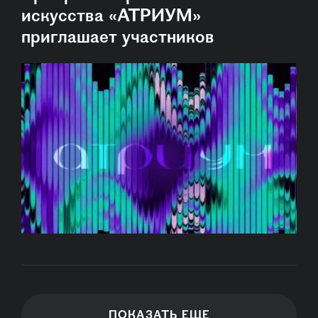
искусства «АТРИУМ»
приглашает участников
ПОКАЗАТЬ ЕЩЕ