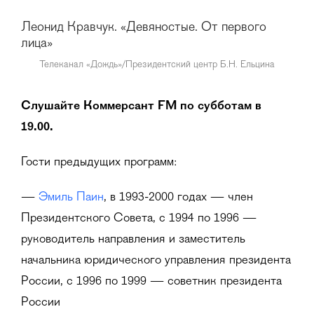
Леонид Кравчук. «Девяностые. От первого
лица»
Телеканал «Дождь»/Президентский центр Б.Н. Ельцина
Слушайте Коммерсант FM по субботам в
19.00.
Гости предыдущих программ:
—
Эмиль Паин
, в 1993-2000 годах — член
Президентского Совета, с 1994 по 1996 —
руководитель направления и заместитель
начальника юридического управления президента
России, с 1996 по 1999 — советник президента
России