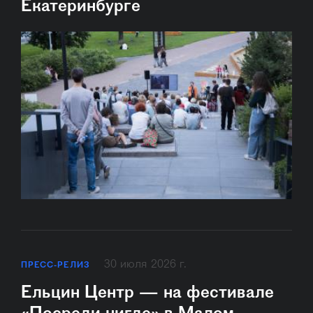
Екатеринбурге
30 июля 2026 г.
ПРЕСС-РЕЛИЗ
Ельцин Центр — на фестивале