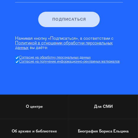
ПОДПИСАТЬСЯ
Нажимая кнопку «Подписаться», в соответствии с
Политикой в отношении обработки персональных
данных
вы даёте:
Согласие на обработку персональных данных
Согласие на получение информационно-рекламных материалов
О центре
Для СМИ
Об архиве и библиотеке
Биография
Бориса Ельцина