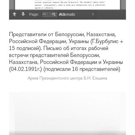
Представители от Белоруссии, Казахстана,
Российской Федерации, Украины (Г.Бурбулис +
15 подписей). Письмо об итогах рабочей
встречи представителей Белоруссии,
Казахстана, Российской Федерации и Украины
(04.02.1991г.) (подписали 16 представителей)
Архив Президентского центра Б.Н. Ельцина