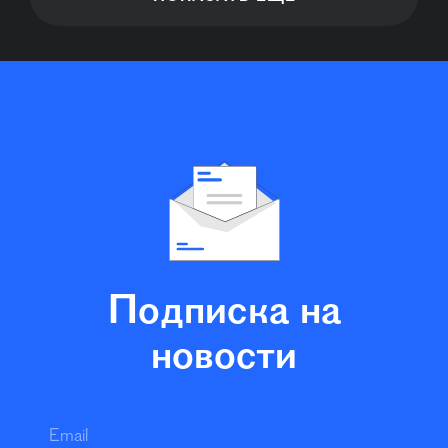
Подписка на
новости
Email