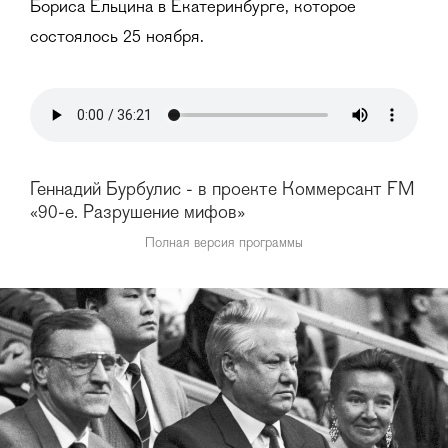
Бориса Ельцина в Екатеринбурге, которое
состоялось 25 ноября.
Геннадий Бурбулис - в проекте Коммерсант FM
«90-е. Разрушение мифов»
Полная версия программы