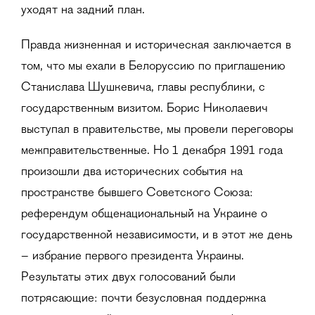
уходят на задний план.
Правда жизненная и историческая заключается в
том, что мы ехали в Белоруссию по приглашению
Станислава Шушкевича, главы республики, с
государственным визитом. Борис Николаевич
выступал в правительстве, мы провели переговоры
межправительственные. Но 1 декабря 1991 года
произошли два исторических события на
пространстве бывшего Советского Союза:
референдум общенациональный на Украине о
государственной независимости, и в этот же день
– избрание первого президента Украины.
Результаты этих двух голосований были
потрясающие: почти безусловная поддержка