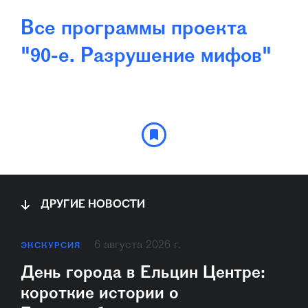
Все программы проекта
"90-е. Разрушение мифов"
ДРУГИЕ НОВОСТИ
6 августа 2026 г.
ЭКСКУРСИЯ
День города в Ельцин Центре:
короткие истории о