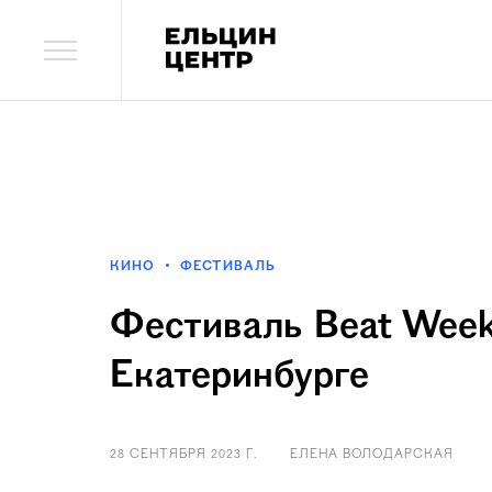
КИНО
ФЕСТИВАЛЬ
Фестиваль Beat Week
Екатеринбурге
28 СЕНТЯБРЯ 2023 Г.
ЕЛЕНА ВОЛОДАРСКАЯ