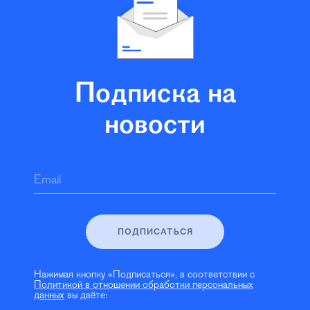
Подписка на
новости
Email
ПОДПИСАТЬСЯ
Нажимая кнопку «Подписаться», в соответствии с
Политикой в отношении обработки персональных
данных
вы даёте: