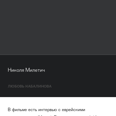
Николя Милетич
ЛЮБОВЬ КАБАЛИНОВА
В фильме есть интервью с еврейскими