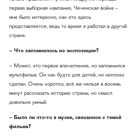
первая выборная кампания, Чеченская война –
мне было интересно, как это здесь
представляется, ведь то время я работал в другой
стране.
–
Что запомнилось из экспозиции?
– Может, это первое впечатление, но запомнился
мультфильм. Он как будто для детей, но неплохо
сделан. Очень коротко, всё же нельзя в восемь
минут рассказать историю страны, но смысл
довольно умный.
–
Было ли что-то в музее, связанное с темой
фильма?