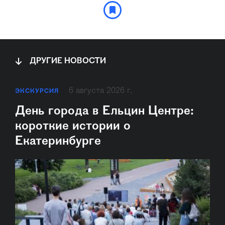
ДРУГИЕ НОВОСТИ
6 августа 2026 г.
ЭКСКУРСИЯ
День города в Ельцин Центре:
короткие истории о
Екатеринбурге