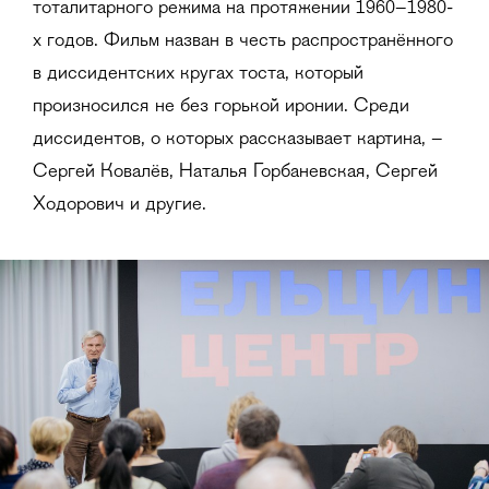
тоталитарного режима на протяжении 1960–1980-
х годов. Фильм назван в честь распространённого
в диссидентских кругах тоста, который
произносился не без горькой иронии. Среди
диссидентов, о которых рассказывает картина, –
Сергей Ковалёв, Наталья Горбаневская, Сергей
Ходорович и другие.