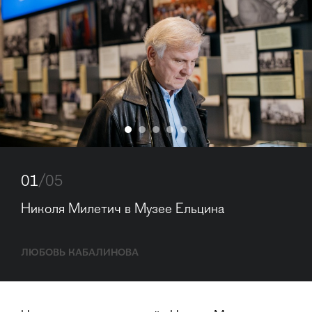
01
/05
Николя Милетич в Музее Ельцина
ЛЮБОВЬ КАБАЛИНОВА