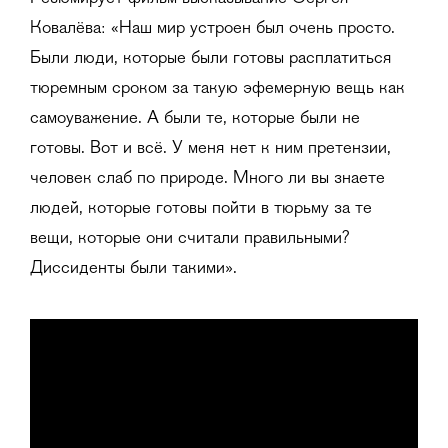
Ковалёва: «Наш мир устроен был очень просто.
Были люди, которые были готовы расплатиться
тюремным сроком за такую эфемерную вещь как
самоуважение. А были те, которые были не
готовы. Вот и всё. У меня нет к ним претензии,
человек слаб по природе. Много ли вы знаете
людей, которые готовы пойти в тюрьму за те
вещи, которые они считали правильными?
Диссиденты были такими».