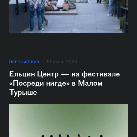
30 июля 2026 г.
ПРЕСС-РЕЛИЗ
Ельцин Центр — на фестивале
«Посреди нигде» в Малом
Турыше