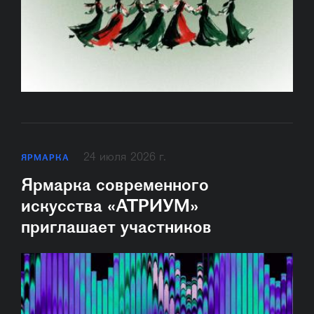
24 июля 2026 г.
ЯРМАРКА
Ярмарка современного
искусства «АТРИУМ»
приглашает участников