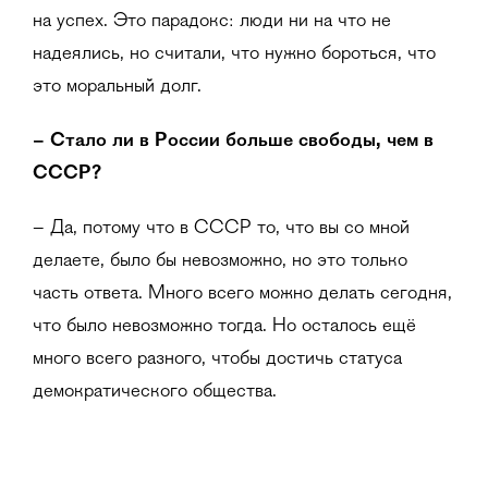
на успех. Это парадокс: люди ни на что не
надеялись, но считали, что нужно бороться, что
это моральный долг.
–
Стало ли в России больше свободы, чем в
СССР?
– Да, потому что в СССР то, что вы со мной
делаете, было бы невозможно, но это только
часть ответа. Много всего можно делать сегодня,
что было невозможно тогда. Но осталось ещё
много всего разного, чтобы достичь статуса
демократического общества.