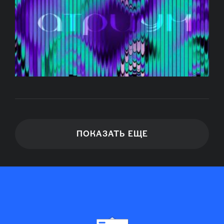
ПОКАЗАТЬ ЕЩЕ