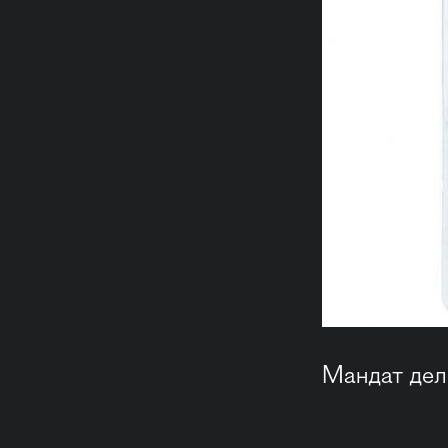
Мандат дел