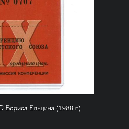
Бориса Ельцина (1988 г.)