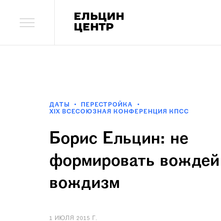
ДАТЫ
ПЕРЕСТРОЙКА
XIX ВСЕСОЮЗНАЯ КОНФЕРЕНЦИЯ КПСС
Борис Ельцин: не
формировать вождей
вождизм
1 ИЮЛЯ 2015 Г.