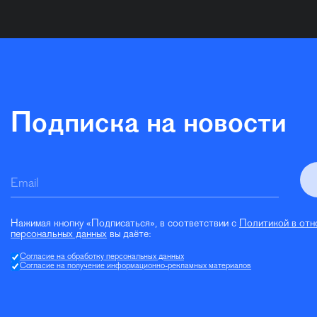
Подписка на новости
Email
Нажимая кнопку «Подписаться», в соответствии с
Политикой в отн
персональных данных
вы даёте:
Согласие на обработку персональных данных
Согласие на получение информационно-рекламных материалов