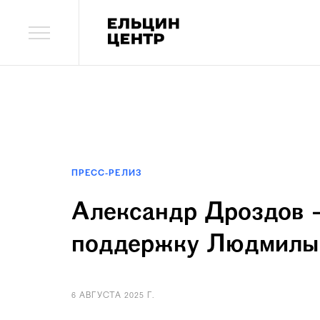
ПРЕСС-РЕЛИЗ
Александр Дроздов 
поддержку Людмилы
6 АВГУСТА 2025 Г.