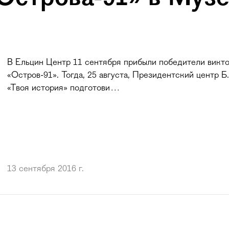
В Ельцин Центр 11 сентября прибыли победители викт
«Остров-91». Тогда, 25 августа, Президентский центр Б
«Твоя история» подготови…
13 сентября 2016 г.