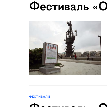
Фестиваль «О
ФЕСТИВАЛИ