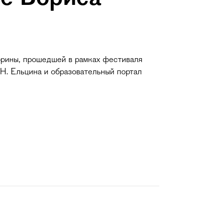
орины, прошедшей в рамках фестиваля
.Н. Ельцина и образовательный портал