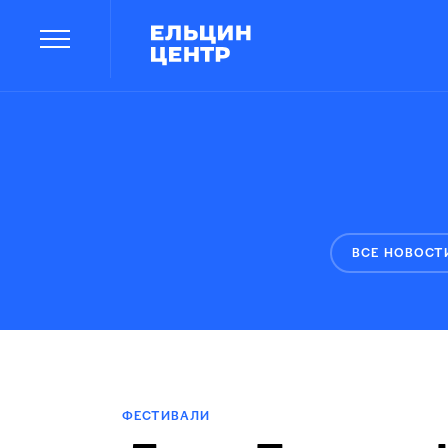
ВСЕ НОВОСТ
ФЕСТИВАЛИ