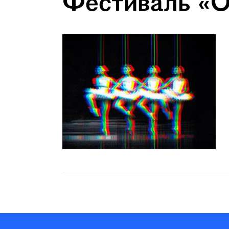
Фестиваль «О