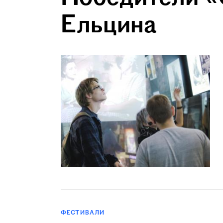
Ельцина
ФЕСТИВАЛИ