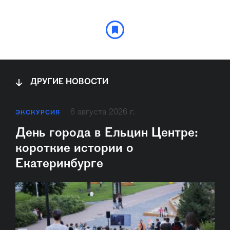
ДРУГИЕ НОВОСТИ
6 августа 2026 г.
ЭКСКУРСИЯ
День города в Ельцин Центре:
короткие истории о
Екатеринбурге