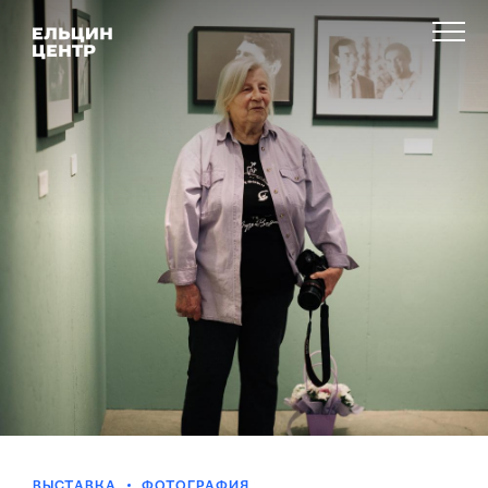
ВЫСТАВКА
ФОТОГРАФИЯ