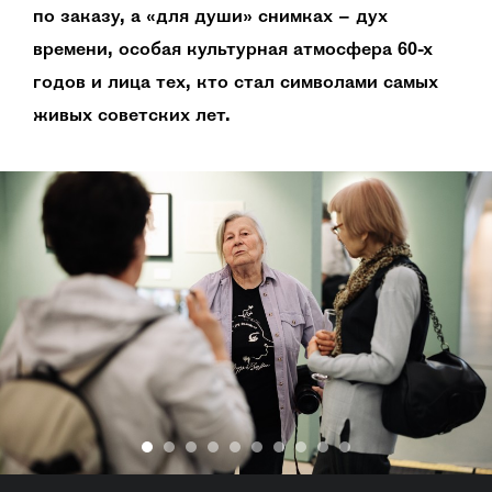
по заказу, а «для души» снимках – дух
времени, особая культурная атмосфера 60-х
годов и лица тех, кто стал символами самых
живых советских лет.