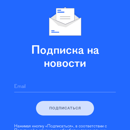
Подписка на
новости
Email
ПОДПИСАТЬСЯ
Нажимая кнопку «Подписаться», в соответствии с