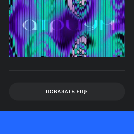
ПОКАЗАТЬ ЕЩЕ