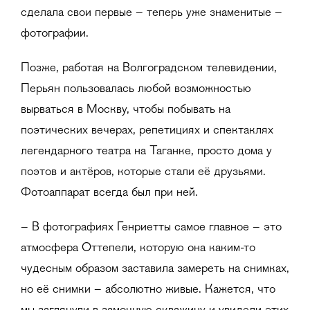
сделала свои первые – теперь уже знаменитые –
фотографии.
Позже, работая на Волгоградском телевидении,
Перьян пользовалась любой возможностью
вырваться в Москву, чтобы побывать на
поэтических вечерах, репетициях и спектаклях
легендарного театра на Таганке, просто дома у
поэтов и актёров, которые стали её друзьями.
Фотоаппарат всегда был при ней.
– В фотографиях Генриетты самое главное – это
атмосфера Оттепели, которую она каким-то
чудесным образом заставила замереть на снимках,
но её снимки – абсолютно живые. Кажется, что