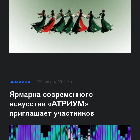
24 июля 2026 г.
ЯРМАРКА
Ярмарка современного
искусства «АТРИУМ»
приглашает участников