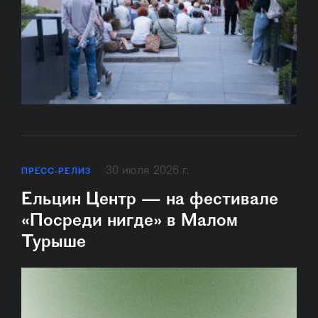
30 июля 2026 г.
ПРЕСС-РЕЛИЗ
Ельцин Центр — на фестивале
«Посреди нигде» в Малом
Турыше