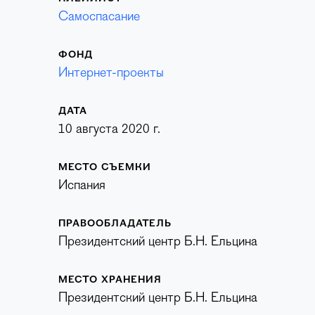
Самоспасание
ФОНД
Интернет-проекты
ДАТА
10 августа 2020 г.
МЕСТО СЪЕМКИ
Испания
ПРАВООБЛАДАТЕЛЬ
Президентский центр Б.Н. Ельцина
МЕСТО ХРАНЕНИЯ
Президентский центр Б.Н. Ельцина