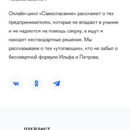
Онлайн-цикл «Самоспасание» расскажет о тех
предпринимателях, которые не впадают в уныние
и не надеются на помощь сверху, а ищут и
находят нестандартные решения. Мы
рассказываем о тех «утопающих», кто не забыл о
бессмертной формуле Ильфа и Петрова.
ПЛЕЙЛИСТ