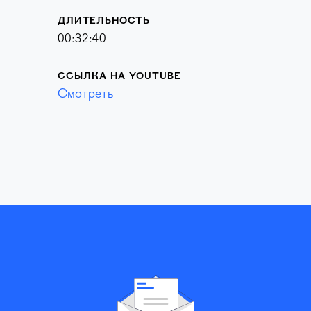
ДЛИТЕЛЬНОСТЬ
00:32:40
ССЫЛКА НА YOUTUBE
Смотреть