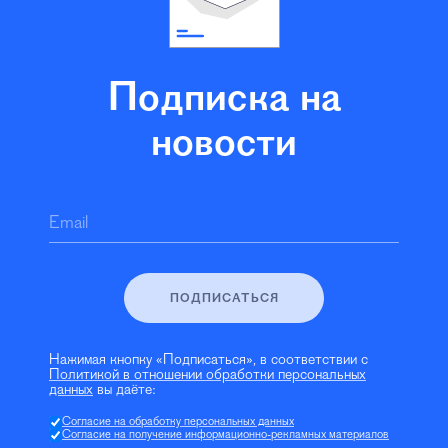
Подписка на
новости
Email
ПОДПИСАТЬСЯ
Нажимая кнопку «Подписаться», в соответствии с
Политикой в отношении обработки персональных
данных
вы даёте:
Согласие на обработку персональных данных
Согласие на получение информационно-рекламных материалов